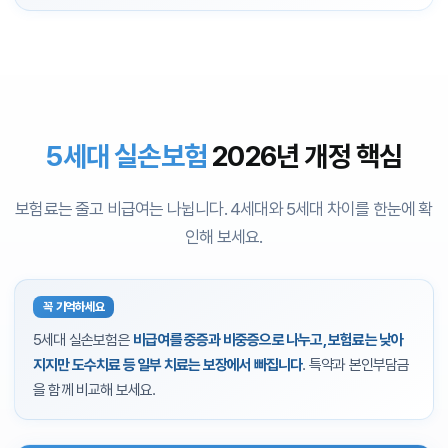
5세대 실손보험
2026년 개정 핵심
보험료는 줄고 비급여는 나뉩니다. 4세대와 5세대 차이를 한눈에 확
인해 보세요.
꼭 기억하세요
5세대 실손보험은
비급여를 중증과 비중증으로 나누고, 보험료는 낮아
지지만 도수치료 등 일부 치료는 보장에서 빠집니다
. 특약과 본인부담금
을 함께 비교해 보세요.