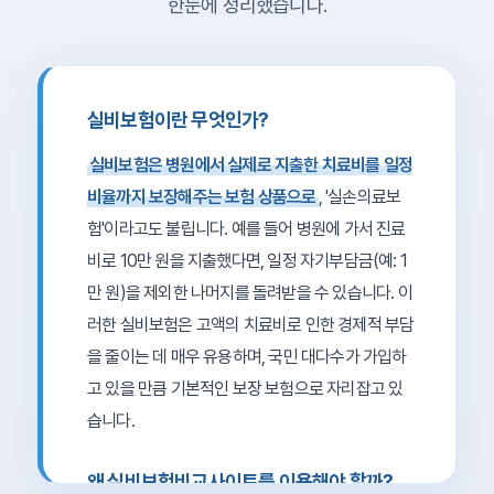
한눈에 정리했습니다.
실비보험이란 무엇인가?
실비보험은 병원에서 실제로 지출한 치료비를 일정
비율까지 보장해주는 보험 상품으로
, '실손의료보
험'이라고도 불립니다. 예를 들어 병원에 가서 진료
비로 10만 원을 지출했다면, 일정 자기부담금(예: 1
만 원)을 제외한 나머지를 돌려받을 수 있습니다. 이
러한 실비보험은 고액의 치료비로 인한 경제적 부담
을 줄이는 데 매우 유용하며, 국민 대다수가 가입하
고 있을 만큼 기본적인 보장 보험으로 자리잡고 있
습니다.
왜 실비보험비교사이트를 이용해야 할까?