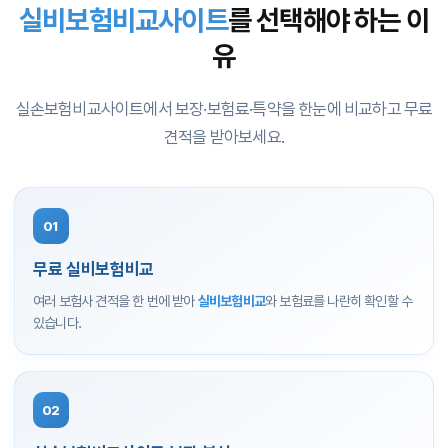
실비보험비교사이트
를 선택해야 하는 이
유
실손보험비교사이트에서 보장·보험료·특약을 한눈에 비교하고 무료
견적을 받아보세요.
01
무료 실비보험비교
여러 보험사 견적을 한 번에 받아
실비보험비교
와 보험료를 나란히 확인할 수
있습니다.
02