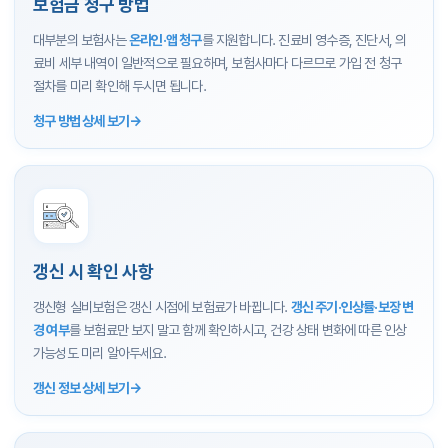
보험금 청구 방법
대부분의 보험사는
온라인·앱 청구
를 지원합니다. 진료비 영수증, 진단서, 의
료비 세부 내역이 일반적으로 필요하며, 보험사마다 다르므로 가입 전 청구
절차를 미리 확인해 두시면 됩니다.
청구 방법 상세 보기
갱신 시 확인 사항
갱신형 실비보험은 갱신 시점에 보험료가 바뀝니다.
갱신 주기·인상률·보장 변
경 여부
를 보험료만 보지 말고 함께 확인하시고, 건강 상태 변화에 따른 인상
가능성도 미리 알아두세요.
갱신 정보 상세 보기