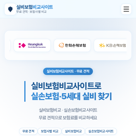
실비보험
비교사이트
무료 견적 · 보험사별 비교
실비보험비교사이트 · 무료 견적
실비보험비교사이트로
실손보험·5세대 실비 찾기
실비보험비교 · 실손보험비교사이트
무료 견적으로 보험료를 비교하세요
무료 견적
보험사별 비교
실비보험비교
실손보험비교사이트