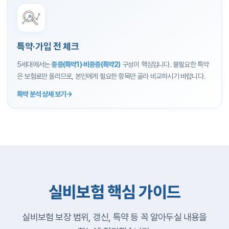
특약·가입 전 체크
5세대에서는
중증(특약1)·비중증(특약2)
구성이 핵심입니다. 불필요한 특약
은 보험료만 올리므로, 본인에게 필요한 항목만 골라 비교하시기 바랍니다.
특약 분석 상세 보기
실비보험 핵심 가이드
실비보험 보장 범위, 갱신, 특약 등 꼭 알아두실 내용을