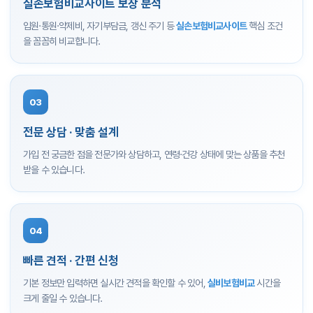
실손보험비교사이트 보장 분석
입원·통원·약제비, 자기부담금, 갱신 주기 등
실손보험비교사이트
핵심 조건
을 꼼꼼히 비교합니다.
03
전문 상담 · 맞춤 설계
가입 전 궁금한 점을 전문가와 상담하고, 연령·건강 상태에 맞는 상품을 추천
받을 수 있습니다.
04
빠른 견적 · 간편 신청
기본 정보만 입력하면 실시간 견적을 확인할 수 있어,
실비보험비교
시간을
크게 줄일 수 있습니다.