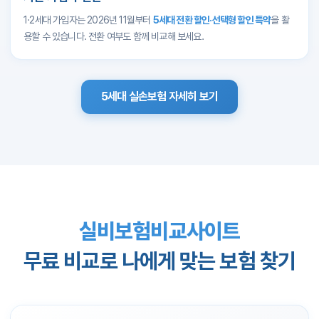
1·2세대 가입자는 2026년 11월부터
5세대 전환 할인·선택형 할인 특약
을 활
용할 수 있습니다. 전환 여부도 함께 비교해 보세요.
5세대 실손보험 자세히 보기
실비보험비교사이트
무료 비교로 나에게 맞는 보험 찾기