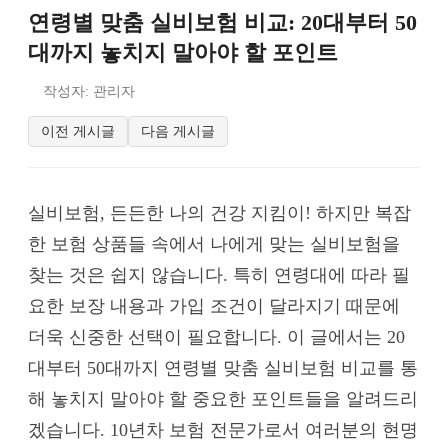
연령별 맞춤 실비보험 비교: 20대부터 50
대까지 놓치지 말아야 할 포인트
작성자: 관리자
이전 게시글
다음 게시글
실비보험, 든든한 나의 건강 지킴이! 하지만 복잡
한 보험 상품들 속에서 나에게 맞는 실비보험을
찾는 것은 쉽지 않습니다. 특히 연령대에 따라 필
요한 보장 내용과 가입 조건이 달라지기 때문에
더욱 신중한 선택이 필요합니다. 이 글에서는 20
대부터 50대까지 연령별 맞춤 실비보험 비교를 통
해 놓치지 말아야 할 중요한 포인트들을 알려드리
겠습니다. 10년차 보험 전문가로서 여러분의 현명