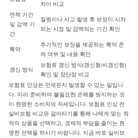
차이 비교
면책 기간
질병이나 사고 발생 후 보장이 시작
및 감액 기
되는 시점 및 감액되는 기간 확인
간
추가적인 보장을 제공하는 특약 존
특약
재 여부 및 내용 확인
보험료 갱신 방식(갱신형/비갱신형)
갱신 방식
확인 및 장단점 비교
보험료 인상은 언제든지 발생할 수 있는 일입니
다. 미리 준비하여 불필요한 손해를 방지하는 것
이 현명한 소비자의 자세입니다. 보험료 인상 전
실비보험 비교와 갈아타기를 통해 나에게 맞는 최
적의 상품을 선택하고, 경제적 부담을 줄이는 현
명한 선택을 하시기 바랍니다. 지금 바로 실비보