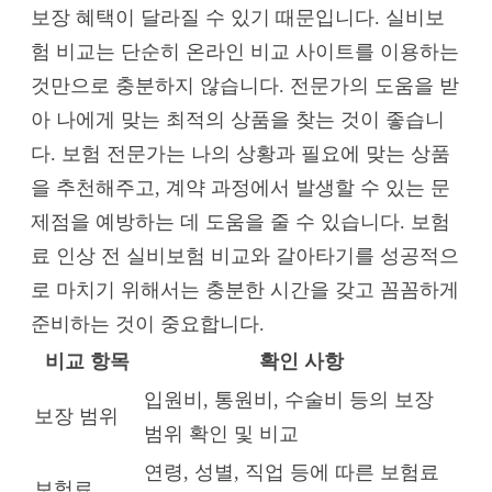
보장 혜택이 달라질 수 있기 때문입니다. 실비보
험 비교는 단순히 온라인 비교 사이트를 이용하는
것만으로 충분하지 않습니다. 전문가의 도움을 받
아 나에게 맞는 최적의 상품을 찾는 것이 좋습니
다. 보험 전문가는 나의 상황과 필요에 맞는 상품
을 추천해주고, 계약 과정에서 발생할 수 있는 문
제점을 예방하는 데 도움을 줄 수 있습니다. 보험
료 인상 전 실비보험 비교와 갈아타기를 성공적으
로 마치기 위해서는 충분한 시간을 갖고 꼼꼼하게
준비하는 것이 중요합니다.
비교 항목
확인 사항
입원비, 통원비, 수술비 등의 보장
보장 범위
범위 확인 및 비교
연령, 성별, 직업 등에 따른 보험료
보험료