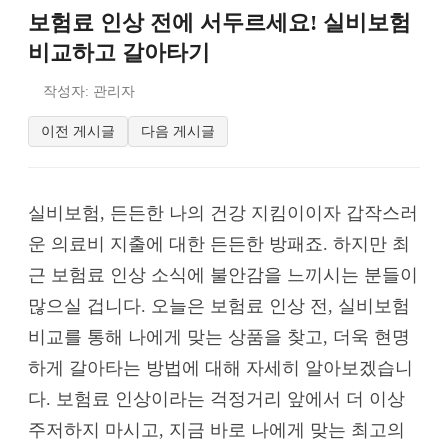
보험료 인상 전에 서두르세요! 실비보험
비교하고 갈아타기
작성자: 관리자
이전 게시글
다음 게시글
실비보험, 든든한 나의 건강 지킴이이자 갑작스러
운 의료비 지출에 대한 든든한 방패죠. 하지만 최
근 보험료 인상 소식에 불안감을 느끼시는 분들이
많으실 겁니다. 오늘은 보험료 인상 전, 실비보험
비교를 통해 나에게 맞는 상품을 찾고, 더욱 현명
하게 갈아타는 방법에 대해 자세히 알아보겠습니
다. 보험료 인상이라는 걱정거리 앞에서 더 이상
주저하지 마시고, 지금 바로 나에게 맞는 최고의