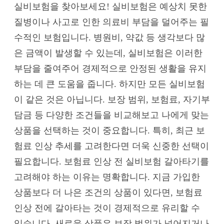
실비보험을 찾아보세요! 실비보험은 예상치 못한
질병이나 사고로 인한 의료비 부담을 덜어주는 필
수적인 보험입니다. 병원비, 약값 등 생각보다 많
은 금액이 발생할 수 있는데, 실비보험은 이러한
부담을 줄여주어 경제적으로 안정된 생활을 유지
하는 데 큰 도움을 줍니다. 하지만 모든 실비보험
이 같은 것은 아닙니다. 보장 범위, 보험료, 자기부
담금 등 다양한 조건들을 비교해보고 나에게 맞는
상품을 선택하는 것이 중요합니다. 특히, 최근 보
험료 인상 추세를 고려한다면 더욱 신중한 선택이
필요합니다. 보험료 인상 전 실비보험 갈아타기를
고려해야 하는 이유는 명확합니다. 지금 가입한
상품보다 더 나은 조건의 상품이 있다면, 보험료
인상 전에 갈아타는 것이 경제적으로 유리할 수
있습니다. 새로운 상품은 보장 범위가 넓어지거나