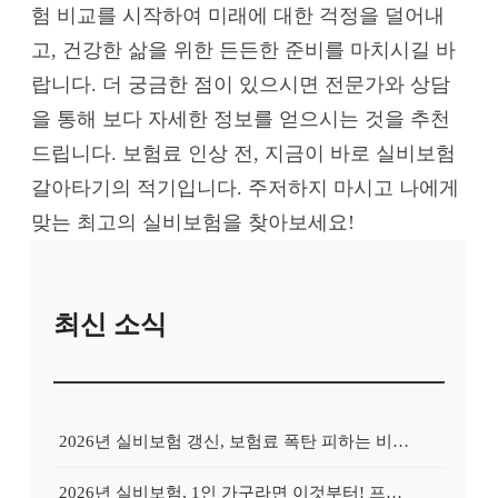
험 비교를 시작하여 미래에 대한 걱정을 덜어내
고, 건강한 삶을 위한 든든한 준비를 마치시길 바
랍니다. 더 궁금한 점이 있으시면 전문가와 상담
을 통해 보다 자세한 정보를 얻으시는 것을 추천
드립니다. 보험료 인상 전, 지금이 바로 실비보험
갈아타기의 적기입니다. 주저하지 마시고 나에게
맞는 최고의 실비보험을 찾아보세요!
최신 소식
2026년 실비보험 갱신, 보험료 폭탄 피하는 비교사이트의 비밀
2026년 실비보험, 1인 가구라면 이것부터! 프리랜서를 위한 비교사이트 활용 가이드