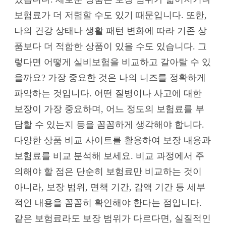
보험료가 더 저렴할 수도 있기 때문입니다. 또한,
나의 건강 상태나 생활 패턴 변화에 따라 기존 상
품보다 더 적합한 상품이 있을 수도 있습니다. 그
렇다면 어떻게 실비보험을 비교하고 갈아탈 수 있
을까요? 가장 중요한 것은 나의 니즈를 정확하게
파악하는 것입니다. 어떤 질병이나 사고에 대한
보장이 가장 중요하며, 어느 정도의 보험료를 부
담할 수 있는지 등을 꼼꼼하게 생각해야 합니다.
다양한 상품 비교 사이트를 활용하여 보장 내용과
보험료를 비교 분석해 보세요. 비교 과정에서 주
의해야 할 점은 단순히 보험료만 비교하는 것이
아니라, 보장 범위, 면책 기간, 감액 기간 등 세부
적인 내용을 꼼꼼히 확인해야 한다는 점입니다.
같은 보험료라도 보장 범위가 다르다면, 실질적인