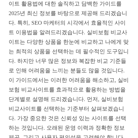
이트 활용법에 대한 솔직하고 담백한 가이드를
2025년 최신 정보를 바탕으로 제공해 드리겠습니
다. 특히, SEO 마케터의 시각에서 효율적인 사이
트 이용법을 알려드리겠습니다. 실비보험 비교사
이트는 다양한 상품을 한눈에 비교하고 나에게 맞
는 최적의 상품을 선택하는 데 필수적인 도구입니
다. 하지만 너무 많은 정보와 복잡한 비교 기준들
로 인해 어려움을 느끼는 분들도 많을 것입니다.
이 가이드에서는 이러한 어려움을 해소하고, 실비
보험 비교사이트를 효과적으로 활용하는 방법을
단계별로 설명해 드리겠습니다. 먼저, 실비보험
비교사이트를 선택하는 기준부터 살펴보겠습니
다. 가장 중요한 것은 신뢰성 있는 사이트를 선택
하는 것입니다. 오래된 운영 이력과 정확한 정보
제공, 그리고 사용자 편의성을 고려해야 합니다.