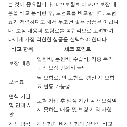
는 것이 중요합니다. 3. **보험료 비교:** 보장 내
용을 비교 분석한 후, 보험료를 비교합니다. 보험
료가 저렴하다고 해서 무조건 좋은 상품은 아닙니
다. 보장 내용과 보험료를 종합적으로 고려하여
나에게 가장 적합한 상품을 선택해야 합니다.
비교 항목
체크 포인트
입원비, 통원비, 수술비, 각종 특약
보장 내용
등의 보장 범위와 금액
월 보험료, 연 보험료, 갱신 시 보험
보험료
료 변동 가능성
면책 기간
보험 가입 후 일정 기간 동안 보장받
및 면책 사
지 못하는 내용 및 보장 제외 사항
항
갱신 방식
갱신형과 비갱신형의 장단점 비교