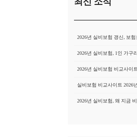
최신 소식
2026년 실비보험 갱신, 
2026년 실비보험, 1인 
2026년 실비보험 비교사이트,
실비보험 비교사이트 2026
2026년 실비보험, 왜 지금
내 돈 주고 실비보험비교사이
실비보험비교사이트, 왜 필수