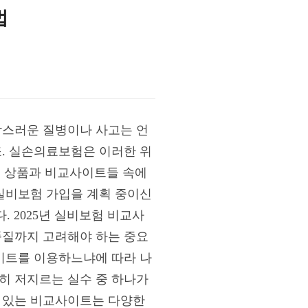
법
갑작스러운 질병이나 사고는 언
죠. 실손의료보험은 이러한 위
 상품과 비교사이트들 속에
 실비보험 가입을 계획 중이신
 2025년 실비보험 비교사
품질까지 고려해야 하는 중요
사이트를 이용하느냐에 따라 나
히 저지르는 실수 중 하나가
수 있는 비교사이트는 다양한