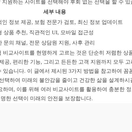
잘 지원하는 사이트를 선택해야 후회 없는 선택을 할 수 있
세부 내용
인 정보 제공, 보험 전문가 검토, 최신 정보 업데이트
 상품 추천, 직관적인 UI, 모바일 접근성
 문의 채널, 전문 상담원 지원, 사후 관리
보험 비교사이트를 현명하게 고르는 것은 단순히 저렴한 상
 제공, 편리한 기능, 그리고 든든한 고객 지원까지 모두 
 있습니다. 이 글에서 제시된 3가지 방법을 참고하여 
 선택하여 미래의 불안감을 줄이고 건강한 삶을 설계하시길 
요하며, 이를 위해 여러 비교사이트를 활용하여 충분한 
 현명한 선택이 미래의 안전을 보장합니다.