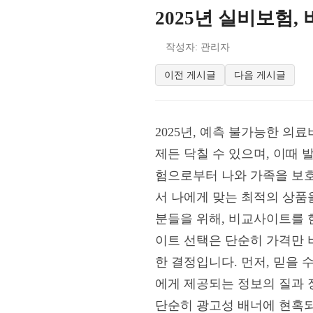
2025년 실비보험
작성자: 관리자
이전 게시글
다음 게시글
2025년, 예측 불가능한 
제든 닥칠 수 있으며, 이때
험으로부터 나와 가족을 보
서 나에게 맞는 최적의 상품을
분들을 위해, 비교사이트를 
이트 선택은 단순히 가격만 
한 결정입니다. 먼저, 믿을
에게 제공되는 정보의 질과 
단순히 광고성 배너에 현혹되