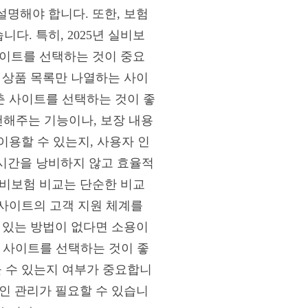
명해야 합니다. 또한, 보험
. 특히, 2025년 실비보
사이트를 선택하는 것이 중요
 상품 목록만 나열하는 사이
춘 사이트를 선택하는 것이 좋
추천해주는 기능이나, 보장 내용
이용할 수 있는지, 사용자 인
시간을 낭비하지 않고 효율적
실비보험 비교는 단순한 비교
교사이트의 고객 지원 체계를
 있는 방법이 없다면 소용이
는 사이트를 선택하는 것이 좋
을 수 있는지 여부가 중요합니
적인 관리가 필요할 수 있습니