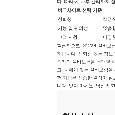
다. 따라서, 사후 관리까지 
비교사이트 선택 기준
신뢰성
객관적
기능 및 편의성
맞춤형
고객 지원
다양한
결론적으로, 2025년 실비
지닙니다. 신뢰성 있는 정보
최적의 실비보험을 선택할 수
고, 나에게 맞는 실비보험을
험 가입은 신중한 결정이 필
니다. 잊지 마세요. 당신의