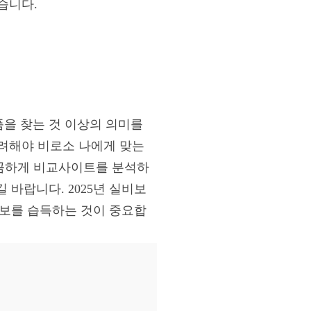
습니다.
품을 찾는 것 이상의 의미를
고려해야 비로소 나에게 맞는
꼼꼼하게 비교사이트를 분석하
바랍니다. 2025년 실비보
정보를 습득하는 것이 중요합