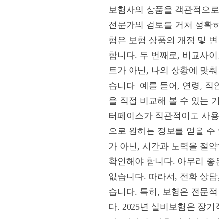
보험사의 상품을 객관적으로 
전문가의 검토를 거쳐 정확하
험은 보험 상품의 개정 및 
합니다. 두 번째로, 비교사
트가 아닌, 나의 상황에 맞
습니다. 예를 들어, 연령, 
을 직접 비교해 볼 수 있는 
터페이스가 직관적이고 사용하
으로 원하는 정보를 얻을 수
가 아닌, 시간과 노력을 절
확인해야 합니다. 아무리 좋
없습니다. 따라서, 전화 상담
습니다. 특히, 보험은 전문
다. 2025년 실비보험은 