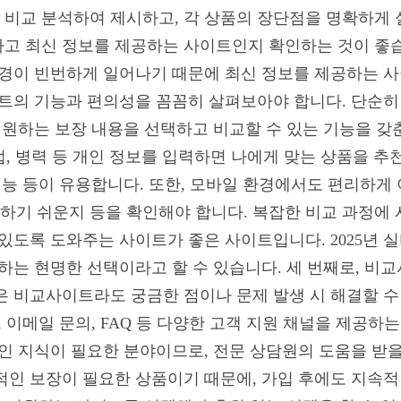
비교 분석하여 제시하고, 각 상품의 장단점을 명확하게 설
고 최신 정보를 제공하는 사이트인지 확인하는 것이 좋습니다
변경이 빈번하게 일어나기 때문에 최신 정보를 제공하는 
이트의 기능과 편의성을 꼼꼼히 살펴보아야 합니다. 단순히
춰 원하는 보장 내용을 선택하고 비교할 수 있는 기능을 갖
직업, 병력 등 개인 정보를 입력하면 나에게 맞는 상품을 
기능 등이 유용합니다. 또한, 모바일 환경에서도 편리하게 
기 쉬운지 등을 확인해야 합니다. 복잡한 비교 과정에 
 있도록 도와주는 사이트가 좋은 사이트입니다. 2025년 
약하는 현명한 선택이라고 할 수 있습니다. 세 번째로, 비
은 비교사이트라도 궁금한 점이나 문제 발생 시 해결할 수
, 이메일 문의, FAQ 등 다양한 고객 지원 채널을 제공하
적인 지식이 필요한 분야이므로, 전문 상담원의 도움을 받
장기적인 보장이 필요한 상품이기 때문에, 가입 후에도 지속