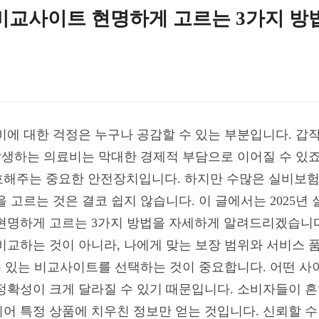
, 비교사이트 현명하게 고르는 3가지 방
의료비에 대한 걱정은 누구나 공감할 수 있는 부분입니다. 
 발생하는 의료비는 막대한 경제적 부담으로 이어질 수 있
호해주는 중요한 안전장치입니다. 하지만 수많은 실비보험
 고르는 것은 결코 쉽지 않습니다. 이 글에서는 2025년
현명하게 고르는 3가지 방법을 자세하게 알려드리겠습니다.
비교하는 것이 아니라, 나에게 맞는 보장 범위와 서비스 
 수 있는 비교사이트를 선택하는 것이 중요합니다. 어떤 
정확성이 크게 달라질 수 있기 때문입니다. 소비자들이 흔
어 특정 상품에 치우친 정보만 얻는 것입니다. 신뢰할 