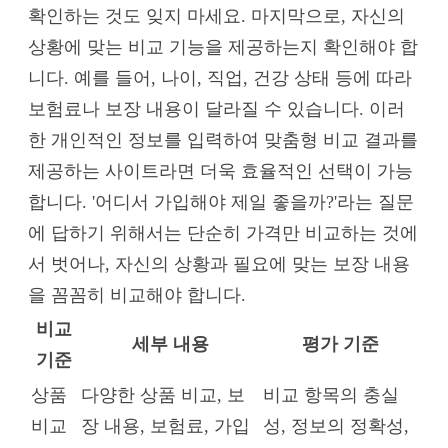
확인하는 것도 잊지 마세요. 마지막으로, 자신의
상황에 맞는 비교 기능을 제공하는지 확인해야 합
니다. 예를 들어, 나이, 직업, 건강 상태 등에 따라
보험료나 보장 내용이 달라질 수 있습니다. 이러
한 개인적인 정보를 입력하여 맞춤형 비교 결과를
제공하는 사이트라면 더욱 효율적인 선택이 가능
합니다. '어디서 가입해야 제일 좋을까?'라는 질문
에 답하기 위해서는 단순히 가격만 비교하는 것에
서 벗어나, 자신의 상황과 필요에 맞는 보장 내용
을 꼼꼼히 비교해야 합니다.
비교
세부 내용
평가 기준
기준
상품
다양한 상품 비교, 보
비교 항목의 충실
비교
장 내용, 보험료, 가입
성, 정보의 정확성,