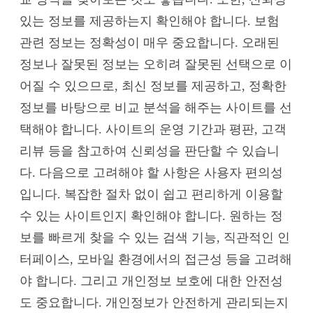
있는 정보를 제공하는지 확인해야 합니다. 보험
관련 정보는 정확성이 매우 중요합니다. 오래된
정보나 잘못된 정보는 오히려 잘못된 선택으로 이
어질 수 있으므로, 최신 정보를 제공하고, 정확한
정보를 바탕으로 비교 분석을 해주는 사이트를 선
택해야 합니다. 사이트의 운영 기간과 평판, 고객
리뷰 등을 참고하여 신뢰성을 판단할 수 있습니
다. 다음으로 고려해야 할 사항은 사용자 편의성
입니다. 복잡한 절차 없이 쉽고 편리하게 이용할
수 있는 사이트인지 확인해야 합니다. 원하는 정
보를 빠르게 찾을 수 있는 검색 기능, 직관적인 인
터페이스, 모바일 환경에서의 접근성 등을 고려해
야 합니다. 그리고 개인정보 보호에 대한 안전성
도 중요합니다. 개인정보가 안전하게 관리되는지