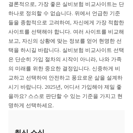
결론적으로, 가장 좋은 실비보험 비교사이트는 단
하나로 정의할 수 없습니다. 위에서 언급한 기준
들을 종합적으로 고려하여, 자신에게 가장 적합한
사이트를 선택해야 합니다. 여러 사이트를 비교해
보고, 자신의 상황에 맞는 정보를 얻어 현명한 선
택을 하시길 바랍니다. 실비보험 비교사이트 선택
은 단순히 가입 절차의 시작이 아니라, 나와 가족
의 미래를 위한 중요한 결정입니다. 신중하게 비
교하고 선택하여 안전하고 풍요로운 삶을 설계하
시기 바랍니다. 2025년, 어디서 가입해야 제일 좋
을까요? 스스로 판단할 수 있는 기준을 가지고 현
명하게 선택하세요.
최신 소식