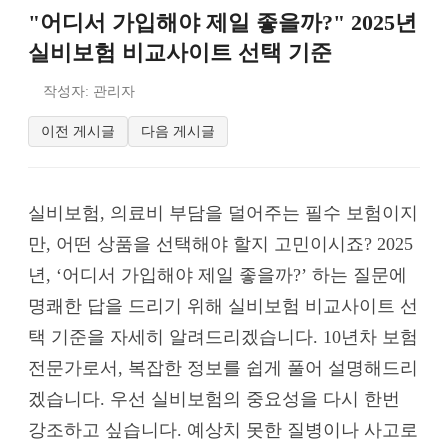
"어디서 가입해야 제일 좋을까?" 2025년
실비보험 비교사이트 선택 기준
작성자: 관리자
이전 게시글
다음 게시글
실비보험, 의료비 부담을 덜어주는 필수 보험이지
만, 어떤 상품을 선택해야 할지 고민이시죠? 2025
년, ‘어디서 가입해야 제일 좋을까?’ 하는 질문에
명쾌한 답을 드리기 위해 실비보험 비교사이트 선
택 기준을 자세히 알려드리겠습니다. 10년차 보험
전문가로서, 복잡한 정보를 쉽게 풀어 설명해드리
겠습니다. 우선 실비보험의 중요성을 다시 한번
강조하고 싶습니다. 예상치 못한 질병이나 사고로