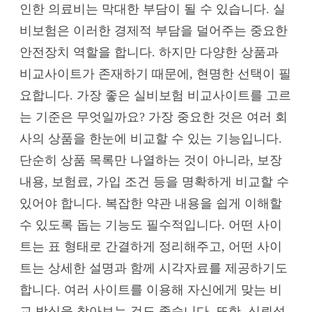
인한 의료비는 막대한 부담이 될 수 있습니다. 실
비보험은 이러한 경제적 부담을 덜어주는 중요한
안전장치 역할을 합니다. 하지만 다양한 상품과
비교사이트가 존재하기 때문에, 현명한 선택이 필
요합니다. 가장 좋은 실비보험 비교사이트를 고르
는 기준은 무엇일까요? 가장 중요한 것은 여러 회
사의 상품을 한눈에 비교할 수 있는 기능입니다.
단순히 상품 목록만 나열하는 것이 아니라, 보장
내용, 보험료, 가입 조건 등을 명확하게 비교할 수
있어야 합니다. 복잡한 약관 내용을 쉽게 이해할
수 있도록 돕는 기능도 필수적입니다. 어떤 사이
트는 표 형태로 간결하게 정리해주고, 어떤 사이
트는 상세한 설명과 함께 시각자료를 제공하기도
합니다. 여러 사이트를 이용해 자신에게 맞는 비
교 방식을 찾아보는 것도 좋습니다. 또한, 신뢰성