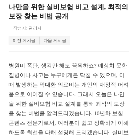
나만을 위한 실비보험 비교 설계, 최적의
보장 찾는 비법 공개
작성자: 관리자
이전 게시글
다음 게시글
병원비 폭탄, 생각만 해도 끔찍하죠? 예상치 못한
질병이나 사고는 누구에게든 닥칠 수 있으며, 이
때 발생하는 막대한 의료비는 개인의 재정적 어려
움으로 이어질 수 있습니다. 그래서 오늘은 나만
을 위한 실비보험 비교 설계를 통해 최적의 보장
을 찾는 비법을 알려드리겠습니다. 10년차 보험
콘텐츠 전문가로서, 여러분이 쉽고 정확하게 이해
하도록 최선을 다해 설명해 드리겠습니다. 실비보