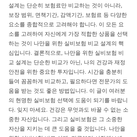
설계는 단순히 보험료만 비교하는 것이 아니라,
보장 범위, 면책기간, 감액기간, 보험료 등 다양한
요소를 종합적으로 고려해야 합니다. 이 모든 요
소를 고려하여 자신에게 가장 적합한 상품을 선택
하는 것이 나만을 위한 실비보험 비교 설계의 핵
심입니다. 결론적으로, 나만을 위한 실비보험 비
교 설계는 단순한 비교가 아닌, 나의 건강과 재정
안전을 위한 중요한 투자입니다. 시간을 충분히
들여 꼼꼼하게 비교하고, 필요하다면 전문가의 도
움을 받는 것도 좋은 방법입니다. 이 글이 여러분
의 현명한 실비보험 선택에 도움이 되기를 바랍니
다. 잊지 마세요. 건강은 무엇과도 바꿀 수 없는 소
중한 자산입니다. 그리고 실비보험은 그 소중한
자산을 지키는 데 큰 도움을 줄 것입니다. 나만을