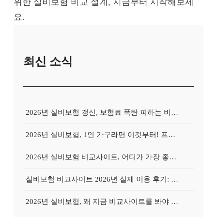
위한 실비보험 비교 설계, 지금부터 시작해보세
요.
최신 소식
2026년 실비보험 갱신, 보험료 폭탄 피하는 비교사이트의 비밀
2026년 실비보험, 1인 가구라면 이것부터! 프리랜서를 위한 비교사이트 활용 가이드
2026년 실비보험 비교사이트, 어디가 가장 좋을까? Top 3 업체 전격 분석
실비보험 비교사이트 2026년 실제 이용 후기: 저렴하게 가입 성공한 비법 공개
2026년 실비보험, 왜 지금 비교사이트를 봐야 할까? 놓치면 후회할 3가지 이유