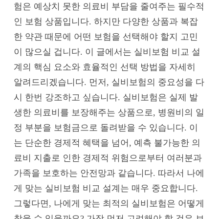
험은 예상치 못한 의료비 부담을 줄여주는 필수적
인 보험 상품입니다. 하지만 다양한 상품과 복잡
한 약관 때문에 어떤 보험을 선택해야 할지 고민
이 많으실 겁니다. 이 글에서는 실비보험 비교 설
계의 핵심 요소와 효율적인 선택 방법을 자세히
알려드리겠습니다. 먼저, 실비보험의 중요성을 다
시 한번 강조하고 싶습니다. 실비보험은 실제 발
생한 의료비를 보장해주는 상품으로, 병원비의 일
정 부분을 보험금으로 돌려받을 수 있습니다. 이
는 단순한 경제적 혜택을 넘어, 예측 불가능한 의
료비 지출로 인한 경제적 위험으로부터 여러분과
가족을 보호하는 안전망과 같습니다. 따라서 나에
게 맞는 실비보험 비교 설계는 매우 중요합니다.
그렇다면, 나에게 맞는 최적의 실비보험은 어떻게
찾을 수 있을까요? 가장 먼저 고려해야 할 것은 보