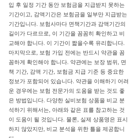
입 후 일정 기간 동안 보험금을 지급받지 못하는
기간이고, 감액기간은 보험금을 일부만 지급받는
기간입니다. 보험사마다 면책기간과 감액기간의
길이가 다르므로, 이 기간을 꼼꼼히 확인하고 비
교해야 합니다. 이 기간이 짧을수록 유리합니다.
마지막으로, 보험 가입 전에는 반드시 약관을 꼼
꼼하게 확인해야 합니다. 약관에는 보장 범위, 면
책 기간, 감액 기간, 보험금 지급 기준 등 중요한
정보가 포함되어 있습니다. 약관을 이해하기 어려
운 경우에는 보험 전문가의 도움을 받는 것도 좋
은 방법입니다. 다양한 실비보험 상품을 비교 분
석하기 위해서는, 아래와 같은 표를 참고하는 것
이 도움이 될 것입니다. 물론, 실제 상품명은 표시
하지 않았지만, 비교 분석을 위한 틀을 제공합니