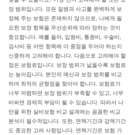
장 범위입니다. 모든 질병과 사고를 완벽하게 보
장해 주는 보험은 존재하지 않으므로, 나에게 필
요한 보장 항목을 우선순위에 따라 정하는 것이
중요합니다. 예를 들어, 입원비, 통원비, 수술비,
검사비 등 어떤 항목에 더 중점을 두어야 하는지
신중하게 고려해야 합니다. 다음으로 고려해야 할
점은 보험료입니다. 보장 범위가 넓을수록 보험료
는 높아집니다. 본인의 예산과 보장 범위를 비교
하여 최적의 균형점을 찾아야 합니다. 보험료가
너무 저렴하면 보장 범위가 부족할 수 있고, 너무
비싸면 경제적 부담이 될 수 있습니다. 따라서 나
만을 위한 실비보험 비교 설계에는 꼼꼼한 비교
분석이 필수적입니다. 또한, 면책기간과 감액기간
도 중요한 고려 사항입니다. 면책기간은 보험 가