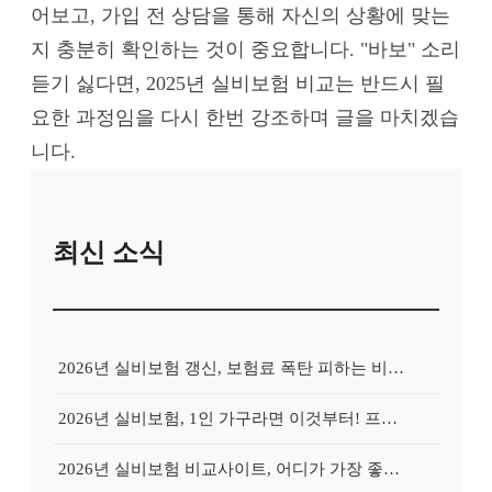
어보고, 가입 전 상담을 통해 자신의 상황에 맞는
지 충분히 확인하는 것이 중요합니다. "바보" 소리
듣기 싫다면, 2025년 실비보험 비교는 반드시 필
요한 과정임을 다시 한번 강조하며 글을 마치겠습
니다.
최신 소식
2026년 실비보험 갱신, 보험료 폭탄 피하는 비교사이트의 비밀
2026년 실비보험, 1인 가구라면 이것부터! 프리랜서를 위한 비교사이트 활용 가이드
2026년 실비보험 비교사이트, 어디가 가장 좋을까? Top 3 업체 전격 분석