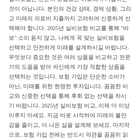
것이 아닙니다. 본인의 건강 상태, 경제 상황, 그리
고 미래의 의료비 지출까지 고려하여 신중하게 선
택해야 합니다. 2025년 실비보험 비교를 통해 "바
보" 소리 듣지 않고, 나에게 꼭 맞는 실비보험을
선택하고 안전하게 미래를 설계하시길 바랍니다.
무엇보다 중요한 것은 여러 상품을 비교하고 전문
가의 도움을 받아 자신에게 가장 적합한 상품을
선택하는 것입니다. 보험 가입은 단순한 소비가
아닌, 미래를 위한 현명한 투자입니다. 꼼꼼한 비
교와 신중한 선택을 통해 후회 없는 선택을 하시
기 바랍니다. 2025년 실비보험 비교, 이제 더 이상
미루지 마세요. 지금 바로 시작하여 미래의 불안
감을 줄이고, 더 나은 삶을 설계해 보세요. 마지막
으로, 보험 가입 전에는 반드시 약관을 꼼꼼히 읽