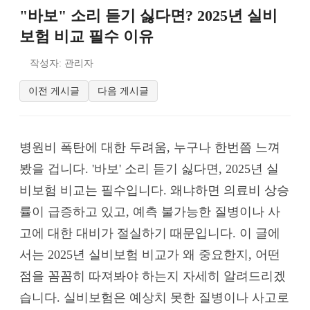
"바보" 소리 듣기 싫다면? 2025년 실비
보험 비교 필수 이유
작성자: 관리자
이전 게시글
다음 게시글
병원비 폭탄에 대한 두려움, 누구나 한번쯤 느껴
봤을 겁니다. '바보' 소리 듣기 싫다면, 2025년 실
비보험 비교는 필수입니다. 왜냐하면 의료비 상승
률이 급증하고 있고, 예측 불가능한 질병이나 사
고에 대한 대비가 절실하기 때문입니다. 이 글에
서는 2025년 실비보험 비교가 왜 중요한지, 어떤
점을 꼼꼼히 따져봐야 하는지 자세히 알려드리겠
습니다. 실비보험은 예상치 못한 질병이나 사고로