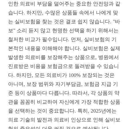
인한 의료비 부담을 덜어주는 중요한 안전망과 같
습니다. 하지만, 수많은 상품들 속에서 나에게 맞
는 실비보험을 찾는 것은 결코 쉽지 않습니다. "바
보" 소리 듣지 않고 현명한 선택을 하기 위해서는
철저한 비교가 필수입니다. 먼저, 실비보험의 기
본적인 내용을 이해해야 합니다. 실비보험은 실제
발생한 의료비를 보장해주는 상품으로, 병원에서
진료받은 비용을 보험금으로 돌려받을 수 있습니
다. 하지만, 모든 의료비가 100% 보장되는 것은
아니며, 보장 범위와 자기부담금, 보험금 지급 기
준 등이 상품마다 다릅니다. 따라서, 각 상품의 약
관을 꼼꼼히 비교하여 자신에게 가장 적합한 상품
을 선택하는 것이 중요합니다. 특히, 2025년에는
의료 기술의 발전과 의료비 인상으로 인해 실비보
험의 중요성이 더욱 커질 것으로 예상됩니다.