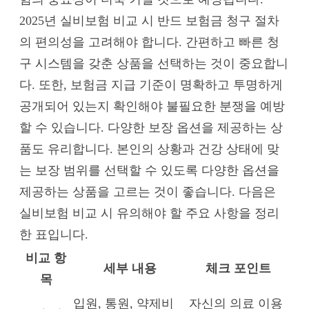
2025년 실비보험 비교 시 반드 보험금 청구 절차
의 편의성을 고려해야 합니다. 간편하고 빠른 청
구 시스템을 갖춘 상품을 선택하는 것이 중요합니
다. 또한, 보험금 지급 기준이 명확하고 투명하게
공개되어 있는지 확인해야 불필요한 분쟁을 예방
할 수 있습니다. 다양한 보장 옵션을 제공하는 상
품도 유리합니다. 본인의 상황과 건강 상태에 맞
는 보장 범위를 선택할 수 있도록 다양한 옵션을
제공하는 상품을 고르는 것이 좋습니다. 다음은
실비보험 비교 시 유의해야 할 주요 사항을 정리
한 표입니다.
비교 항
세부 내용
체크 포인트
목
입원, 통원, 약제비
자신의 의료 이용