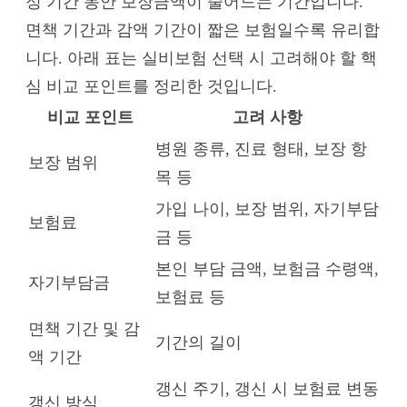
정 기간 동안 보장금액이 줄어드는 기간입니다.
면책 기간과 감액 기간이 짧은 보험일수록 유리합
니다. 아래 표는 실비보험 선택 시 고려해야 할 핵
심 비교 포인트를 정리한 것입니다.
비교 포인트
고려 사항
병원 종류, 진료 형태, 보장 항
보장 범위
목 등
가입 나이, 보장 범위, 자기부담
보험료
금 등
본인 부담 금액, 보험금 수령액,
자기부담금
보험료 등
면책 기간 및 감
기간의 길이
액 기간
갱신 주기, 갱신 시 보험료 변동
갱신 방식