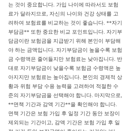
는 것이 중요합니다. 가입 나이에 따라서도 보험
료가 달라지므로, 자신의 나이와 건강 상태를 고
려하여 보험료를 비교하는 것이 좋습니다. **자기
부담금** 또한 중요한 비교 포인트입니다. 자기부
담금이란 보험금을 지급받기 위해 본인이 부담해
야 하는 금액입니다. 자기부담금이 높을수록 보험
금 수령액은 줄어들지만 보험료는 낮아집니다. 반
대로 자기부담금이 낮을수록 보험금 수령액은 높
아지지만 보험료는 높아집니다. 본인의 경제적 상
황과 위험 부담 수용 능력을 고려하여 적절한 수
준의 자기부담금을 선택해야 합니다. 마지막으로,
**면책 기간과 감액 기간**을 확인해야 합니다.
면책 기간은 보험 가입 후 일정 기간 동안 보장이
제외되는 기간이고, 감액 기간은 보험 가입 후 일