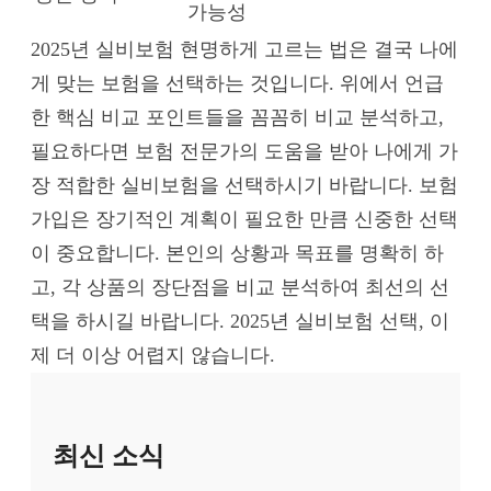
가능성
2025년 실비보험 현명하게 고르는 법은 결국 나에
게 맞는 보험을 선택하는 것입니다. 위에서 언급
한 핵심 비교 포인트들을 꼼꼼히 비교 분석하고,
필요하다면 보험 전문가의 도움을 받아 나에게 가
장 적합한 실비보험을 선택하시기 바랍니다. 보험
가입은 장기적인 계획이 필요한 만큼 신중한 선택
이 중요합니다. 본인의 상황과 목표를 명확히 하
고, 각 상품의 장단점을 비교 분석하여 최선의 선
택을 하시길 바랍니다. 2025년 실비보험 선택, 이
제 더 이상 어렵지 않습니다.
최신 소식