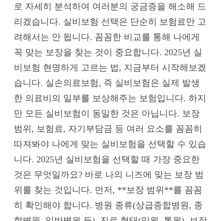
로 자세히 분석하여 여러분의 궁금증을 해소해 드
리겠습니다. 실비보험 선택은 단순히 보험료만 고
려해서는 안 됩니다. 꼼꼼한 비교를 통해 나에게
꼭 맞는 보장을 찾는 것이 중요합니다. 2025년 실
비보험 현명하게 고르는 법, 지금부터 시작해보겠
습니다. 실손의료보험, 즉 실비보험은 실제 발생
한 의료비의 일부를 보상해주는 보험입니다. 하지
만 모든 실비보험이 동일한 것은 아닙니다. 보장
범위, 보험료, 자기부담금 등 여러 요소를 꼼꼼히
따져봐야 나에게 맞는 실비보험을 선택할 수 있습
니다. 2025년 실비보험을 선택할 때 가장 중요한
것은 무엇일까요? 바로 나의 니즈에 맞는 보장 범
위를 찾는 것입니다. 먼저, **보장 범위**를 꼼꼼
히 확인해야 합니다. 병원 종류(상급종합병원, 종
합병원, 일반병원 등), 진료 형태(입원, 통원), 보장