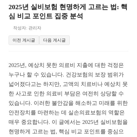
2025년 실비보험 현명하게 고르는 법: 핵
심 비교 포인트 집중 분석
작성자: 관리자
이전 게시글
다음 게시글
2025년, 예상치 못한 의료비 지출에 대한 걱정은
누구나 할 수 있습니다. 건강보험의 보장 범위가
넓어졌다고는 하지만, 고액의 치료비나 예상치 못
한 사고로 인한 의료비 부담은 여전히 상당할 수
있습니다. 이러한 불안감을 해소하고 미래를 위한
안전장치를 마련하는 데 실손의료보험의 역할은
매우 중요합니다. 이 글에서는 2025년 실비보험을
현명하게 고르는 법, 핵심 비교 포인트를 중심으