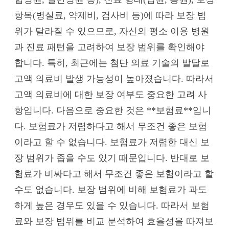
항목(병실료, 약제비, 검사비 등)에 따라 보장 범
위가 달라질 수 있으므로, 자신의 평소 이용 병원
과 진료 패턴을 고려하여 보장 범위를 확인해야
합니다. 특히, 최근에는 첨단 의료 기술의 발달로
고액 의료비 발생 가능성이 높아졌습니다. 따라서
고액 의료비에 대한 보장 여부도 중요한 고려 사
항입니다. 다음으로 중요한 것은 **보험료**입니
다. 보험료가 저렴하다고 해서 무조건 좋은 보험
이라고 할 수 없습니다. 보험료가 저렴한 대신 보
장 범위가 좁을 수도 있기 때문입니다. 반대로 보
험료가 비싸다고 해서 무조건 좋은 보험이라고 할
수도 없습니다. 보장 범위에 비해 보험료가 과도
하게 높은 경우도 있을 수 있습니다. 따라서 보험
료와 보장 범위를 비교 분석하여 효율성을 따져보