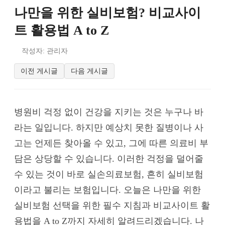
나만을 위한 실비보험? 비교사이
트 활용법 A to Z
작성자: 관리자
이전 게시글
다음 게시글
병원비 걱정 없이 건강을 지키는 것은 누구나 바
라는 일입니다. 하지만 예상치 못한 질병이나 사
고는 언제든 찾아올 수 있고, 그에 따른 의료비 부
담은 상당할 수 있습니다. 이러한 걱정을 덜어줄
수 있는 것이 바로 실손의료보험, 흔히 실비보험
이라고 불리는 보험입니다. 오늘은 나만을 위한
실비보험 선택을 위한 필수 지침과 비교사이트 활
용법을 A to Z까지 자세히 알려드리겠습니다. 나