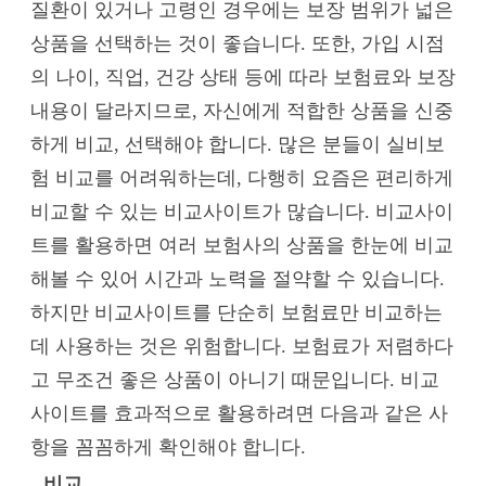
질환이 있거나 고령인 경우에는 보장 범위가 넓은
상품을 선택하는 것이 좋습니다. 또한, 가입 시점
의 나이, 직업, 건강 상태 등에 따라 보험료와 보장
내용이 달라지므로, 자신에게 적합한 상품을 신중
하게 비교, 선택해야 합니다. 많은 분들이 실비보
험 비교를 어려워하는데, 다행히 요즘은 편리하게
비교할 수 있는 비교사이트가 많습니다. 비교사이
트를 활용하면 여러 보험사의 상품을 한눈에 비교
해볼 수 있어 시간과 노력을 절약할 수 있습니다.
하지만 비교사이트를 단순히 보험료만 비교하는
데 사용하는 것은 위험합니다. 보험료가 저렴하다
고 무조건 좋은 상품이 아니기 때문입니다. 비교
사이트를 효과적으로 활용하려면 다음과 같은 사
항을 꼼꼼하게 확인해야 합니다.
비교