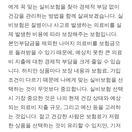
에게 꼭 맞는 실비보험을 찾아 경제적 부담 없이
건강을 관리하는 방법을 함께 살펴보겠습니다. 실
비보험은 질병이나 사고로 발생하는 의료비를 실
제 발생한 비용에 따라 보장해주는 보험입니다.
본인부담금을 제외한 나머지 의료비를 보험금으
로 돌려받을 수 있기 때문에, 예상치 못한 큰 의료
비 지출에 대한 경제적 부담을 크게 줄일 수 있습
니다. 하지만 상품마다 보장 내용과 보험료, 가입
조건이 다르기 때문에 나에게 맞는 실비보험을 선
택하는 것이 무엇보다 중요합니다. 실비보험 선택
시 가장 중요한 것은 나의 현재 건강 상태와 예상
되는 의료비 지출 규모, 그리고 예산 등을 고려하
는 것입니다. 젊고 건강한 사람은 보험료가 저렴
한 상품을 선택하는 것이 유리할 수 있지만, 기저