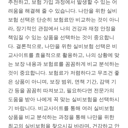
추천하고, 보험 가입 과정에서 발생할 수 있는 어
려움을 해결해 줄 수 있습니다. 나만을 위한 실비
보험 선택은 단순히 보험료만 비교하는 것이 아니
라, 장기적인 관점에서 나의 건강과 재정 안정을
책임질 수 있는 상품을 선택하는 것이 중요합니
다. 결론적으로, 나만을 위한 실비보험 선택은 비
교사이트를 효율적으로 활용하고, 나의 상황에 맞
는 보장 내용과 보험료를 꼼꼼하게 비교 분석하는
것이 중요합니다. 보험료가 저렴하다고 무조건 좋
은 상품이 아니며, 보장 범위, 면책 기간, 감액 기
간 등을 꼼꼼히 따져보고, 필요하다면 전문가의
도움을 받아 나에게 꼭 맞는 실비보험을 선택하시
기 바랍니다. 비교사이트를 통해 여러 실비보험
상품을 비교 분석하는 과정을 통해 나만을 위한
최고의 실비보험을 찾으시길 바라며, 건강하고 안