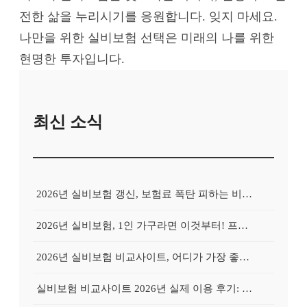
전한 삶을 누리시기를 응원합니다. 잊지 마세요.
나만을 위한 실비보험 선택은 미래의 나를 위한
현명한 투자입니다.
최신 소식
2026년 실비보험 갱신, 보험료 폭탄 피하는 비교사이트의 비밀
2026년 실비보험, 1인 가구라면 이것부터! 프리랜서를 위한 비교사이트 활용 가이드
2026년 실비보험 비교사이트, 어디가 가장 좋을까? Top 3 업체 전격 분석
실비보험 비교사이트 2026년 실제 이용 후기: 저렴하게 가입 성공한 비법 공개