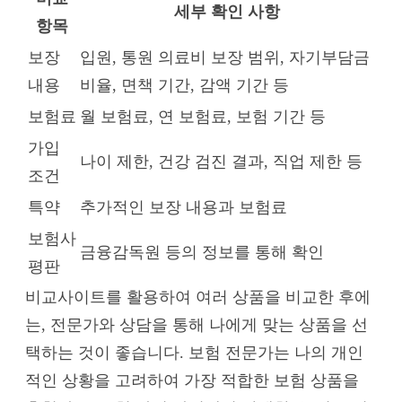
세부 확인 사항
항목
보장
입원, 통원 의료비 보장 범위, 자기부담금
내용
비율, 면책 기간, 감액 기간 등
보험료
월 보험료, 연 보험료, 보험 기간 등
가입
나이 제한, 건강 검진 결과, 직업 제한 등
조건
특약
추가적인 보장 내용과 보험료
보험사
금융감독원 등의 정보를 통해 확인
평판
비교사이트를 활용하여 여러 상품을 비교한 후에
는, 전문가와 상담을 통해 나에게 맞는 상품을 선
택하는 것이 좋습니다. 보험 전문가는 나의 개인
적인 상황을 고려하여 가장 적합한 보험 상품을