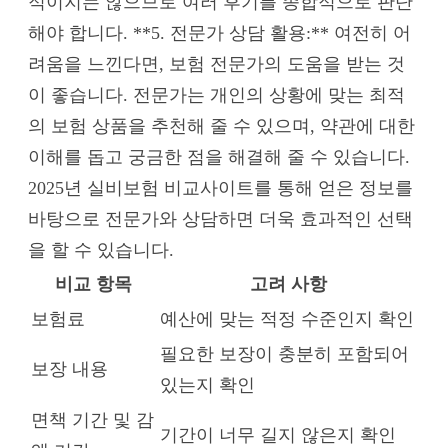
적이지는 않으므로 여러 후기를 종합적으로 판단
해야 합니다. **5. 전문가 상담 활용:** 여전히 어
려움을 느낀다면, 보험 전문가의 도움을 받는 것
이 좋습니다. 전문가는 개인의 상황에 맞는 최적
의 보험 상품을 추천해 줄 수 있으며, 약관에 대한
이해를 돕고 궁금한 점을 해결해 줄 수 있습니다.
2025년 실비보험 비교사이트를 통해 얻은 정보를
바탕으로 전문가와 상담하면 더욱 효과적인 선택
을 할 수 있습니다.
비교 항목
고려 사항
보험료
예산에 맞는 적정 수준인지 확인
필요한 보장이 충분히 포함되어
보장 내용
있는지 확인
면책 기간 및 감
기간이 너무 길지 않은지 확인