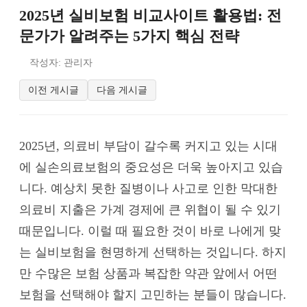
2025년 실비보험 비교사이트 활용법: 전
문가가 알려주는 5가지 핵심 전략
작성자: 관리자
이전 게시글
다음 게시글
2025년, 의료비 부담이 갈수록 커지고 있는 시대
에 실손의료보험의 중요성은 더욱 높아지고 있습
니다. 예상치 못한 질병이나 사고로 인한 막대한
의료비 지출은 가계 경제에 큰 위협이 될 수 있기
때문입니다. 이럴 때 필요한 것이 바로 나에게 맞
는 실비보험을 현명하게 선택하는 것입니다. 하지
만 수많은 보험 상품과 복잡한 약관 앞에서 어떤
보험을 선택해야 할지 고민하는 분들이 많습니다.