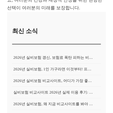
선택이 여러분의 미래를 보장합니다.
최신 소식
2026년 실비보험 갱신, 보험료 폭탄 피하는 비교사이트의 비밀
2026년 실비보험, 1인 가구라면 이것부터! 프리랜서를 위한 비교사이트 활용 가이드
2026년 실비보험 비교사이트, 어디가 가장 좋을까? Top 3 업체 전격 분석
실비보험 비교사이트 2026년 실제 이용 후기: 저렴하게 가입 성공한 비법 공개
2026년 실비보험, 왜 지금 비교사이트를 봐야 할까? 놓치면 후회할 3가지 이유