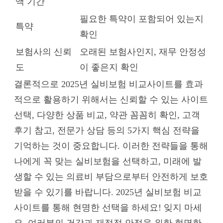
액 기간
필요한 특약이 포함되어 있는지
특약
확인
보험사의 신뢰
오래된 보험사인지, 재무 안정성
도
이 좋은지 확인
결론적으로 2025년 실비보험 비교사이트를 효과
적으로 활용하기 위해서는 신뢰할 수 있는 사이트
선택, 다양한 상품 비교, 약관 꼼꼼히 확인, 고객
후기 참고, 전문가 상담 등의 5가지 핵심 전략을
기억하는 것이 중요합니다. 이러한 전략들을 통해
나에게 꼭 맞는 실비보험을 선택하고, 미래에 발
생할 수 있는 의료비 부담으로부터 안전하게 보호
받을 수 있기를 바랍니다. 2025년 실비보험 비교
사이트를 통해 현명한 선택을 하세요! 잊지 마세
요, 여러분의 건강과 재정적 안정을 위한 현명한