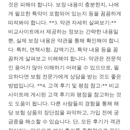
것은 피해야 합니다. 보장 내용이 충분한지, 나에
게 필요한 특약이 포함되어 있는지 등을 꼼꼼하게
따져봐야 합니다. **3. 약관 자세히 살펴보기:**
비교사이트에서 제공하는 정보는 간략한 내용일
뿐, 실제 보장 내용은 약관을 통해 확인해야 합니
다. 특히, 면책사항, 감액기간, 특약 내용 등을 꼼
꼼하게 살펴보고 이해해야 합니다. 약관은 전문적
인 용어가 많아 이해하기 어려울 수 있으므로, 필
요하다면 보험 전문가에게 상담을 받는 것도 좋은
방법입니다. **4. 고객 후기 및 평점 참고:** 비교
사이트에 게시된 고객 후기와 평점을 참고하는 것
도 도움이 됩니다. 다른 사람들의 경험을 통해 해
당 보험 상품의 장단점을 파악하고, 가입 전에 궁
금증을 해소할 수 있습니다. 단, 모든 후기가 객관