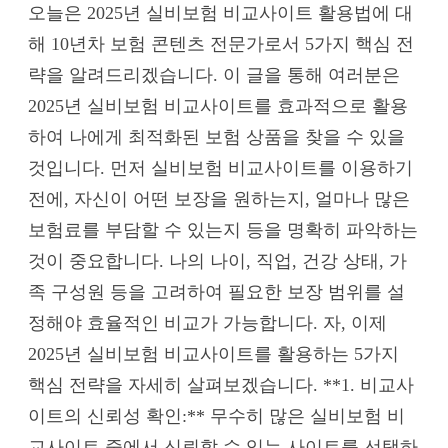
오늘은 2025년 실비보험 비교사이트 활용법에 대
해 10년차 보험 콘텐츠 전문가로서 5가지 핵심 전
략을 알려드리겠습니다. 이 글을 통해 여러분은
2025년 실비보험 비교사이트를 효과적으로 활용
하여 나에게 최적화된 보험 상품을 찾을 수 있을
것입니다. 먼저 실비보험 비교사이트를 이용하기
전에, 자신이 어떤 보장을 원하는지, 얼마나 많은
보험료를 부담할 수 있는지 등을 명확히 파악하는
것이 중요합니다. 나의 나이, 직업, 건강 상태, 가
족 구성원 등을 고려하여 필요한 보장 범위를 설
정해야 효율적인 비교가 가능합니다. 자, 이제
2025년 실비보험 비교사이트를 활용하는 5가지
핵심 전략을 자세히 살펴보겠습니다. **1. 비교사
이트의 신뢰성 확인:** 무수히 많은 실비보험 비
교사이트 중에서 신뢰할 수 있는 사이트를 선택하