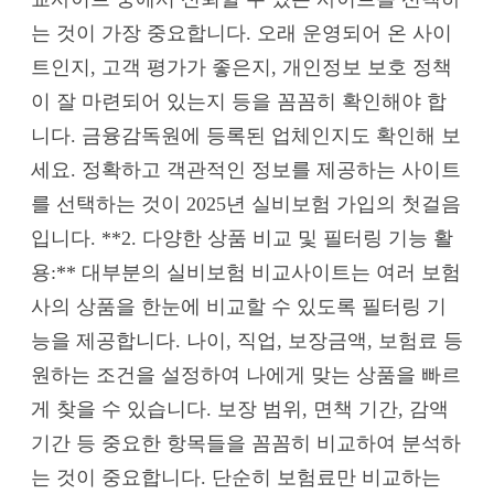
는 것이 가장 중요합니다. 오래 운영되어 온 사이
트인지, 고객 평가가 좋은지, 개인정보 보호 정책
이 잘 마련되어 있는지 등을 꼼꼼히 확인해야 합
니다. 금융감독원에 등록된 업체인지도 확인해 보
세요. 정확하고 객관적인 정보를 제공하는 사이트
를 선택하는 것이 2025년 실비보험 가입의 첫걸음
입니다. **2. 다양한 상품 비교 및 필터링 기능 활
용:** 대부분의 실비보험 비교사이트는 여러 보험
사의 상품을 한눈에 비교할 수 있도록 필터링 기
능을 제공합니다. 나이, 직업, 보장금액, 보험료 등
원하는 조건을 설정하여 나에게 맞는 상품을 빠르
게 찾을 수 있습니다. 보장 범위, 면책 기간, 감액
기간 등 중요한 항목들을 꼼꼼히 비교하여 분석하
는 것이 중요합니다. 단순히 보험료만 비교하는