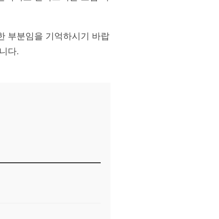
한 부분임을 기억하시기 바랍
니다.