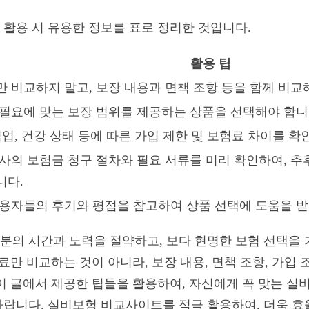
활용 시 유용한 정보를 표로 정리한 것입니다.
활용 팁
 비교하지 말고, 보장 내용과 면책 조항 등을 함께 비교
필요에 맞는 보장 범위를 제공하는 상품을 선택해야 합니
직업, 건강 상태 등에 따른 가입 제한 및 보험료 차이를 확
사의 보험금 청구 절차와 필요 서류를 미리 확인하여, 추
니다.
용자들의 후기와 평점을 참고하여 상품 선택에 도움을 받
의 시간과 노력을 절약하고, 보다 현명한 보험 선택을 
료만 비교하는 것이 아니라, 보장 내용, 면책 조항, 가입
이 글에서 제공한 팁들을 활용하여, 자신에게 꼭 맞는 
랍니다. 실비보험 비교사이트를 적극 활용하여, 더욱 효