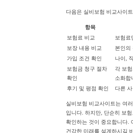
다음은 실비보험 비교사이트 
항목
보험료 비교
보험료만
보장 내용 비교
본인의 
가입 조건 확인
나이, 
보험금 청구 절차
각 보험
확인
소화합
후기 및 평점 확인
다른 사
실비보험 비교사이트는 여러분
입니다. 하지만, 단순히 보험
확인하는 것이 중요합니다. 
건강한 미래를 설계하시길 바