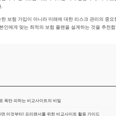
.
한 보험 가입이 아니라 미래에 대한 리스크 관리의 중요
 본인에게 맞는 최적의 보험 플랜을 설계하는 것을 추천합
보험료 폭탄 피하는 비교사이트의 비밀
가구라면 이것부터! 프리랜서를 위한 비교사이트 활용 가이드