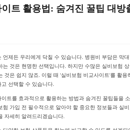
이트 활용법: 숨겨진 꿀팁 대방
 언제든 우리에게 닥칠 수 있습니다. 병원비 부담은 막
하는 것은 현명한 선택입니다. 하지만 수많은 실비보험 
는 것은 쉽지 않죠. 이럴 때 '실비보험 비교사이트'를 활
고 선택할 수 있습니다.
사이트를 효과적으로 활용하는 방법과 숨겨진 꿀팁들을 소
보험 가입 전 필수적으로 알아야 할 중요한 정보들과 실
을 자세히 알려드리겠습니다.