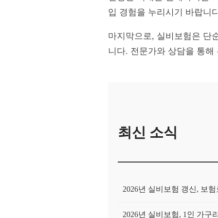
입 경험을 누리시기 바랍니다
마지막으로, 실비보험은 단순
니다. 전문가와 상담을 통해
최신 소식
2026년 실비보험 갱신, 
2026년 실비보험, 1인 