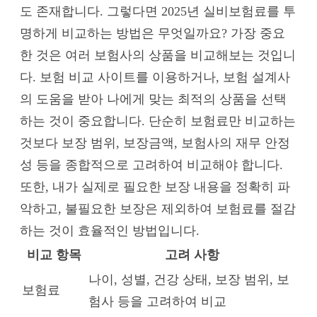
도 존재합니다. 그렇다면 2025년 실비보험료를 투
명하게 비교하는 방법은 무엇일까요? 가장 중요
한 것은 여러 보험사의 상품을 비교해보는 것입니
다. 보험 비교 사이트를 이용하거나, 보험 설계사
의 도움을 받아 나에게 맞는 최적의 상품을 선택
하는 것이 중요합니다. 단순히 보험료만 비교하는
것보다 보장 범위, 보장금액, 보험사의 재무 안정
성 등을 종합적으로 고려하여 비교해야 합니다.
또한, 내가 실제로 필요한 보장 내용을 정확히 파
악하고, 불필요한 보장은 제외하여 보험료를 절감
하는 것이 효율적인 방법입니다.
비교 항목
고려 사항
나이, 성별, 건강 상태, 보장 범위, 보
보험료
험사 등을 고려하여 비교