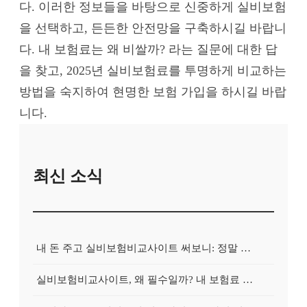
다. 이러한 정보들을 바탕으로 신중하게 실비보험
을 선택하고, 든든한 안전망을 구축하시길 바랍니
다. 내 보험료는 왜 비쌀까? 라는 질문에 대한 답
을 찾고, 2025년 실비보험료를 투명하게 비교하는
방법을 숙지하여 현명한 보험 가입을 하시길 바랍
니다.
최신 소식
내 돈 주고 실비보험비교사이트 써보니: 정말 보험료가 싸졌을까?
실비보험비교사이트, 왜 필수일까? 내 보험료 줄이는 확실한 방법