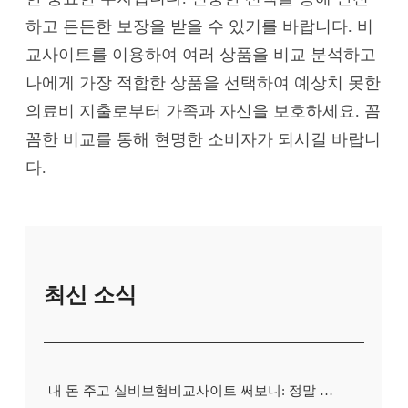
하고 든든한 보장을 받을 수 있기를 바랍니다. 비
교사이트를 이용하여 여러 상품을 비교 분석하고
나에게 가장 적합한 상품을 선택하여 예상치 못한
의료비 지출로부터 가족과 자신을 보호하세요. 꼼
꼼한 비교를 통해 현명한 소비자가 되시길 바랍니
다.
최신 소식
내 돈 주고 실비보험비교사이트 써보니: 정말 보험료가 싸졌을까?