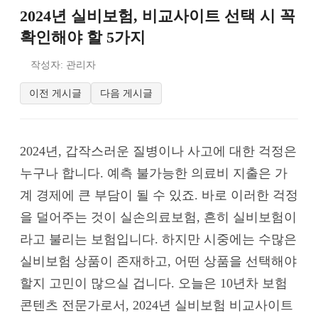
2024년 실비보험, 비교사이트 선택 시 꼭
확인해야 할 5가지
작성자: 관리자
이전 게시글
다음 게시글
2024년, 갑작스러운 질병이나 사고에 대한 걱정은
누구나 합니다. 예측 불가능한 의료비 지출은 가
계 경제에 큰 부담이 될 수 있죠. 바로 이러한 걱정
을 덜어주는 것이 실손의료보험, 흔히 실비보험이
라고 불리는 보험입니다. 하지만 시중에는 수많은
실비보험 상품이 존재하고, 어떤 상품을 선택해야
할지 고민이 많으실 겁니다. 오늘은 10년차 보험
콘텐츠 전문가로서, 2024년 실비보험 비교사이트