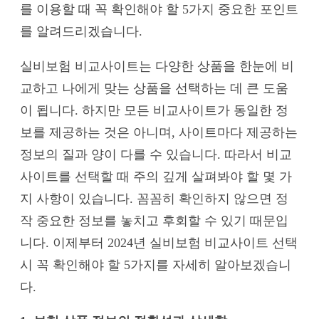
를 이용할 때 꼭 확인해야 할 5가지 중요한 포인트
를 알려드리겠습니다.
실비보험 비교사이트는 다양한 상품을 한눈에 비
교하고 나에게 맞는 상품을 선택하는 데 큰 도움
이 됩니다. 하지만 모든 비교사이트가 동일한 정
보를 제공하는 것은 아니며, 사이트마다 제공하는
정보의 질과 양이 다를 수 있습니다. 따라서 비교
사이트를 선택할 때 주의 깊게 살펴봐야 할 몇 가
지 사항이 있습니다. 꼼꼼히 확인하지 않으면 정
작 중요한 정보를 놓치고 후회할 수 있기 때문입
니다. 이제부터 2024년 실비보험 비교사이트 선택
시 꼭 확인해야 할 5가지를 자세히 알아보겠습니
다.