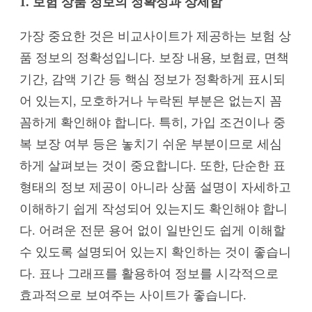
1. 보험 상품 정보의 정확성과 상세함
가장 중요한 것은 비교사이트가 제공하는 보험 상
품 정보의 정확성입니다. 보장 내용, 보험료, 면책
기간, 감액 기간 등 핵심 정보가 정확하게 표시되
어 있는지, 모호하거나 누락된 부분은 없는지 꼼
꼼하게 확인해야 합니다. 특히, 가입 조건이나 중
복 보장 여부 등은 놓치기 쉬운 부분이므로 세심
하게 살펴보는 것이 중요합니다. 또한, 단순한 표
형태의 정보 제공이 아니라 상품 설명이 자세하고
이해하기 쉽게 작성되어 있는지도 확인해야 합니
다. 어려운 전문 용어 없이 일반인도 쉽게 이해할
수 있도록 설명되어 있는지 확인하는 것이 좋습니
다. 표나 그래프를 활용하여 정보를 시각적으로
효과적으로 보여주는 사이트가 좋습니다.