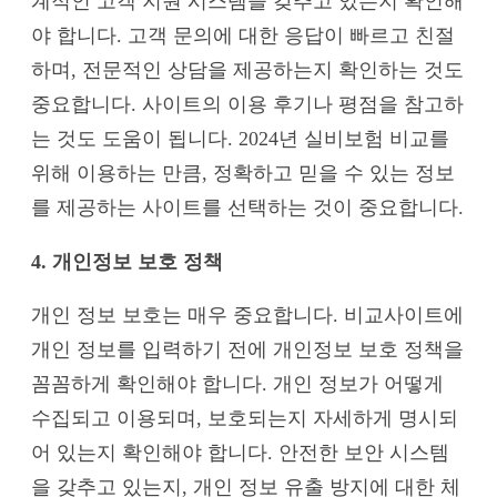
계적인 고객 지원 시스템을 갖추고 있는지 확인해
야 합니다. 고객 문의에 대한 응답이 빠르고 친절
하며, 전문적인 상담을 제공하는지 확인하는 것도
중요합니다. 사이트의 이용 후기나 평점을 참고하
는 것도 도움이 됩니다. 2024년 실비보험 비교를
위해 이용하는 만큼, 정확하고 믿을 수 있는 정보
를 제공하는 사이트를 선택하는 것이 중요합니다.
4. 개인정보 보호 정책
개인 정보 보호는 매우 중요합니다. 비교사이트에
개인 정보를 입력하기 전에 개인정보 보호 정책을
꼼꼼하게 확인해야 합니다. 개인 정보가 어떻게
수집되고 이용되며, 보호되는지 자세하게 명시되
어 있는지 확인해야 합니다. 안전한 보안 시스템
을 갖추고 있는지, 개인 정보 유출 방지에 대한 체