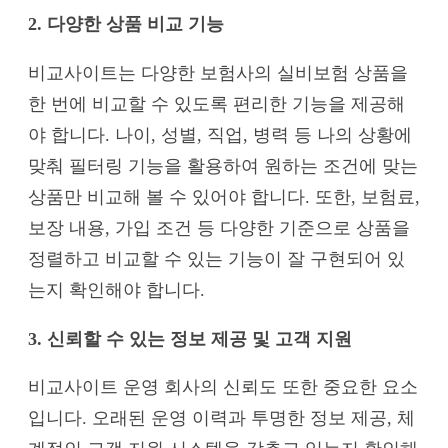
2. 다양한 상품 비교 기능
비교사이트는 다양한 보험사의 실비보험 상품을
한 번에 비교할 수 있도록 편리한 기능을 제공해
야 합니다. 나이, 성별, 직업, 병력 등 나의 상황에
맞춰 필터링 기능을 활용하여 원하는 조건에 맞는
상품만 비교해 볼 수 있어야 합니다. 또한, 보험료,
보장 내용, 가입 조건 등 다양한 기준으로 상품을
정렬하고 비교할 수 있는 기능이 잘 구현되어 있
는지 확인해야 합니다.
3. 신뢰할 수 있는 정보 제공 및 고객 지원
비교사이트 운영 회사의 신뢰도 또한 중요한 요소
입니다. 오래된 운영 이력과 투명한 정보 제공, 체