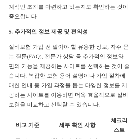
계적인 조치를 마련하고 있는지도 확인하는 것이
중요합니다.
5. 추가적인 정보 제공 및 편의성
실비보험 가입 전 알아야 할 유용한 정보, 자주 묻
는 질문(FAQ), 전문가 상담 등 추가적인 정보와
편의 기능을 제공하는 사이트를 선택하는 것이 좋
습니다. 복잡한 보험 용어 설명이나 가입 절차에
대한 안내 등 가입 과정을 돕는 다양한 정보를 제
공하는 사이트를 이용하면 더욱 효율적으로 실비
보험을 비교하고 선택할 수 있습니다.
체크리
비교 기준
세부 확인 사항
스트