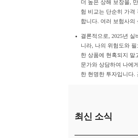
더 높은 상해 보장을, 
험 비교는 단순히 가격
합니다. 여러 보험사의
결론적으로, 2025년 
니라, 나의 위험도와 
한 상품에 현혹되지 말
문가와 상담하여 나에게 
한 현명한 투자입니다.
최신 소식