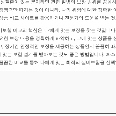
만성질환이 있는 분이라면 관련 질병의 보장 범위를 꼼꼼히 
 경쟁력만 따지는 것이 아니라, 나의 위험에 대한 정확한
 상품 비교 사이트를 활용하거나 전문가의 도움을 받는 것
실비보험 비교의 핵심은 '나'에게 맞는 보장을 찾는 것입니
필요한 보장 내용을 정확하게 파악하고, 그에 맞는 상품을 
고, 장기간 안정적인 보장을 제공하는 상품인지 꼼꼼히 따
맞는 보험 설계를 받아보는 것도 좋은 방법입니다. 202
 꼼꼼한 비교를 통해 나에게 맞는 최적의 실비보험을 선