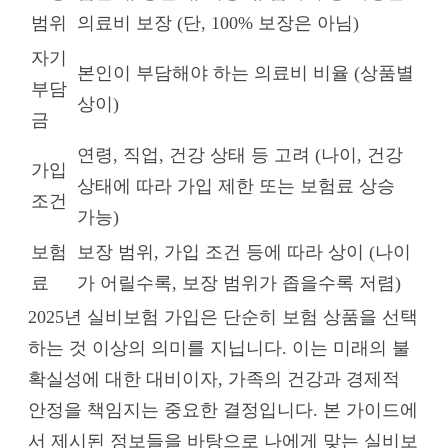
범위
의료비 보장 (단, 100% 보장은 아님)
자기
본인이 부담해야 하는 의료비 비율 (상품별
부담
상이)
금
연령, 직업, 건강 상태 등 고려 (나이, 건강
가입
상태에 따라 가입 제한 또는 보험료 상승
조건
가능)
보험
보장 범위, 가입 조건 등에 따라 상이 (나이
료
가 어릴수록, 보장 범위가 좁을수록 저렴)
2025년 실비보험 가입은 단순히 보험 상품을 선택
하는 것 이상의 의미를 지닙니다. 이는 미래의 불
확실성에 대한 대비이자, 가족의 건강과 경제적
안정을 책임지는 중요한 결정입니다. 본 가이드에
서 제시된 정보들을 바탕으로 나에게 맞는 실비보