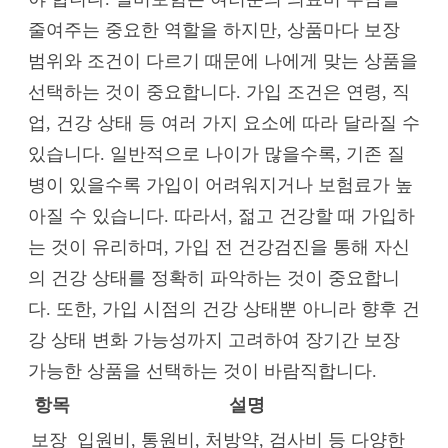
줄여주는 중요한 역할을 하지만, 상품마다 보장
범위와 조건이 다르기 때문에 나에게 맞는 상품을
선택하는 것이 중요합니다. 가입 조건은 연령, 직
업, 건강 상태 등 여러 가지 요소에 따라 달라질 수
있습니다. 일반적으로 나이가 많을수록, 기존 질
병이 있을수록 가입이 어려워지거나 보험료가 높
아질 수 있습니다. 따라서, 젊고 건강할 때 가입하
는 것이 유리하며, 가입 전 건강검진을 통해 자신
의 건강 상태를 정확히 파악하는 것이 중요합니
다. 또한, 가입 시점의 건강 상태뿐 아니라 향후 건
강 상태 변화 가능성까지 고려하여 장기간 보장
가능한 상품을 선택하는 것이 바람직합니다.
항목
설명
보장
입원비, 통원비, 처방약, 검사비 등 다양한