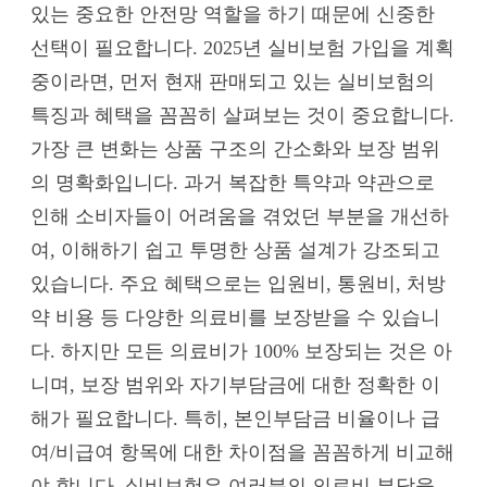
있는 중요한 안전망 역할을 하기 때문에 신중한
선택이 필요합니다. 2025년 실비보험 가입을 계획
중이라면, 먼저 현재 판매되고 있는 실비보험의
특징과 혜택을 꼼꼼히 살펴보는 것이 중요합니다.
가장 큰 변화는 상품 구조의 간소화와 보장 범위
의 명확화입니다. 과거 복잡한 특약과 약관으로
인해 소비자들이 어려움을 겪었던 부분을 개선하
여, 이해하기 쉽고 투명한 상품 설계가 강조되고
있습니다. 주요 혜택으로는 입원비, 통원비, 처방
약 비용 등 다양한 의료비를 보장받을 수 있습니
다. 하지만 모든 의료비가 100% 보장되는 것은 아
니며, 보장 범위와 자기부담금에 대한 정확한 이
해가 필요합니다. 특히, 본인부담금 비율이나 급
여/비급여 항목에 대한 차이점을 꼼꼼하게 비교해
야 합니다. 실비보험은 여러분의 의료비 부담을