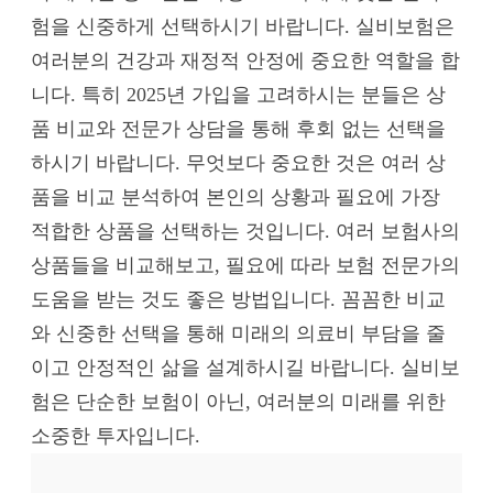
험을 신중하게 선택하시기 바랍니다. 실비보험은
여러분의 건강과 재정적 안정에 중요한 역할을 합
니다. 특히 2025년 가입을 고려하시는 분들은 상
품 비교와 전문가 상담을 통해 후회 없는 선택을
하시기 바랍니다. 무엇보다 중요한 것은 여러 상
품을 비교 분석하여 본인의 상황과 필요에 가장
적합한 상품을 선택하는 것입니다. 여러 보험사의
상품들을 비교해보고, 필요에 따라 보험 전문가의
도움을 받는 것도 좋은 방법입니다. 꼼꼼한 비교
와 신중한 선택을 통해 미래의 의료비 부담을 줄
이고 안정적인 삶을 설계하시길 바랍니다. 실비보
험은 단순한 보험이 아닌, 여러분의 미래를 위한
소중한 투자입니다.