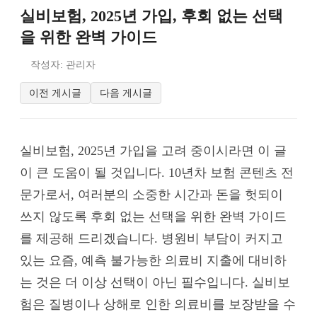
실비보험, 2025년 가입, 후회 없는 선택
을 위한 완벽 가이드
작성자: 관리자
이전 게시글
다음 게시글
실비보험, 2025년 가입을 고려 중이시라면 이 글
이 큰 도움이 될 것입니다. 10년차 보험 콘텐츠 전
문가로서, 여러분의 소중한 시간과 돈을 헛되이
쓰지 않도록 후회 없는 선택을 위한 완벽 가이드
를 제공해 드리겠습니다. 병원비 부담이 커지고
있는 요즘, 예측 불가능한 의료비 지출에 대비하
는 것은 더 이상 선택이 아닌 필수입니다. 실비보
험은 질병이나 상해로 인한 의료비를 보장받을 수