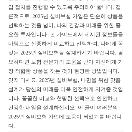
입 절차를 진행할 수 있도록 주의해야 합니다. 결
론적으로, 2025년 실비보험 가입은 단순히 상품을
선택하는 것을 넘어, 나의 건강과 미래를 위한 중
요한 투자입니다. 본 가이드에서 제시된 정보들을
바탕으로 신중하게 비교하고 선택하여, 나에게 꼭
맞는 2025년 실비보험을 설계하시기 바랍니다. 필
요하다면 보험 전문가의 도움을 받아 자신에게 가
장 적합한 상품을 찾는 것이 현명한 방법입니다.
잊지 마세요. 2025년 실비보험, 나만을 위한 맞춤
설계가 당신의 미래를 더욱 안전하게 지켜줄 것입
니다. 꼼꼼한 비교와 현명한 선택으로 안전하고
건강한 내일을 설계하십시오. 이 글이 여러분의
2025년 실비보험 가입에 도움이 되었기를 바랍니
다.