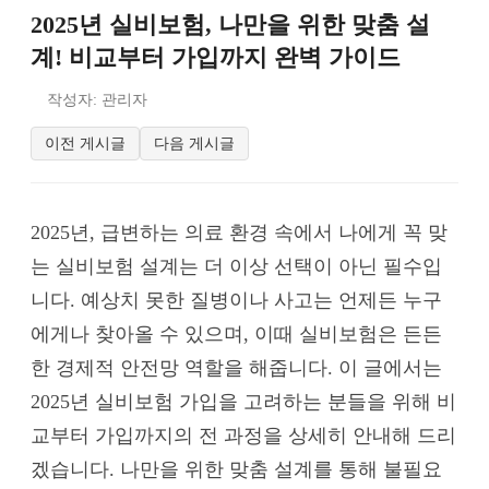
2025년 실비보험, 나만을 위한 맞춤 설
계! 비교부터 가입까지 완벽 가이드
작성자: 관리자
이전 게시글
다음 게시글
2025년, 급변하는 의료 환경 속에서 나에게 꼭 맞
는 실비보험 설계는 더 이상 선택이 아닌 필수입
니다. 예상치 못한 질병이나 사고는 언제든 누구
에게나 찾아올 수 있으며, 이때 실비보험은 든든
한 경제적 안전망 역할을 해줍니다. 이 글에서는
2025년 실비보험 가입을 고려하는 분들을 위해 비
교부터 가입까지의 전 과정을 상세히 안내해 드리
겠습니다. 나만을 위한 맞춤 설계를 통해 불필요