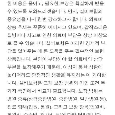
한 비용은 줄이고, 필요한 보장은 확실하게 받을
수 있도록 도와드리겠습니다. 먼저, 실비보험의
중요성을 다시 한번 강조하고자 합니다. 의료비
상승 추세는 꾸준히 이어지고 있으며, 갑작스러운
질병이나 사고로 인한 의료비 부담은 상상 이상으
로 클 수 있습니다. 실비보험은 이러한 경제적 부
담을 덜어주는 데 큰 도움을 주는 필수적인 보험
상품입니다. 본인이 부담해야 할 의료비의 상당
부분을 보장해주기 때문에, 예상치 못한 상황에
놓이더라도 안정적인 생활을 유지하는 데 기여합
니다. 실비보험은 크게 보장 범위와 가입 조건 두
가지 측면에서 비교가 필요합니다. 보장 범위는
병원 종류(상급종합병원, 종합병원, 일반병원 등),
진료 형태(입원, 통원), 그리고 보장 항목(입원비,
통원비, 수술비, 검사비 등)에 따라 달라집니다.