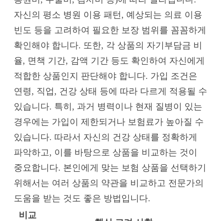
자신의 평소 병원 이용 패턴, 예상되는 의료 이용
빈도 등을 고려하여 필요한 보장 범위를 꼼꼼하게
확인해야 합니다. 또한, 각 상품의 자기부담금 비
율, 면책 기간, 감액 기간 등도 확인하여 자신에게
적합한 상품인지 판단해야 합니다. 가입 조건은
연령, 직업, 건강 상태 등에 따라 다르게 적용될 수
있습니다. 특히, 과거 병력이나 현재 질병이 있는
경우에는 가입이 제한되거나 보험료가 높아질 수
있습니다. 따라서 자신의 건강 상태를 정확하게
파악하고, 이를 바탕으로 상품을 비교하는 것이
중요합니다. 본인에게 맞는 보험 상품을 선택하기
위해서는 여러 상품의 약관을 비교하고 전문가의
도움을 받는 것도 좋은 방법입니다.
비교