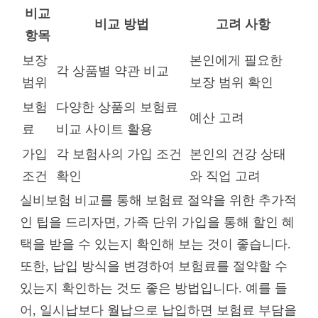
비교
비교 방법
고려 사항
항목
보장
본인에게 필요한
각 상품별 약관 비교
범위
보장 범위 확인
보험
다양한 상품의 보험료
예산 고려
료
비교 사이트 활용
가입
각 보험사의 가입 조건
본인의 건강 상태
조건
확인
와 직업 고려
실비보험 비교를 통해 보험료 절약을 위한 추가적
인 팁을 드리자면, 가족 단위 가입을 통해 할인 혜
택을 받을 수 있는지 확인해 보는 것이 좋습니다.
또한, 납입 방식을 변경하여 보험료를 절약할 수
있는지 확인하는 것도 좋은 방법입니다. 예를 들
어, 일시납보다 월납으로 납입하면 보험료 부담을