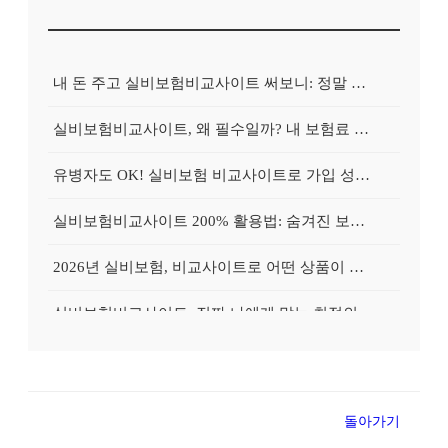
내 돈 주고 실비보험비교사이트 써보니: 정말 보험료가 싸졌을까?
실비보험비교사이트, 왜 필수일까? 내 보험료 줄이는 확실한 방법
유병자도 OK! 실비보험 비교사이트로 가입 성공률 높이는 특별 노하우
실비보험비교사이트 200% 활용법: 숨겨진 보험료 절약 꿀팁 대방출!
2026년 실비보험, 비교사이트로 어떤 상품이 좋을까? 현명한 선택 가이드
실비보험비교사이트, 진짜 나에게 맞는 최적의 플랜 찾는 법
[2026 최신] 실비보험비교사이트 활용, 똑똑하게 가입하는 3가지 핵심 비교 포인트
2026년 실비보험, 내 보험료 줄이는 가장 쉬운 방법은? 비교사이트에서 답을 찾다!
돌아가기