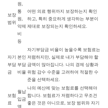
원,
통
어떤 의료 행위까지 보장하는지 확인
보장
원,
하고, 특히 중요하게 생각하는 부분이
범위
약제
제대로 보장되는지 확인하세요.
비
등
자기부담금 비율이 높을수록 보험료는
자기
본인
저렴하지만, 실제로 내가 부담해야 할
부담
부담
금액이 많아집니다. 나의 경제 상황과
금
비율
위험 감수 수준을 고려하여 적절한 수
준을 선택하세요.
나의 예산에 맞는 보험료를 선택해야
월납
보험
합니다. 보험료가 저렴하다고 무조건
입금
료
좋은 것은 아니므로, 보장 범위와 자기
액