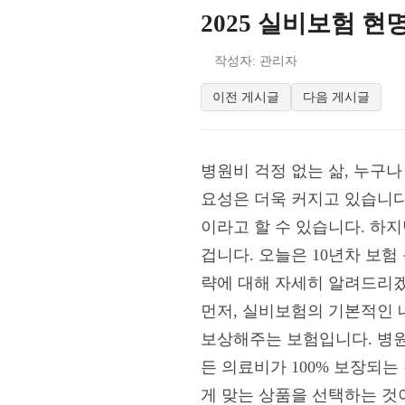
2025 실비보험 현
작성자: 관리자
이전 게시글
다음 게시글
병원비 걱정 없는 삶, 누구나
요성은 더욱 커지고 있습니다
이라고 할 수 있습니다. 하
겁니다. 오늘은 10년차 보험
략에 대해 자세히 알려드리겠
먼저, 실비보험의 기본적인
보상해주는 보험입니다. 병원
든 의료비가 100% 보장되는
게 맞는 상품을 선택하는 것이