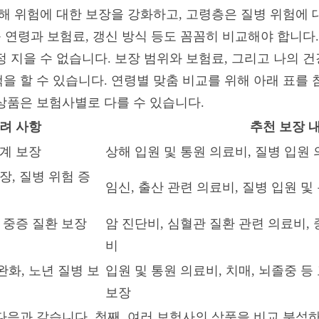
상해 위험에 대한 보장을 강화하고, 고령층은 질병 위험에
능 연령과 보험료, 갱신 방식 등도 꼼꼼히 비교해야 합니
 지을 수 없습니다. 보장 범위와 보험료, 그리고 나의 
 할 수 있습니다. 연령별 맞춤 비교를 위해 아래 표를 
상품은 보험사별로 다를 수 있습니다.
려 사항
추천 보장 
단계 보장
상해 입원 및 통원 의료비, 질병 입원
장, 질병 위험 증
임신, 출산 관련 의료비, 질병 입원 및
등 중증 질환 보장
암 진단비, 심혈관 질환 관련 의료비, 
비
완화, 노년 질병 보
입원 및 통원 의료비, 치매, 뇌졸중 등
보장
 다음과 같습니다. 첫째, 여러 보험사의 상품을 비교 분석