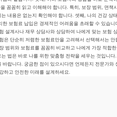
관을 꼼꼼히 읽고 이해해야 합니다. 특히, 보장 범위, 면책
는 내용은 없는지 확인해야 합니다. 셋째, 나의 건강 상
리한 보험료 납입은 경제적인 어려움을 초래할 수 있습니다
보험 설계사나 재무 상담사와 상담하여 나에게 맞는 보험 
비보험은 단순히 저렴한 보험료만을 고려해서 선택해서는 안됩
보장 범위와 보험료를 꼼꼼히 비교하고 나에게 가장 적합한
르는 법은 바로 나를 위한 맞춤형 전략을 세우는 것입니다.
를 바랍니다. 궁금한 점이 있으시다면 언제든지 전문가와
 건강하고 안전한 미래를 설계하세요.