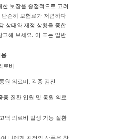
 대한 보장을 중점적으로 고려
다. 단순히 보험료가 저렴하다
건강 상태와 재정 상황을 종합
참고해 보세요. 이 표는 일반
내용
 의료비
 통원 의료비, 각종 검진
중증 질환 입원 및 통원 의료
 고액 의료비 발생 가능 질환
하여 나에게 최적의 상품을 찾