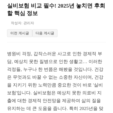
실비보험 비교 필수! 2025년 놓치면 후회
할 핵심 정보
작성자: 관리자
이전 게시글
다음 게시글
병원비 걱정, 갑작스러운 사고로 인한 경제적 부
담, 예상치 못한 질병으로 인한 생활고… 이러한
걱정들, 누구나 한 번쯤은 해봤을 것입니다. 건강
은 무엇과도 바꿀 수 없는 소중한 자산이며, 건강
을 지키기 위한 노력만큼 중요한 것이 바로 '실비
보험'입니다. 실비보험은 예상치 못한 의료비 지
출에 대한 경제적 안전망을 제공하여 삶의 질을
유지하는 데 큰 도움을 줍니다. 특히 2025년을 맞