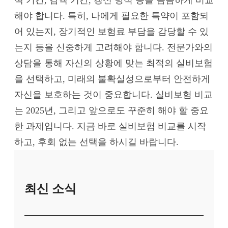
해야 합니다. 특히, 나에게 필요한 특약이 포함되
어 있는지, 장기적인 보험료 부담을 감당할 수 있
는지 등을 신중하게 고려해야 합니다. 전문가와의
상담을 통해 자신의 상황에 맞는 최적의 실비보험
을 선택하고, 미래의 불확실성으로부터 안전하게
자신을 보호하는 것이 중요합니다. 실비보험 비교
는 2025년, 그리고 앞으로도 꾸준히 해야 할 중요
한 과제입니다. 지금 바로 실비보험 비교를 시작
하고, 후회 없는 선택을 하시길 바랍니다.
최신 소식