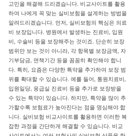
고민을 해결해 드리겠습니다. 비교사이트를 활용
하여 나에게 꼭 맞는 실비보험을 설계하는 방법을
알려드리겠습니다. 먼저, 실비보험의 핵심은 의료
비 보장입니다. 병원에서 발생하는 진료비, 입원
비, 수술비 등을 보장해주는 것이죠. 단순히 보장
범위만 보는 것이 아니라, 각 항목별 보장금액, 자
기부담금, 면책기간 등을 꼼꼼히 확인해야 합니
다. 특히, 요즘은 다양한 특약을 추가하여 보장 범
위를 확대할 수 있습니다. 예를 들어, 통원치료비,
입원일당, 응급실 진료비 등을 추가로 보장받을
수 있는 특약이 있습니다. 하지만, 특약을 많이 추
가할수록 보험료가 높아진다는 점을 명심해야 합
니다. 실비보험 비교사이트를 활용하면 이러한 복
잡한 과정을 간단하게 해결할 수 있습니다. 비교
사이트에서는 여러 보험사의 실비보험 상품을 한