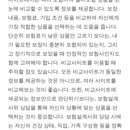
눈에 비교할 수 있도록 정보를 제공합니다. 보장
내용, 보험료, 가입 조건 등을 비교하여 자신에게
가장 적합한 상품을 선택하는 데 도움을 줍니다.
단순히 보험료가 낮은 상품만 고르기 보다는, 내
가 필요한 보장이 충분히 포함되어 있는지, 그리
고 장기적으로 보았을 때 안정적인 보험사인지도
함께 고려해야 합니다. 비교사이트를 이용할 때
주의할 점도 있습니다. 모든 비교사이트가 동일한
정보를 제공하는 것은 아니므로, 여러 사이트를
비교해보는 것이 좋습니다. 또한, 비교사이트에
제공되는 정보만으로 판단하기보다는, 보험설계
사와 상담을 통해 자신의 상황에 맞는 상품을 선
택하는 것이 중요합니다. 보험설계사와 상담 시에
는 자신의 건강 상태, 직업, 가족 구성원 등을 정확