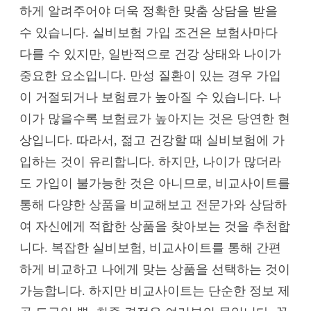
하게 알려주어야 더욱 정확한 맞춤 상담을 받을
수 있습니다. 실비보험 가입 조건은 보험사마다
다를 수 있지만, 일반적으로 건강 상태와 나이가
중요한 요소입니다. 만성 질환이 있는 경우 가입
이 거절되거나 보험료가 높아질 수 있습니다. 나
이가 많을수록 보험료가 높아지는 것은 당연한 현
상입니다. 따라서, 젊고 건강할 때 실비보험에 가
입하는 것이 유리합니다. 하지만, 나이가 많더라
도 가입이 불가능한 것은 아니므로, 비교사이트를
통해 다양한 상품을 비교해보고 전문가와 상담하
여 자신에게 적합한 상품을 찾아보는 것을 추천합
니다. 복잡한 실비보험, 비교사이트를 통해 간편
하게 비교하고 나에게 맞는 상품을 선택하는 것이
가능합니다. 하지만 비교사이트는 단순한 정보 제