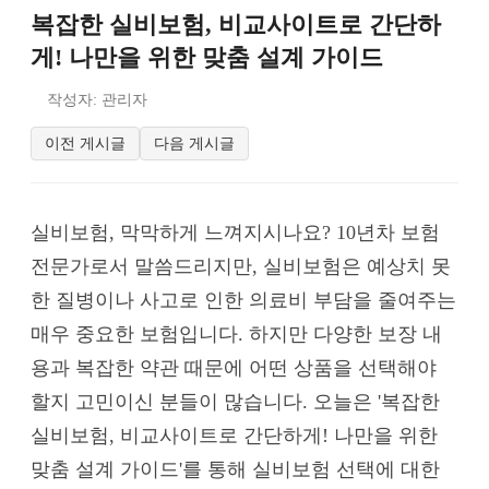
복잡한 실비보험, 비교사이트로 간단하
게! 나만을 위한 맞춤 설계 가이드
작성자: 관리자
이전 게시글
다음 게시글
실비보험, 막막하게 느껴지시나요? 10년차 보험
전문가로서 말씀드리지만, 실비보험은 예상치 못
한 질병이나 사고로 인한 의료비 부담을 줄여주는
매우 중요한 보험입니다. 하지만 다양한 보장 내
용과 복잡한 약관 때문에 어떤 상품을 선택해야
할지 고민이신 분들이 많습니다. 오늘은 '복잡한
실비보험, 비교사이트로 간단하게! 나만을 위한
맞춤 설계 가이드'를 통해 실비보험 선택에 대한