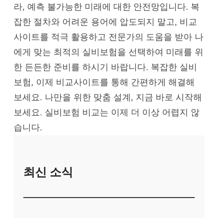
라, 예측 불가능한 미래에 대한 안전망입니다. 복
잡한 절차와 어려운 용어에 압도되지 말고, 비교
사이트를 적극 활용하고 전문가의 도움을 받아 나
에게 맞는 최적의 실비보험을 선택하여 미래를 위
한 든든한 준비를 하시기 바랍니다. 복잡한 실비
보험, 이제 비교사이트를 통해 간편하게 해결해
보세요. 나만을 위한 맞춤 설계, 지금 바로 시작해
보세요. 실비보험 비교는 이제 더 이상 어렵지 않
습니다.
최신 소식