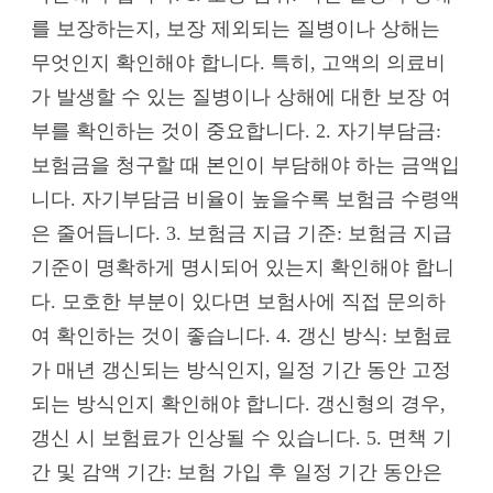
를 보장하는지, 보장 제외되는 질병이나 상해는
무엇인지 확인해야 합니다. 특히, 고액의 의료비
가 발생할 수 있는 질병이나 상해에 대한 보장 여
부를 확인하는 것이 중요합니다. 2. 자기부담금:
보험금을 청구할 때 본인이 부담해야 하는 금액입
니다. 자기부담금 비율이 높을수록 보험금 수령액
은 줄어듭니다. 3. 보험금 지급 기준: 보험금 지급
기준이 명확하게 명시되어 있는지 확인해야 합니
다. 모호한 부분이 있다면 보험사에 직접 문의하
여 확인하는 것이 좋습니다. 4. 갱신 방식: 보험료
가 매년 갱신되는 방식인지, 일정 기간 동안 고정
되는 방식인지 확인해야 합니다. 갱신형의 경우,
갱신 시 보험료가 인상될 수 있습니다. 5. 면책 기
간 및 감액 기간: 보험 가입 후 일정 기간 동안은