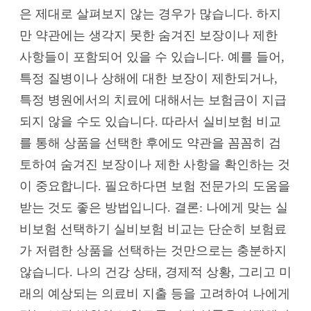
은 제대로 살펴보지 않는 경우가 많습니다. 하지
만 약관에는 생각지 못한 숨겨진 보장이나 제한
사항들이 포함되어 있을 수 있습니다. 예를 들어,
특정 질병이나 상해에 대한 보장이 제한되거나,
특정 병원에서의 치료에 대해서는 보험금이 지급
되지 않을 수도 있습니다. 따라서 실비보험 비교
를 통해 상품을 선택한 후에도 약관을 꼼꼼히 검
토하여 숨겨진 보장이나 제한 사항을 확인하는 것
이 중요합니다. 필요하다면 보험 전문가의 도움을
받는 것도 좋은 방법입니다. 결론: 나에게 맞는 실
비보험 선택하기 실비보험 비교는 단순히 보험료
가 저렴한 상품을 선택하는 것만으로는 충분하지
않습니다. 나의 건강 상태, 경제적 상황, 그리고 미
래의 예상되는 의료비 지출 등을 고려하여 나에게