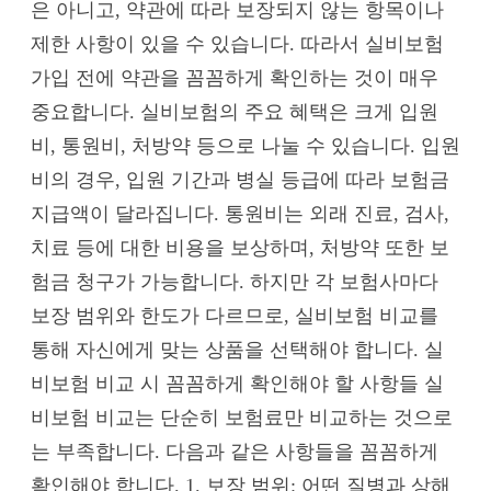
은 아니고, 약관에 따라 보장되지 않는 항목이나
제한 사항이 있을 수 있습니다. 따라서 실비보험
가입 전에 약관을 꼼꼼하게 확인하는 것이 매우
중요합니다. 실비보험의 주요 혜택은 크게 입원
비, 통원비, 처방약 등으로 나눌 수 있습니다. 입원
비의 경우, 입원 기간과 병실 등급에 따라 보험금
지급액이 달라집니다. 통원비는 외래 진료, 검사,
치료 등에 대한 비용을 보상하며, 처방약 또한 보
험금 청구가 가능합니다. 하지만 각 보험사마다
보장 범위와 한도가 다르므로, 실비보험 비교를
통해 자신에게 맞는 상품을 선택해야 합니다. 실
비보험 비교 시 꼼꼼하게 확인해야 할 사항들 실
비보험 비교는 단순히 보험료만 비교하는 것으로
는 부족합니다. 다음과 같은 사항들을 꼼꼼하게
확인해야 합니다. 1. 보장 범위: 어떤 질병과 상해