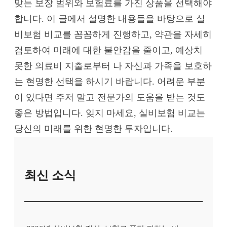
맞는 보장 범위와 보험료를 가진 상품을 선택해야
합니다. 이 글에서 설명한 내용들을 바탕으로 실
비보험 비교를 꼼꼼하게 진행하고, 약관을 자세히
검토하여 미래에 대한 불안감을 줄이고, 예상치
못한 의료비 지출로부터 나 자신과 가족을 보호하
는 현명한 선택을 하시기 바랍니다. 어려운 부분
이 있다면 주저 말고 전문가의 도움을 받는 것도
좋은 방법입니다. 잊지 마세요, 실비보험 비교는
당신의 미래를 위한 현명한 투자입니다.
최신 소식