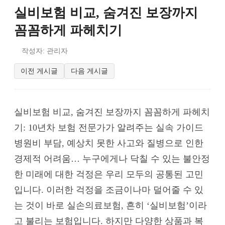
실비보험 비교, 숨겨진 보장까지
꼼꼼하게 파헤치기
작성자: 관리자
이전 게시글
다음 게시글
실비보험 비교, 숨겨진 보장까지 꼼꼼하게 파헤치
기: 10년차 보험 전문가가 알려주는 실속 가이드
병원비 부담, 예상치 못한 사고와 질병으로 인한
경제적 어려움… 누구에게나 닥칠 수 있는 불안정
한 미래에 대한 걱정은 우리 모두의 공통된 고민
입니다. 이러한 걱정을 조금이나마 덜어줄 수 있
는 것이 바로 실손의료보험, 흔히 ‘실비보험’이라
고 불리는 보험입니다. 하지만 다양한 상품과 복