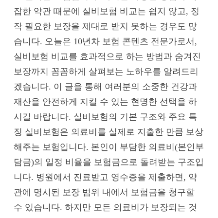
잡한 약관 때문에 실비보험 비교는 쉽지 않고, 정
작 필요한 보장을 제대로 받지 못하는 경우도 많
습니다. 오늘은 10년차 보험 콘텐츠 전문가로서,
실비보험 비교를 효과적으로 하는 방법과 숨겨진
보장까지 꼼꼼하게 살펴보는 노하우를 알려드리
겠습니다. 이 글을 통해 여러분의 소중한 건강과
재산을 안전하게 지킬 수 있는 현명한 선택을 하
시길 바랍니다. 실비보험의 기본 구조와 주요 특
징 실비보험은 의료비를 실제로 지출한 만큼 보상
해주는 보험입니다. 본인이 부담한 의료비(본인부
담금)의 일정 비율을 보험금으로 돌려받는 구조입
니다. 병원에서 진료받고 영수증을 제출하면, 약
관에 명시된 보장 범위 내에서 보험금을 청구할
수 있습니다. 하지만 모든 의료비가 보장되는 것