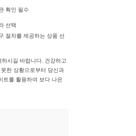
관 확인 필수
라 선택
구 절차를 제공하는 상품 선
택하시길 바랍니다. 건강하고
치 못한 상황으로부터 당신과
이트를 활용하여 보다 나은