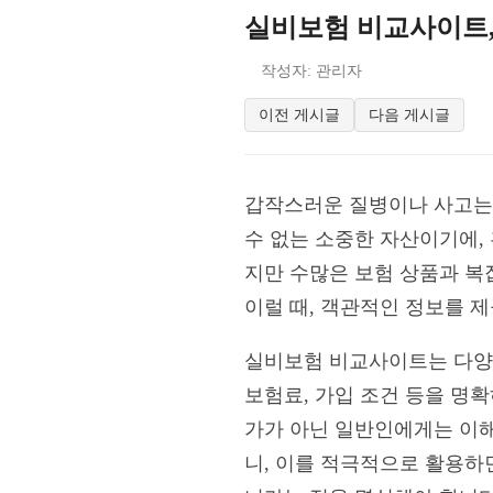
실비보험 비교사이트,
작성자: 관리자
이전 게시글
다음 게시글
갑작스러운 질병이나 사고는 
수 없는 소중한 자산이기에,
지만 수많은 보험 상품과 복
이럴 때, 객관적인 정보를 
실비보험 비교사이트는 다양한
보험료, 가입 조건 등을 명확
가가 아닌 일반인에게는 이
니, 이를 적극적으로 활용하