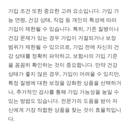
가입 조건 또한 중요한 고려 요소입니다. 가입 가
능 연령, 건강 상태, 직업 등 개인의 특성에 따라
가입이 제한될 수 있습니다. 특히, 기존 질병이나
건강 문제가 있는 경우 가입이 거절되거나 보장
범위가 제한될 수 있으므로, 가입 전에 자신의 건
강 상태를 정확히 파악하고, 보험사의 가입 기준
을 꼼꼼히 확인하는 것이 중요합니다. 만약 건강
상태가 좋지 않은 경우, 가입이 어려울 수 있지만,
특정 질병에 대한 보장을 강화한 상품을 선택하거
나, 추가적인 검사를 통해 가입 가능성을 높일 수
있는 방법도 있습니다. 전문가의 도움을 받아 자
신에게 가장 적합한 상품을 찾는 것이 효율적입니
다.