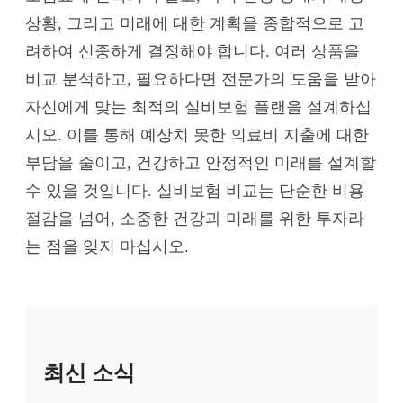
상황, 그리고 미래에 대한 계획을 종합적으로 고
려하여 신중하게 결정해야 합니다. 여러 상품을
비교 분석하고, 필요하다면 전문가의 도움을 받아
자신에게 맞는 최적의 실비보험 플랜을 설계하십
시오. 이를 통해 예상치 못한 의료비 지출에 대한
부담을 줄이고, 건강하고 안정적인 미래를 설계할
수 있을 것입니다. 실비보험 비교는 단순한 비용
절감을 넘어, 소중한 건강과 미래를 위한 투자라
는 점을 잊지 마십시오.
최신 소식