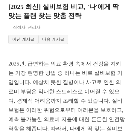
[2025 최신] 실비보험 비교, '나'에게 딱
맞는 플랜 찾는 맞춤 전략
작성자: 관리자
이전 게시글
다음 게시글
2025년, 급변하는 의료 환경 속에서 건강을 지키
는 가장 현명한 방법 중 하나는 바로 실비보험 가
입입니다. 예상치 못한 질병이나 사고로 인한 의
료비 부담은 막대한 스트레스로 이어질 수 있으
며, 경제적 어려움까지 초래할 수 있습니다. 실비
보험은 이러한 위험으로부터 여러분을 보호하고,
예측 불가능한 의료비 지출에 대한 든든한 안전망
역할을 해줍니다. 따라서, 나에게 딱 맞는 실비보