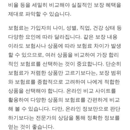
비율 등을 세밀히 비교해야 실질적인 보장 혜택을
제대로 파악할 수 있습니다.
보험료는 가입자의 나이, 성별, 직업, 건강 상태 등
다양한 요인에 따라 달라집니다. 같은 보장 내용
이라도 보험사나 상품에 따라 보험료 차이가 발생
할 수 있으므로, 여러 상품을 비교하여 가장 합리
적인 보험료를 선택하는 것이 중요합니다. 단순히
보험료가 저렴한 상품만 고르기보다는, 보장 범위
와 보험료를 종합적으로 고려하여 나에게 적합한
상품을 선택해야 합니다. 온라인 비교 사이트를
활용하여 다양한 상품의 보험료를 간편하게 비교
해 볼 수 있습니다. 다만, 온라인 정보만으로 판단
하기보다는 전문가의 상담을 통해 정확한 정보를
얻는 것이 좋습니다.