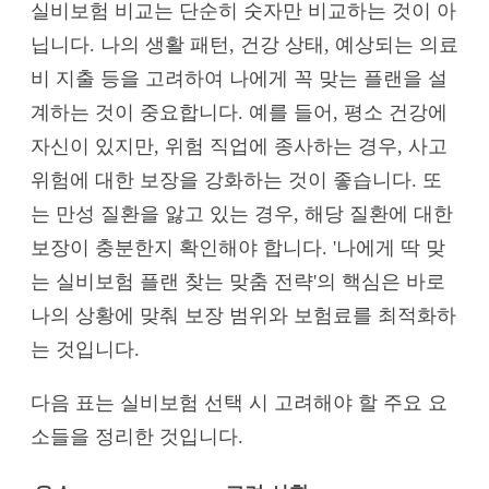
실비보험 비교는 단순히 숫자만 비교하는 것이 아
닙니다. 나의 생활 패턴, 건강 상태, 예상되는 의료
비 지출 등을 고려하여 나에게 꼭 맞는 플랜을 설
계하는 것이 중요합니다. 예를 들어, 평소 건강에
자신이 있지만, 위험 직업에 종사하는 경우, 사고
위험에 대한 보장을 강화하는 것이 좋습니다. 또
는 만성 질환을 앓고 있는 경우, 해당 질환에 대한
보장이 충분한지 확인해야 합니다. '나에게 딱 맞
는 실비보험 플랜 찾는 맞춤 전략'의 핵심은 바로
나의 상황에 맞춰 보장 범위와 보험료를 최적화하
는 것입니다.
다음 표는 실비보험 선택 시 고려해야 할 주요 요
소들을 정리한 것입니다.