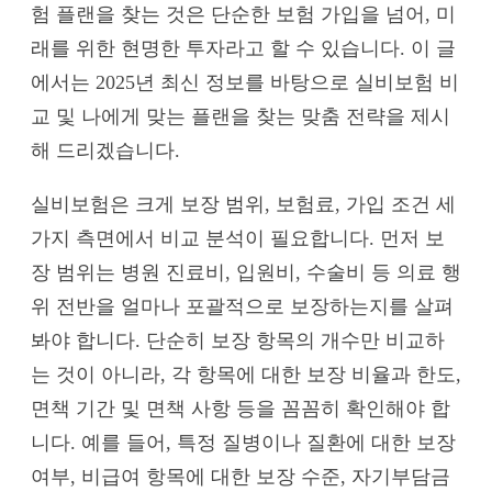
험 플랜을 찾는 것은 단순한 보험 가입을 넘어, 미
래를 위한 현명한 투자라고 할 수 있습니다. 이 글
에서는 2025년 최신 정보를 바탕으로 실비보험 비
교 및 나에게 맞는 플랜을 찾는 맞춤 전략을 제시
해 드리겠습니다.
실비보험은 크게 보장 범위, 보험료, 가입 조건 세
가지 측면에서 비교 분석이 필요합니다. 먼저 보
장 범위는 병원 진료비, 입원비, 수술비 등 의료 행
위 전반을 얼마나 포괄적으로 보장하는지를 살펴
봐야 합니다. 단순히 보장 항목의 개수만 비교하
는 것이 아니라, 각 항목에 대한 보장 비율과 한도,
면책 기간 및 면책 사항 등을 꼼꼼히 확인해야 합
니다. 예를 들어, 특정 질병이나 질환에 대한 보장
여부, 비급여 항목에 대한 보장 수준, 자기부담금