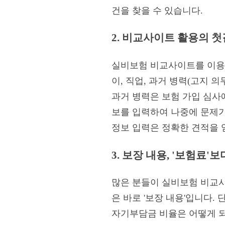
건을 찾을 수 있습니다.
2. 비교사이트 활용의 첫
실비보험 비교사이트를 이용할
이, 직업, 과거 병력(고지 
과거 병력은 보험 가입 심사
보를 입력하여 나중에 문제가
정보 입력은 정확한 견적을 
3. 보장 내용, '보험료'
많은 분들이 실비보험 비교사
은 바로 '보장 내용'입니다
자기부담금 비율은 어떻게 되