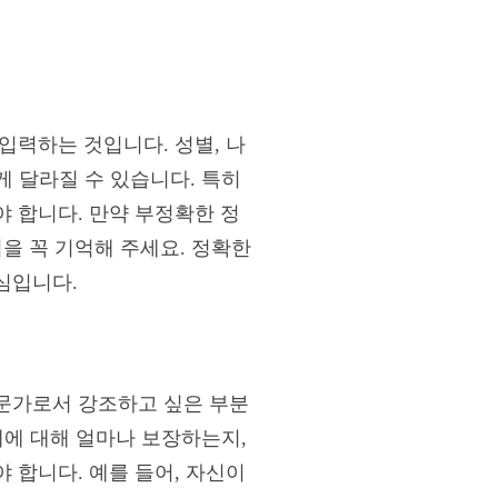
입력하는 것입니다. 성별, 나
크게 달라질 수 있습니다. 특히
 합니다. 만약 부정확한 정
을 꼭 기억해 주세요. 정확한
심입니다.
문가로서 강조하고 싶은 부분
해에 대해 얼마나 보장하는지,
 합니다. 예를 들어, 자신이