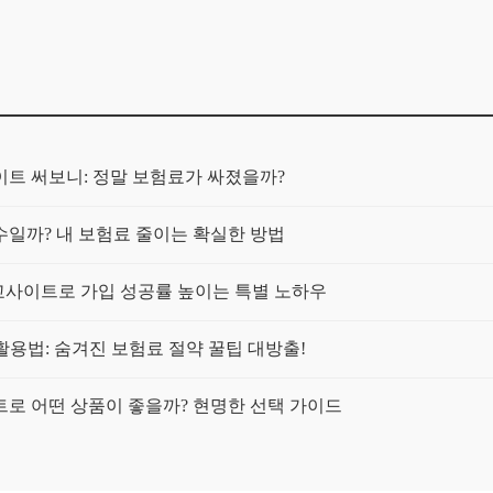
트 써보니: 정말 보험료가 싸졌을까?
일까? 내 보험료 줄이는 확실한 방법
교사이트로 가입 성공률 높이는 특별 노하우
활용법: 숨겨진 보험료 절약 꿀팁 대방출!
이트로 어떤 상품이 좋을까? 현명한 선택 가이드
에게 맞는 최적의 플랜 찾는 법