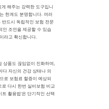
있게 해주는 강력한 도구입니
는 한계도 분명합니다. 여러
는 반드시 독립적인 보험 전문
적인 조언을 제공할 수 있습
길이라고 확신합니다.
험 상품도 끊임없이 진화하며,
마다 자신의 건강 상태나 의
문으로 보험료 할증이 예상되
으로 다시 한번 실비보험 비교
이트 활용법'은 단기적인 선택