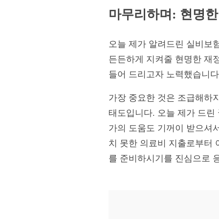
마무리하며: 현명한
오늘 제가 알려드린 실비보험
든든하게 지켜줄 현명한 재정
들어 드리고자 노력했습니다
가장 중요한 것은 조급해하지
태도입니다. 오늘 제가 드
가의 도움도 기꺼이 받으셔
치 못한 의료비 지출로부터 
를 준비하시기를 진심으로 