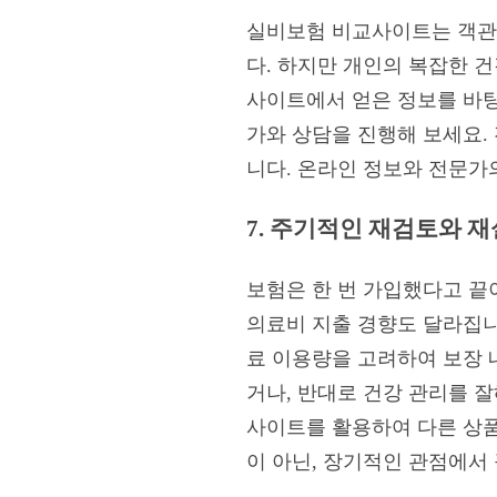
실비보험 비교사이트는 객관
다. 하지만 개인의 복잡한 
사이트에서 얻은 정보를 바탕
가와 상담을 진행해 보세요.
니다. 온라인 정보와 전문가
7. 주기적인 재검토와 
보험은 한 번 가입했다고 끝
의료비 지출 경향도 달라집니
료 이용량을 고려하여 보장 
거나, 반대로 건강 관리를 
사이트를 활용하여 다른 상품
이 아닌, 장기적인 관점에서