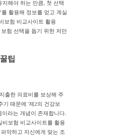
유지해야 하는 만큼, 첫 선택
’를 활용해 정보를 얻고 계실
‘실비보험 비교사이트 활용
 보험 선택을 돕기 위한 저만
 꿀팁
 지출한 의료비를 보상해 주
기 때문에 '제2의 건강보
담금이라는 개념이 존재합니다.
 실비보험 비교사이트를 활용
 파악하고 자신에게 맞는 조