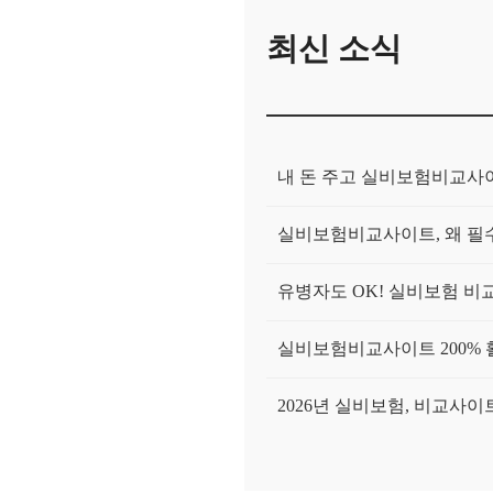
최신 소식
내 돈 주고 실비보험비교사이
실비보험비교사이트, 왜 필수
유병자도 OK! 실비보험 비
실비보험비교사이트 200% 
2026년 실비보험, 비교사
실비보험비교사이트, 진짜 나