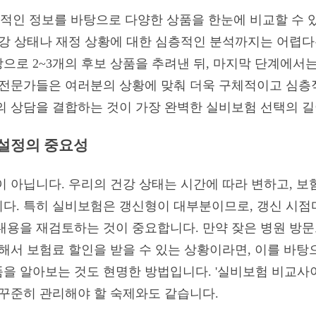
적인 정보를 바탕으로 다양한 상품을 한눈에 비교할 수 
건강 상태나 재정 상황에 대한 심층적인 분석까지는 어렵다
으로 2~3개의 후보 상품을 추려낸 뒤, 마지막 단계에서
 전문가들은 여러분의 상황에 맞춰 더욱 구체적이고 심층
의 상담을 결합하는 것이 가장 완벽한 실비보험 선택의 
재설정의 중요성
이 아닙니다. 우리의 건강 상태는 시간에 따라 변하고, 보
다. 특히 실비보험은 갱신형이 대부분이므로, 갱신 시점
내용을 재검토하는 것이 중요합니다. 만약 잦은 병원 방
잘해서 보험료 할인을 받을 수 있는 상황이라면, 이를 바탕
을 알아보는 것도 현명한 방법입니다. '실비보험 비교사
 꾸준히 관리해야 할 숙제와도 같습니다.