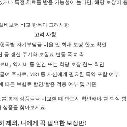
있거나 특정 치료를 받을 가능성이 높다면, 해당 보장이 
실비보험 비교 항목과 고려사항
고려 사항
 항목별 자기부담금 비율 및 최대 보상 한도 확인
10년 등 갱신 주기와 보험료 변동 폭 예측
료비, 약제비 등 연간 또는 회당 보장 한도 확인
급여 주사료, MRI 등 자신에게 필요한 특약 포함 여부
 따른 보험료 할인/할증 적용 여부 및 기준
를 통해 상품들을 비교할 때 반드시 확인해야 할 핵심 항
 상품을 찾아보세요.
히 제외, 나에게 꼭 필요한 보장만!