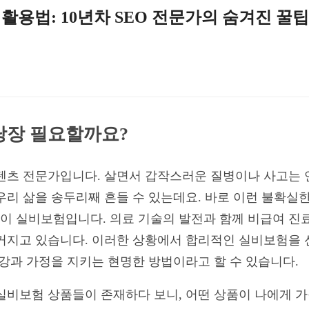
용법: 10년차 SEO 전문가의 숨겨진 꿀
 당장 필요할까요?
콘텐츠 전문가입니다. 살면서 갑작스러운 질병이나 사고는 
우리 삶을 송두리째 흔들 수 있는데요. 바로 이런 불확실
이 실비보험입니다. 의료 기술의 발전과 함께 비급여 진
커지고 있습니다. 이러한 상황에서 합리적인 실비보험을 
건강과 가정을 지키는 현명한 방법이라고 할 수 있습니다.
실비보험 상품들이 존재하다 보니, 어떤 상품이 나에게 