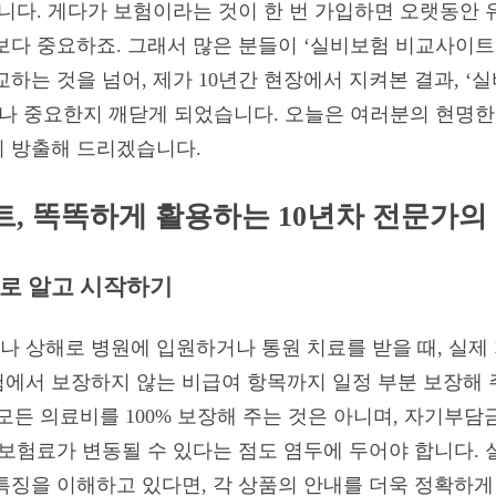
니다. 게다가 보험이라는 것이 한 번 가입하면 오랫동안 
보다 중요하죠. 그래서 많은 분들이 ‘실비보험 비교사이트
하는 것을 넘어, 제가 10년간 현장에서 지켜본 결과, 
마나 중요한지 깨닫게 되었습니다. 오늘은 여러분의 현명한
이 방출해 드리겠습니다.
, 똑똑하게 활용하는 10년차 전문가의
대로 알고 시작하기
 상해로 병원에 입원하거나 통원 치료를 받을 때, 실제
에서 보장하지 않는 비급여 항목까지 일정 부분 보장해 주
 모든 의료비를 100% 보장해 주는 것은 아니며, 자기부
 보험료가 변동될 수 있다는 점도 염두에 두어야 합니다.
특징을 이해하고 있다면, 각 상품의 안내를 더욱 정확하게