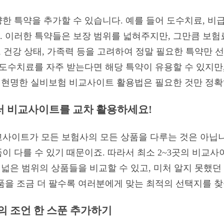
 특약을 추가할 수 있습니다. 예를 들어 도수치료, 비급여 
 이러한 특약들은 보장 범위를 넓혀주지만, 그만큼 보험
, 건강 상태, 가족력 등을 고려하여 정말 필요한 특약만 
 도수치료를 자주 받는다면 해당 특약이 유용할 수 있지만
. 현명한 실비보험 비교사이트 활용법은 필요한 것만 정확
 여러 비교사이트를 교차 활용하세요!
사이트가 모든 보험사의 모든 상품을 다루는 것은 아닙니
이 다를 수 있기 때문이죠. 따라서 최소 2~3곳의 비교
 넓은 범위의 상품들을 비교할 수 있고, 미처 알지 못했던
품을 조금 더 팔수록 여러분에게 맞는 최적의 선택지를 찾
의 조언 한 스푼 추가하기