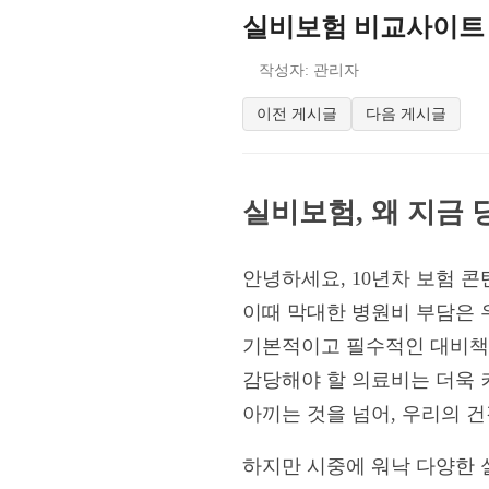
실비보험 비교사이트 활
작성자: 관리자
이전 게시글
다음 게시글
실비보험, 왜 지금
안녕하세요, 10년차 보험 
이때 막대한 병원비 부담은 
기본적이고 필수적인 대비책
감당해야 할 의료비는 더욱 
아끼는 것을 넘어, 우리의 
하지만 시중에 워낙 다양한 