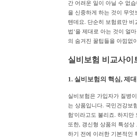
간 어려운 일이 아닐 수 없습
을 신중하게 하는 것이 무엇
텐데요. 단순히 보험료만 비교
법’을 제대로 아는 것이 얼
의 숨겨진 꿀팁들을 아낌없
실비보험 비교사이트
1. 실비보험의 핵심, 제
실비보험은 가입자가 질병이나
는 상품입니다. 국민건강보험
험'이라고도 불리죠. 하지만
또한, 갱신형 상품의 특성상
하기 전에 이러한 기본적인 