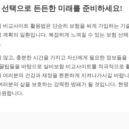
 선택으로 든든한 미래를 준비하세요!
 비교사이트 활용법은 단순히 보험을 싸게 가입하는 기술
 계획의 일환입니다. 복잡하게 느껴질 수 있는 보험 선택
.
 않고, 충분한 시간을 가지고 자신에게 필요한 정보들을
린 꿀팁들을 바탕으로 실비보험 비교사이트를 적극적으로 
서 여러분의 건강과 재정을 튼튼하게 지켜나가시길 바랍니
여러분의 삶을 보호하는 강력한 방패가 될 것입니다. 현명
응원합니다.