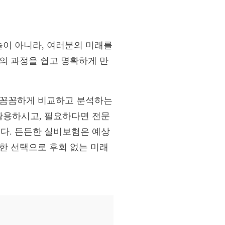
이 아니라, 여러분의 미래를
의 과정을 쉽고 명확하게 만
 꼼꼼하게 비교하고 분석하는
활용하시고, 필요하다면 전문
다. 든든한 실비보험은 예상
한 선택으로 후회 없는 미래