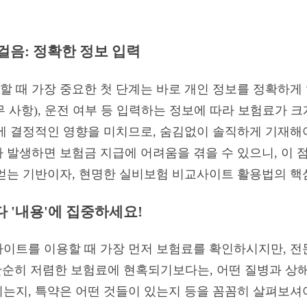
걸음: 정확한 정보 입력
 때 가장 중요한 첫 단계는 바로 개인 정보를 정확하게 
의무 사항), 운전 여부 등 입력하는 정보에 따라 보험료가 
에 결정적인 영향을 미치므로, 숨김없이 솔직하게 기재해야
 발생하면 보험금 지급에 어려움을 겪을 수 있으니, 이 점
얻는 기반이자, 현명한 실비보험 비교사이트 활용법의 핵
보다 '내용'에 집중하세요!
이트를 이용할 때 가장 먼저 보험료를 확인하시지만, 전
. 단순히 저렴한 보험료에 현혹되기보다는, 어떤 질병과 상
는지, 특약은 어떤 것들이 있는지 등을 꼼꼼히 살펴보셔야