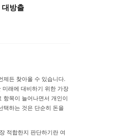
팁 대방출
언제든 찾아올 수 있습니다.
한 미래에 대비하기 위한 가장
료 항목이 늘어나면서 개인이
선택하는 것은 단순히 돈을
가장 적합한지 판단하기란 여