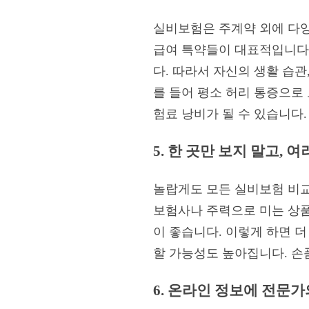
실비보험은 주계약 외에 다양한
급여 특약들이 대표적입니다.
다. 따라서 자신의 생활 습관
를 들어 평소 허리 통증으로
험료 낭비가 될 수 있습니다
5. 한 곳만 보지 말고,
놀랍게도 모든 실비보험 비교
보험사나 주력으로 미는 상품
이 좋습니다. 이렇게 하면 더
할 가능성도 높아집니다. 손
6. 온라인 정보에 전문가