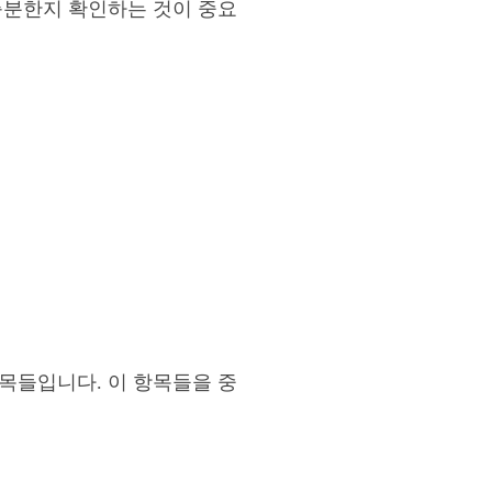
충분한지 확인하는 것이 중요
목들입니다. 이 항목들을 중