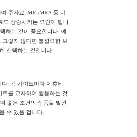
주사료, MRI/MRA 등 비
료도 상승시키는 요인이 됩니
선택하는 것이 중요합니다. 예
, 그렇지 않다면 불필요한 보
히 선택하는 것입니다.
다. 각 사이트마다 제휴된
사이트를 교차하여 활용하는 것
 더 좋은 조건의 상품을 발견
을 수 있을 겁니다.