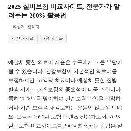
2025 실비보험 비교사이트, 전문가가 알
려주는 200% 활용법
작성자: 관리자
이전 게시글
다음 게시글
예상치 못한 의료비 지출은 누구에게나 큰 부담이
될 수 있습니다. 건강보험이 기본적인 의료비를
보장하지만, 고액의 치료비나 예상치 못한 질병
발생 시에는 실손보험의 중요성이 더욱 커집니다.
특히 2025년을 맞이하여 실손보험 가입을 계획하
거나 기존 보험을 재검토하는 분들이 많으실 텐데
요. 오늘은 10년차 보험 콘텐츠 전문가로서, 2025
실비보험 비교사이트를 200% 활용하는 방법을 알