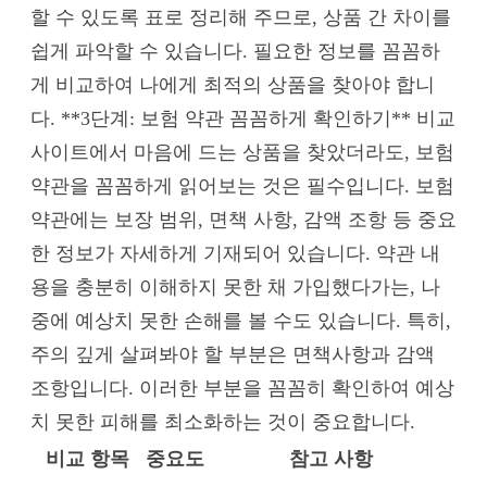
할 수 있도록 표로 정리해 주므로, 상품 간 차이를
쉽게 파악할 수 있습니다. 필요한 정보를 꼼꼼하
게 비교하여 나에게 최적의 상품을 찾아야 합니
다. **3단계: 보험 약관 꼼꼼하게 확인하기** 비교
사이트에서 마음에 드는 상품을 찾았더라도, 보험
약관을 꼼꼼하게 읽어보는 것은 필수입니다. 보험
약관에는 보장 범위, 면책 사항, 감액 조항 등 중요
한 정보가 자세하게 기재되어 있습니다. 약관 내
용을 충분히 이해하지 못한 채 가입했다가는, 나
중에 예상치 못한 손해를 볼 수도 있습니다. 특히,
주의 깊게 살펴봐야 할 부분은 면책사항과 감액
조항입니다. 이러한 부분을 꼼꼼히 확인하여 예상
치 못한 피해를 최소화하는 것이 중요합니다.
비교 항목
중요도
참고 사항