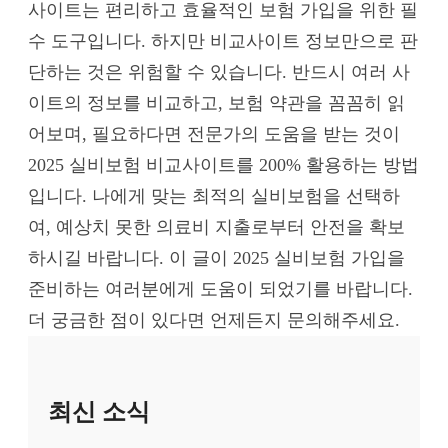
사이트는 편리하고 효율적인 보험 가입을 위한 필
수 도구입니다. 하지만 비교사이트 정보만으로 판
단하는 것은 위험할 수 있습니다. 반드시 여러 사
이트의 정보를 비교하고, 보험 약관을 꼼꼼히 읽
어보며, 필요하다면 전문가의 도움을 받는 것이
2025 실비보험 비교사이트를 200% 활용하는 방법
입니다. 나에게 맞는 최적의 실비보험을 선택하
여, 예상치 못한 의료비 지출로부터 안전을 확보
하시길 바랍니다. 이 글이 2025 실비보험 가입을
준비하는 여러분에게 도움이 되었기를 바랍니다.
더 궁금한 점이 있다면 언제든지 문의해주세요.
최신 소식