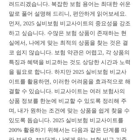
려드리겠습니다. 복잡한 보험 용어는 최대한 쉬운
말로 풀어 설명해 드리니, 편안하게 읽어보세요.
먼저, 2025 실비보험 비교사이트의 중요성을 강조
하고 싶습니다. 수많은 보험 상품이 존재하는 현
실에서, 나에게 맞는 최적의 상품을 찾는 것은 결
코 쉽지 않습니다. 보험 약관은 어렵고, 각 상품의
특징과 혜택을 비교하는 것도 상당한 시간과 노력
을 필요로 합니다. 하지만 2025 실비보험 비교사
이트를 활용하면, 이러한 어려움을 효과적으로 해
결할 수 있습니다. 비교사이트는 여러 보험사의
상품 정보를 한눈에 비교할 수 있도록 정리해 주
며, 내가 원하는 조건에 맞는 상품을 쉽게 찾을 수
있도록 돕습니다. 2025 실비보험 비교사이트를
200% 활용하기 위해서는 다음과 같은 단계를 따
라 보세요. **1단계: 나에게 맞는 보험 비교 기준