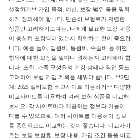
설정하기** 가입 목적, 예산, 보장 범위 등을 명확
하게 정의해야 합니다. 단순히 보험료가 저렴한
상품만 고려하기보다는, 나에게 필요한 보장 내용
이 충실히 포함되어 있는지 확인하는 것이 중요합
니다. 예를 들어, 입원비, 통원비, 수술비 등 어떤
항목에 대한 보장을 얼마나 원하는지 고려해야 합
니다. 또한, 가족 구성원의 건강 상태나 직업 등도
고려하여 보험 가입 계획을 세워야 합니다. **2단
계: 2025 실비보험 비교사이트 이용하기** 다양한
비교사이트를 이용하여 여러 보험 상품을 비교해
보세요. 각 사이트마다 제공하는 정보와 기능이
다를 수 있으므로, 여러 사이트를 이용하여 정보
를 종합적으로 비교하는 것이 좋습니다. 비교사이
트는 보통 보험료, 보장 내용, 가입 조건 등을 비교