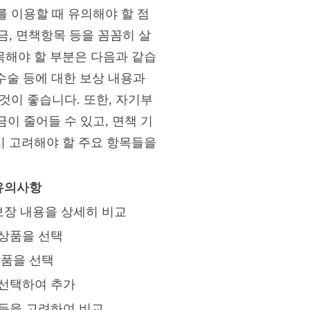
 이용할 때 유의해야 할 점
금, 면책항목 등을 꼼꼼히 살
목해야 할 부분은 다음과 같습
 수술 등에 대한 보상 내용과
것이 좋습니다. 또한, 자기부
이 줄어들 수 있고, 면책 기
시 고려해야 할 주요 항목들을
유의사항
보장 내용을 상세히 비교
상품을 선택
상품을 선택
 선택하여 추가
등을 고려하여 비교