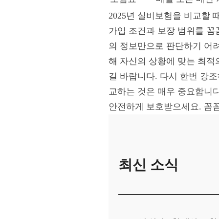
2025년 실비보험을 비교할
가입 조건과 보장 범위를 꼼
의 정보만으로 판단하기 어려
해 자신의 상황에 맞는 최적
길 바랍니다. 다시 한번 강
교하는 것은 매우 중요합니다
안전하게 보호받으세요. 꼼꼼
최신 소식