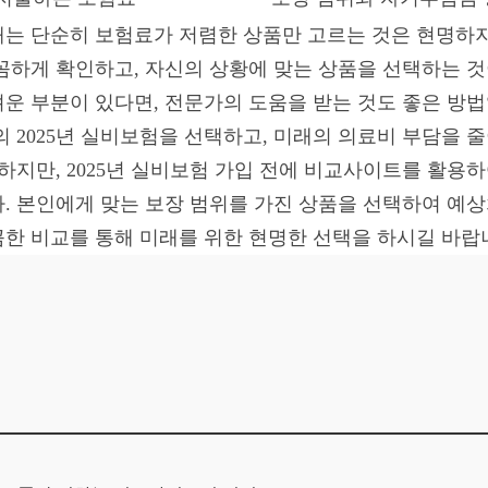
 때는 단순히 보험료가 저렴한 상품만 고르는 것은 현명하지
꼼하게 확인하고, 자신의 상황에 맞는 상품을 선택하는 
운 부분이 있다면, 전문가의 도움을 받는 것도 좋은 방법
의 2025년 실비보험을 선택하고, 미래의 의료비 부담을 
조하지만, 2025년 실비보험 가입 전에 비교사이트를 활용
. 본인에게 맞는 보장 범위를 가진 상품을 선택하여 예
한 비교를 통해 미래를 위한 현명한 선택을 하시길 바랍