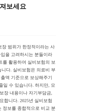
따져보세요
 보장 범위가 한정적이라는 사
 가입을 고려하시는 분들이라
트를 활용하여 실비보험의 보
니다. 실비보험은 의료비 부
 지출액 기준으로 보상해주기
줄일 수 있습니다. 하지만, 모
 보장 내용이나 자기부담금,
합니다. 2025년 실비보험
 정보를 종합적으로 비교 분