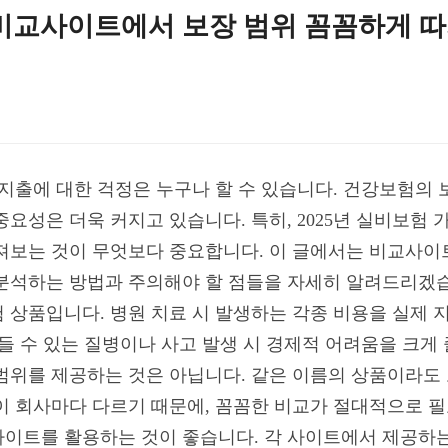
, 비교사이트에서 보장 범위 꼼꼼하게 
비 지출에 대한 걱정은 누구나 할 수 있습니다. 건강보험의
중요성은 더욱 커지고 있습니다. 특히, 2025년 실비보험
져보는 것이 무엇보다 중요합니다. 이 글에서는 비교사이
분석하는 방법과 주의해야 할 점들을 자세히 알려드리겠습
 상품입니다. 병원 치료 시 발생하는 각종 비용을 실제
들 수 있는 질병이나 사고 발생 시 경제적 어려움을 크게 
범위를 제공하는 것은 아닙니다. 같은 이름의 상품이라도
이 회사마다 다르기 때문에, 꼼꼼한 비교가 절대적으로 필요
이트를 활용하는 것이 좋습니다. 각 사이트에서 제공하는