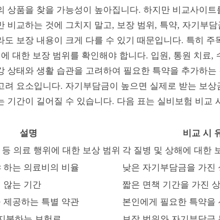
의 상품을 찾을 가능성이 높아집니다. 하지만 비교사이트를
 비교하는 것에 그치지 말고, 보장 범위, 특약, 자기부담
라도 보장 내용이 크게 다를 수 있기 때문입니다. 특히 주
해에 대한 보장 범위를 확인해야 합니다. 입원, 통원 치료,
강 상태와 생활 습관을 고려하여 필요한 특약을 추가하는 
고려 요소입니다. 자기부담금이 높으면 실제로 받는 보상금
는 기간이 길어질 수 있습니다. 다음 표는 실비보험 비교 
설명
비교 시 
술 등 의료 행위에 대한 보상 범위
각 질병 및 상해에 대한 
 하는 의료비의 비율
낮은 자기부담금을 가진 
 않는 기간
짧은 면책 기간을 가진 
 제공하는 특별 약관
본인에게 필요한 특약을
 지불하는 보험료
보장 범위와 자기부담금 