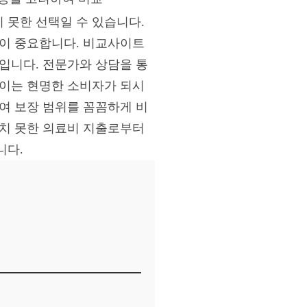
 못한 선택일 수 있습니다.
것이 중요합니다. 비교사이트
입니다. 전문가와 상담을 통
줄이는 현명한 소비자가 되시
하여 보장 범위를 꼼꼼하게 비
상치 못한 의료비 지출로부터
니다.