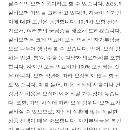
필수적인 보험상품이라고 할 수 있습니다. 2025년
실비보험 가입을 고려하고 있다면, 지금이 적기인
지에 대한 고민은 당연합니다. 10년차 보험 전문
가로서, 여러분의 궁금증을 해소해 드리겠습니다.
실비보험은 크게 의료비 보장 범위와 자기부담금
으로 나누어 생각해볼 수 있습니다. 먼저, 보장 범
위는 입원, 통원, 수술 등 다양한 의료행위를 포함
합니다. 하지만 모든 의료비가 100% 보장되는 것
은 아니며, 보험 약관에 따라 보장되지 않는 항목
도 있습니다. 예를 들어, 미용 목적의 시술이나 건
강검진 비용은 보장에서 제외될 가능성이 높습니
다. 또한, 가입 시점에 따라 보장 범위나 보험료가
달라질 수 있으므로, 자신의 상황에 맞는 적절한
상품 선택이 매우 중요합니다. 자기부담금은 본인
이 부담해야 하는 의료비의 일정 비율입니다. 보