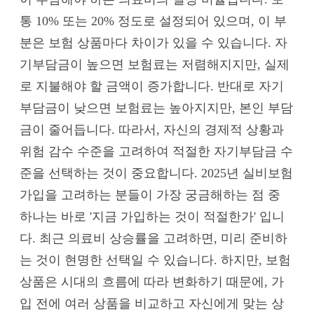
통 10% 또는 20% 정도로 설정되어 있으며, 이 부
분은 보험 상품마다 차이가 있을 수 있습니다. 자
기부담금이 높으면 보험료는 저렴해지지만, 실제
로 지불해야 할 금액이 증가합니다. 반대로 자기
부담금이 낮으면 보험료는 높아지지만, 본인 부담
금이 줄어듭니다. 따라서, 자신의 경제적 상황과
위험 감수 수준을 고려하여 적절한 자기부담금 수
준을 선택하는 것이 중요합니다. 2025년 실비보험
가입을 고려하는 분들이 가장 궁금해하는 점 중
하나는 바로 '지금 가입하는 것이 적절한가' 입니
다. 최근 의료비 상승률을 고려하면, 미리 준비하
는 것이 현명한 선택일 수 있습니다. 하지만, 보험
상품은 시대의 흐름에 따라 변화하기 때문에, 가
입 전에 여러 상품을 비교하고 자신에게 맞는 상