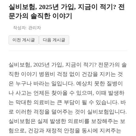
실비보험, 2025년 가입, 지금이 적기? 전
문가의 솔직한 이야기
작성자: 관리자
이전 게시글
다음 게시글
실비보험, 2025년 가입, 지금이 적기? 전문가의 솔
직한 이야기 병원비 걱정 없이 건강을 지키는 것
은 누구나 바라는 일입니다. 예상치 못한 질병이
나 사고는 언제든 찾아올 수 있으며, 이때 발생하
는 막대한 의료비는 큰 부담이 될 수 있습니다. 바
로 이러한 걱정을 덜어주는 것이 실비보험입니다.
실비보험은 실제 발생한 의료비를 보장해주는 보
험으로, 건강과 재정적 안정을 동시에 지켜주는