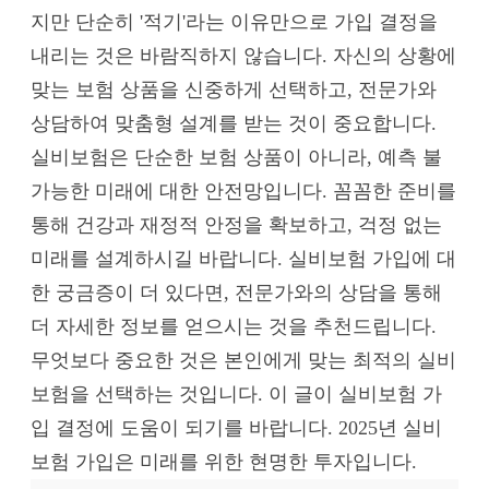
지만 단순히 '적기'라는 이유만으로 가입 결정을
내리는 것은 바람직하지 않습니다. 자신의 상황에
맞는 보험 상품을 신중하게 선택하고, 전문가와
상담하여 맞춤형 설계를 받는 것이 중요합니다.
실비보험은 단순한 보험 상품이 아니라, 예측 불
가능한 미래에 대한 안전망입니다. 꼼꼼한 준비를
통해 건강과 재정적 안정을 확보하고, 걱정 없는
미래를 설계하시길 바랍니다. 실비보험 가입에 대
한 궁금증이 더 있다면, 전문가와의 상담을 통해
더 자세한 정보를 얻으시는 것을 추천드립니다.
무엇보다 중요한 것은 본인에게 맞는 최적의 실비
보험을 선택하는 것입니다. 이 글이 실비보험 가
입 결정에 도움이 되기를 바랍니다. 2025년 실비
보험 가입은 미래를 위한 현명한 투자입니다.