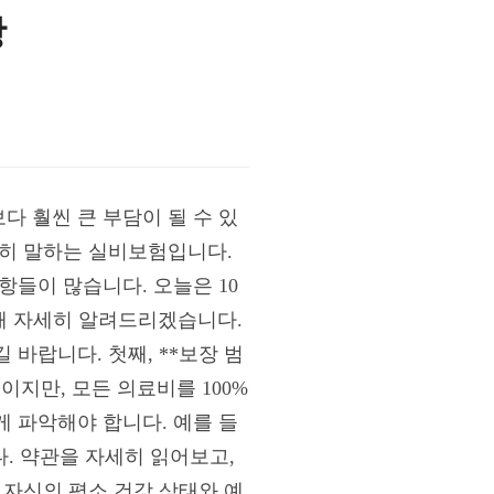
항
 훨씬 큰 부담이 될 수 있
흔히 말하는 실비보험입니다.
항들이 많습니다. 오늘은 10
대해 자세히 알려드리겠습니다.
바랍니다. 첫째, **보장 범
지만, 모든 의료비를 100%
 파악해야 합니다. 예를 들
다. 약관을 자세히 읽어보고,
 자신의 평소 건강 상태와 예