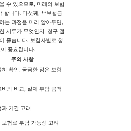
을 수 있으므로, 미래의 보험
 합니다. 다섯째, **보험금
구하는 과정을 미리 알아두면,
한 서류가 무엇인지, 청구 절
이 좋습니다. 보험사별로 청
것이 중요합니다.
주의 사항
히 확인, 궁금한 점은 보험
비와 비교, 실제 부담 금액
점과 기간 고려
 보험료 부담 가능성 고려