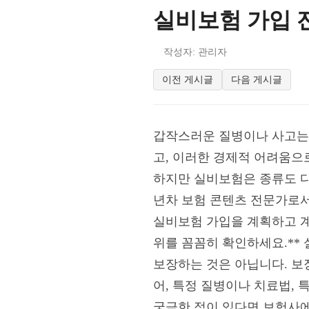
실비보험 가입 
작성자: 관리자
이전 게시글
다음 게시글
갑작스러운 질병이나 사고는 
고, 이러한 경제적 어려움으
하지만 실비보험은 종류도 다
년차 보험 콘텐츠 전문가로서
실비보험 가입을 계획하고 계
위를 꼼꼼히 확인하세요.**
보장하는 것은 아닙니다. 보
어, 특정 질병이나 치료법, 
궁금한 점이 있다면 보험사에