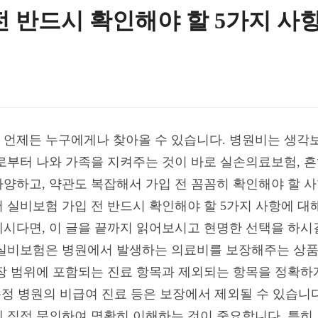
전 반드시 확인해야 할 5가지 사
언제든 누구에게나 찾아올 수 있습니다. 병원비는 생각보다
로부터 나와 가족을 지켜주는 것이 바로 실손의료보험, 
양하고, 약관도 복잡해서 가입 전 꼼꼼히 확인해야 할 사
 실비보험 가입 전 반드시 확인해야 할 5가지 사항에 
시다면, 이 글을 끝까지 읽어보시고 현명한 선택을 하시길 
 실비보험은 병원에서 발생하는 의료비를 보장해주는 상품이
장 범위에 포함되는 진료 항목과 제외되는 항목을 정확하게
특정 병원의 비급여 진료 등은 보장에서 제외될 수 있습니
 직접 문의하여 명확히 이해하는 것이 중요합니다. 특히,