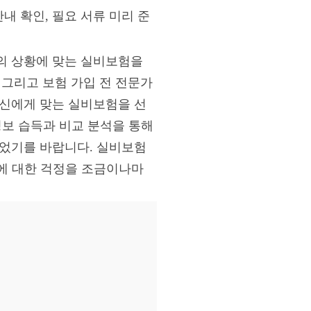
내 확인, 필요 서류 미리 준
의 상황에 맞는 실비보험을
 그리고 보험 가입 전 전문가
자신에게 맞는 실비보험을 선
정보 습득과 비교 분석을 통해
되었기를 바랍니다. 실비보험
담에 대한 걱정을 조금이나마