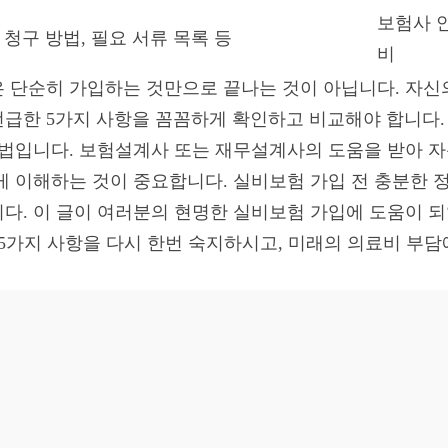
보험사 안
청구 방법, 필요 서류 목록 등
비
 단순히 가입하는 것만으로 끝나는 것이 아닙니다. 자신
급한 5가지 사항을 꼼꼼하게 확인하고 비교해야 합니다.
방법입니다. 보험설계사 또는 재무설계사의 도움을 받아 
게 이해하는 것이 중요합니다. 실비보험 가입 전 충분한 
다. 이 글이 여러분의 현명한 실비보험 가입에 도움이 
 5가지 사항을 다시 한번 숙지하시고, 미래의 의료비 부