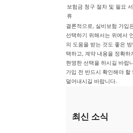
보험금 청구 절차 및 필요 서
류
결론적으로, 실비보험 가입은
선택하기 위해서는 위에서 언
의 도움을 받는 것도 좋은 
택하고, 계약 내용을 정확하
현명한 선택을 하시길 바랍니
가입 전 반드시 확인해야 할
덜어내시길 바랍니다.
최신 소식