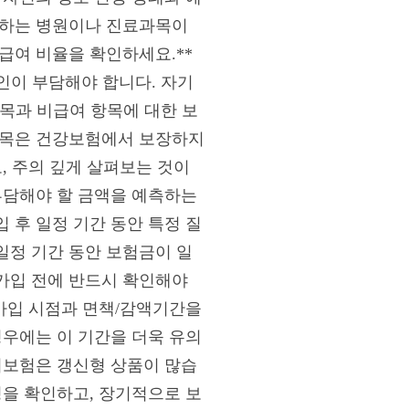
용하는 병원이나 진료과목이
급여 비율을 확인하세요.**
인이 부담해야 합니다. 자기
 항목과 비급여 항목에 대한 보
항목은 건강보험에서 보장하지
, 주의 깊게 살펴보는 것이
부담해야 할 금액을 예측하는
 후 일정 기간 동안 특정 질
일정 기간 동안 보험금이 일
가입 전에 반드시 확인해야
 가입 시점과 면책/감액기간을
경우에는 이 기간을 더욱 유의
실비보험은 갱신형 상품이 많습
성을 확인하고, 장기적으로 보