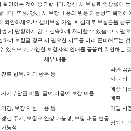
 확인하는 것이 중요합니다. 갱신 시 보험료 인상률이 높
니다. 또한, 갱신 시 보장 내용의 변동 가능성도 확인해야
리 확인하세요.** 실비보험 가입 후 실제로 보험금을 청
생 시 당황하지 않고 신속하게 처리할 수 있습니다. 필요
인하여 보험금 청구 시 필요한 서류를 미리 준비해두는 것
 수 있으므로, 가입한 보험사의 안내를 꼼꼼히 확인하는 
세부 내용
약관 꼼꼼
진료 항목, 제외 항목 등
사 문의
예상 의료
자기부담금 비율, 급여/비급여 보장 비율
예측
기간, 보장 제한 내용 등
가입 시
갱신 주기, 보험료 인상 가능성, 보장 내용 변동
장기적인
가능성