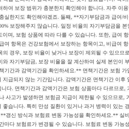
려하여 보장 범위가 충분한지 확인해야 합니다. 자주 이
 충실한지도 확인해야겠죠. 둘째, **자기부담금과 급여/비
00% 보장해주지 않습니다. 일정 비율의 자기부담금을 본
정도이며, 보험 상품에 따라 다를 수 있습니다. 또한, 급여
 급여 항목은 건강보험에서 보장하는 항목이고, 비급여 
목의 경우, 보장 비율이 낮거나 보장이 제외될 수 있으므로
비와 자기부담금, 보장 비율을 잘 계산하여 실제 본인이 
면책기간과 감액기간을 확인하세요.** 면책기간은 보험 가입
 지급되지 않는 기간입니다. 감액기간은 면책기간 이후 
니다. 면책기간과 감액기간은 보험 상품마다 다르므로, 
이나 사고가 발생하면 보험금 지급이 제한될 수 있으므로,
 좋습니다. 특히 만성 질환이 있거나 과거 병력이 있는 
, **갱신 방식과 보험료 변동 가능성을 확인하세요.** 
기간마다 보험료가 변경될 수 있습니다. 보험료 변동 가능