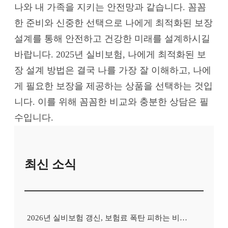
나와 내 가족을 지키는 안전망과 같습니다. 꼼꼼
한 준비와 신중한 선택으로 나에게 최적화된 보장
설계를 통해 안전하고 건강한 미래를 설계하시길
바랍니다. 2025년 실비보험, 나에게 최적화된 보
장 설계 방법은 결국 나를 가장 잘 이해하고, 나에
게 필요한 보장을 제공하는 상품을 선택하는 것입
니다. 이를 위해 꼼꼼한 비교와 충분한 상담은 필
수입니다.
최신 소식
2026년 실비보험 갱신, 보험료 폭탄 피하는 비교사이트의 비밀