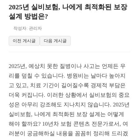
2025년 실비보험, 나에게 최적화된 보장
설계 방법은?
작성자: 관리자
이전 게시글
다음 게시글
2025년, 예상치 못한 질병이나 사고는 언제든 우
리를 덮칠 수 있습니다. 병원비는 날마다 높아지
고 있고, 치료 기간이 길어질수록 경제적 부담은
더욱 커집니다. 이러한 상황에서 실비보험의 중요
성은 아무리 강조해도 지나치지 않습니다. 2025년
실비보험, 나에게 최적화된 보장 설계는 어떻게
해야 할까요? 10년차 보험 콘텐츠 전문가로서, 여
러분이 궁금해하실 내용을 꼼꼼히 정리해 드리겠