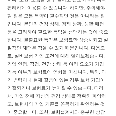
편리하게 이용할 수 있습니다. 하지만, 주의해야
할 점은 모든 특약이 필수적인 것은 아니라는 점
입니다. 본인의 건강 상태, 경제 상황, 생활 패턴
등을 고려하여 필요한 특약을 선택하는 것이 중요
합니다. 불필요한 특약은 보험료만 상승시키고 실
질적인 혜택은 적을 수 있기 때문입니다. 다음으
로, 실비보험 가입 조건에 대해 알아보겠습니다.
가입 연령, 직업, 건강 상태 등 여러 요소가 가입
가능 여부와 보험료에 영향을 미칩니다. 특히, 과
거 병력이나 현재 질병이 있는 경우 보험 가입이
거절되거나 보험료가 높아질 수 있습니다. 따라
서, 가입 전에 자신의 건강 상태를 정확히 파악하
고, 보험사의 가입 기준을 꼼꼼하게 확인하는 것
이 중요합니다. 또한, 보험설계사와 충분한 상담