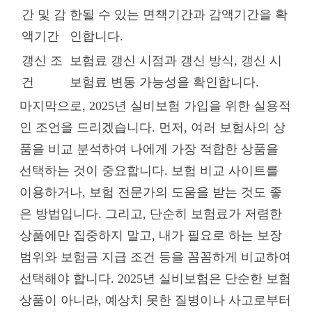
간 및 감
한될 수 있는 면책기간과 감액기간을 확
액기간
인합니다.
갱신 조
보험료 갱신 시점과 갱신 방식, 갱신 시
건
보험료 변동 가능성을 확인합니다.
마지막으로, 2025년 실비보험 가입을 위한 실용적
인 조언을 드리겠습니다. 먼저, 여러 보험사의 상
품을 비교 분석하여 나에게 가장 적합한 상품을
선택하는 것이 중요합니다. 보험 비교 사이트를
이용하거나, 보험 전문가의 도움을 받는 것도 좋
은 방법입니다. 그리고, 단순히 보험료가 저렴한
상품에만 집중하지 말고, 내가 필요로 하는 보장
범위와 보험금 지급 조건 등을 꼼꼼하게 비교하여
선택해야 합니다. 2025년 실비보험은 단순한 보험
상품이 아니라, 예상치 못한 질병이나 사고로부터