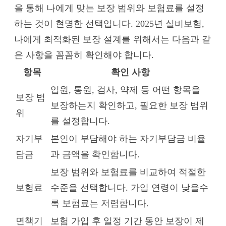
을 통해 나에게 맞는 보장 범위와 보험료를 설정
하는 것이 현명한 선택입니다. 2025년 실비보험,
나에게 최적화된 보장 설계를 위해서는 다음과 같
은 사항을 꼼꼼히 확인해야 합니다.
항목
확인 사항
입원, 통원, 검사, 약제 등 어떤 항목을
보장 범
보장하는지 확인하고, 필요한 보장 범위
위
를 설정합니다.
자기부
본인이 부담해야 하는 자기부담금 비율
담금
과 금액을 확인합니다.
보장 범위와 보험료를 비교하여 적절한
보험료
수준을 선택합니다. 가입 연령이 낮을수
록 보험료는 저렴합니다.
면책기
보험 가입 후 일정 기간 동안 보장이 제