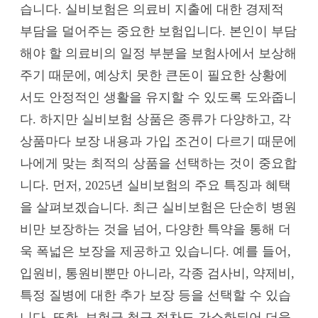
습니다. 실비보험은 의료비 지출에 대한 경제적
부담을 덜어주는 중요한 보험입니다. 본인이 부담
해야 할 의료비의 일정 부분을 보험사에서 보상해
주기 때문에, 예상치 못한 큰돈이 필요한 상황에
서도 안정적인 생활을 유지할 수 있도록 도와줍니
다. 하지만 실비보험 상품은 종류가 다양하고, 각
상품마다 보장 내용과 가입 조건이 다르기 때문에
나에게 맞는 최적의 상품을 선택하는 것이 중요합
니다. 먼저, 2025년 실비보험의 주요 특징과 혜택
을 살펴보겠습니다. 최근 실비보험은 단순히 병원
비만 보장하는 것을 넘어, 다양한 특약을 통해 더
욱 폭넓은 보장을 제공하고 있습니다. 예를 들어,
입원비, 통원비뿐만 아니라, 각종 검사비, 약제비,
특정 질병에 대한 추가 보장 등을 선택할 수 있습
니다. 또한, 보험금 청구 절차도 간소화되어 더욱