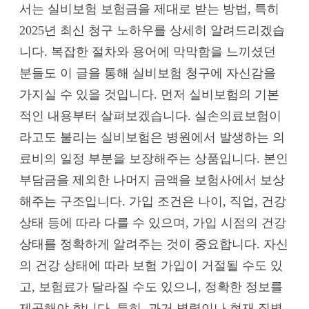
서는 실비보험 보험금을 제대로 받는 방법, 특히
2025년 최신 청구 노하우를 상세히 알려드리겠습
니다. 복잡한 절차와 용어에 막막함을 느끼셨던
분들도 이 글을 통해 실비보험 청구에 자신감을
가지실 수 있을 것입니다. 먼저 실비보험의 기본
적인 내용부터 살펴보겠습니다. 실손의료보험이
라고도 불리는 실비보험은 병원에서 발생하는 의
료비의 일정 부분을 보장해주는 상품입니다. 본인
부담금을 제외한 나머지 금액을 보험사에서 보상
해주는 구조입니다. 가입 조건은 나이, 직업, 건강
상태 등에 따라 다를 수 있으며, 가입 시점의 건강
상태를 정확하게 알려주는 것이 중요합니다. 자신
의 건강 상태에 따라 보험 가입이 거절될 수도 있
고, 보험료가 달라질 수도 있으니, 정확한 정보를
제공해야 합니다. 특히, 과거 병력이나 현재 질병