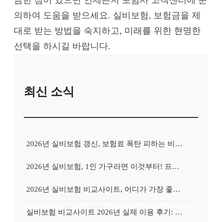
의하여 도움을 받으세요. 실비보험, 보험금을 제
대로 받는 방법을 숙지하고, 미래를 위한 현명한
선택을 하시길 바랍니다.
최신 소식
2026년 실비보험 갱신, 보험료 폭탄 피하는 비교사이트의 비밀
2026년 실비보험, 1인 가구라면 이것부터! 프리랜서를 위한 비교사이트 활용 가이드
2026년 실비보험 비교사이트, 어디가 가장 좋을까? Top 3 업체 전격 분석
실비보험 비교사이트 2026년 실제 이용 후기: 저렴하게 가입 성공한 비법 공개