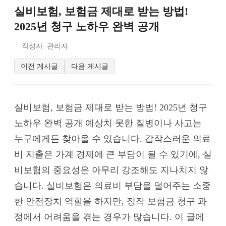
실비보험, 보험금 제대로 받는 방법!
2025년 청구 노하우 완벽 공개
작성자: 관리자
이전 게시글
다음 게시글
실비보험, 보험금 제대로 받는 방법! 2025년 청구
노하우 완벽 공개 예상치 못한 질병이나 사고는
누구에게든 찾아올 수 있습니다. 갑작스러운 의료
비 지출은 가계 경제에 큰 부담이 될 수 있기에, 실
비보험의 중요성은 아무리 강조해도 지나치지 않
습니다. 실비보험은 의료비 부담을 덜어주는 소중
한 안전장치 역할을 하지만, 정작 보험금 청구 과
정에서 어려움을 겪는 경우가 많습니다. 이 글에