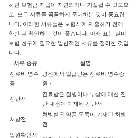
하면 보험금 지급이 지연되거나 거절될 수 있으므
로, 모든 서류를 꼼꼼하게 준비하는 것이 중요합
니다. 이러한 서류들은 보험사에 제출하기 전에
한번 더 확인하는 것이 좋습니다. 아래 표는 실비
보험 청구에 필요한 일반적인 서류를 정리한 것입
니다.
서류 종류
설명
진료비 영수
병원에서 발급받은 진료비 영수증
증
원본
진료받은 질병이나 부상에 대한 진
진단서
단 내용이 기재된 진단서
처방받은 약품 목록이 기재된 처방
처방전
전
입원확인서