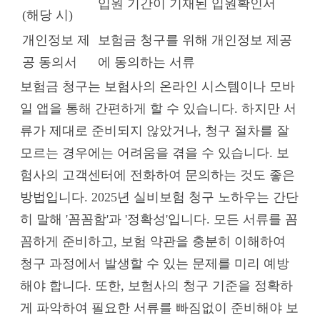
입원 기간이 기재된 입원확인서
(해당 시)
개인정보 제
보험금 청구를 위해 개인정보 제공
공 동의서
에 동의하는 서류
보험금 청구는 보험사의 온라인 시스템이나 모바
일 앱을 통해 간편하게 할 수 있습니다. 하지만 서
류가 제대로 준비되지 않았거나, 청구 절차를 잘
모르는 경우에는 어려움을 겪을 수 있습니다. 보
험사의 고객센터에 전화하여 문의하는 것도 좋은
방법입니다. 2025년 실비보험 청구 노하우는 간단
히 말해 '꼼꼼함'과 '정확성'입니다. 모든 서류를 꼼
꼼하게 준비하고, 보험 약관을 충분히 이해하여
청구 과정에서 발생할 수 있는 문제를 미리 예방
해야 합니다. 또한, 보험사의 청구 기준을 정확하
게 파악하여 필요한 서류를 빠짐없이 준비해야 보