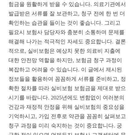
험금을 원활하게 받을 수 있습니다. 의료기관에서
발급받은 서류를 잘 보관하고, 청구 전에 한 번 더
확인하는 습관을 들이는 것이 좋습니다. 그리고
필요시 보험사 담당자와 충분히 소통하며 문제를
해결해 나가는 적극적인 자세도 중요합니다. 결론
적으로, 실비보험은 예상치 못한 의료비 지출에
대한 안전망 역할을 하지만, 보험금 청구 과정이
복잡하고 어려울 수 있습니다. 이 글에서 제시된
정보들을 활용하여 꼼꼼하게 서류를 준비하고, 정
확한 절차를 따라 실비보험 보험금을 제대로 받으
시기를 바랍니다. 2025년에도 변함없이 여러분의
건강과 재정적 안정을 위해 실비보험의 중요성을
기억하시고, 가입 전후로 약관을 꼼꼼히 살펴보고
청구 과정을 미리 숙지하는 것이 중요합니다. 궁
금한 점이 있으면 언제든지 보험사 고객센터에 문