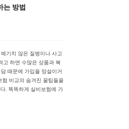
하는 방법
 예기치 않은 질병이나 사고
려고 하면 수많은 상품과 복
부담 때문에 가입을 망설이거
비보험 비교의 숨겨진 꿀팁들을
다. 똑똑하게 실비보험에 가