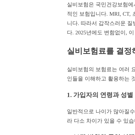
실비보험은 국민건강보험에서 
적인 보험입니다. MRI, C
니다. 따라서 갑작스러운 질
다. 2025년에도 변함없이,
실비보험료를 결정하
실비보험의 보험료는 여러 요
인들을 이해하고 활용하는 
1. 가입자의 연령과 성별
일반적으로 나이가 많아질수록
라 다소 차이가 있을 수 있