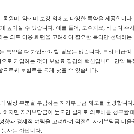
 통원비, 약제비 보장 외에도 다양한 특약을 제공합니다
높아질 수 있습니다. 예를 들어, 도수치료, 비급여 주사,
되는 의료 이용 패턴을 고려하여 필요한 특약만 선택하는
든 특약을 다 가입해야 할 필요는 없습니다. 특히 비급여
으로 가입하는 것이 보험료 절감의 핵심입니다. 만약 특
함으로써 보험료를 크게 낮출 수 있습니다.
의 일정 부분을 부담하는 자기부담금 제도를 운영합니다.
 하지만 자기부담금이 높으면 실제로 의료비를 청구할 때
 성향과 경제적 여력을 고려하여 적절한 자기부담금 비율
 능사는 아닙니다.