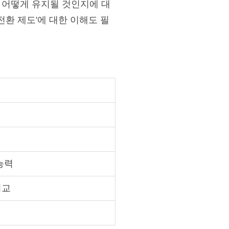
 어떻게 유지될 것인지에 대
전환 제도'에 대한 이해도 필
능력
비교