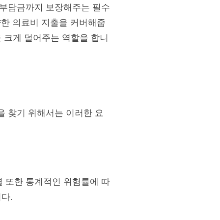
 부담금까지 보장해주는 필수
다양한 의료비 지출을 커버해줍
을 크게 덜어주는 역할을 합니
을 찾기 위해서는 이러한 요
 또한 통계적인 위험률에 따
다.