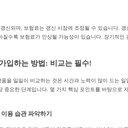
 갱신되며, 보험료는 갱신 시점에 조정될 수 있습니다. 
아질수록 보험료가 인상될 가능성이 있습니다. 장기적인 
가입하는 방법: 비교는 필수!
품을 일일이 비교하는 것은 시간과 노력이 많이 드는 일
장 중요한 단계입니다. 몇 가지 핵심 포인트를 바탕으로 
료 이용 습관 파악하기