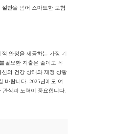
 절반
을 넘어 스마트한 보험
적 안정을 제공하는 가장 기
 불필요한 지출은 줄이고 꼭
신의 건강 상태와 재정 상황
바랍니다. 2025년에도 여
한 관심과 노력이 중요합니다.