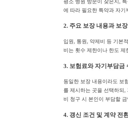
평소 병원 방문이 잦은지, 
에 따라 필요한 특약과 자기
2. 주요 보장 내용과 보
입원, 통원, 약제비 등 기본
비는 횟수 제한이나 한도 제
3. 보험료와 자기부담금
동일한 보장 내용이라도 보
를 제시하는 곳을 선택하되,
비 청구 시 본인이 부담할 
4. 갱신 조건 및 계약 전