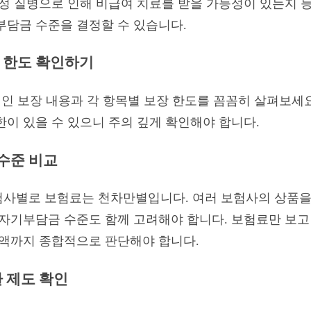
특정 질병으로 인해 비급여 치료를 받을 가능성이 있는지 등
부담금 수준을 결정할 수 있습니다.
장 한도 확인하기
적인 보장 내용과 각 항목별 보장 한도를 꼼꼼히 살펴보세
한이 있을 수 있으니 주의 깊게 확인해야 합니다.
 수준 비교
험사별로 보험료는 천차만별입니다. 여러 보험사의 상품을
 자기부담금 수준도 함께 고려해야 합니다. 보험료만 보고
금액까지 종합적으로 판단해야 합니다.
환 제도 확인