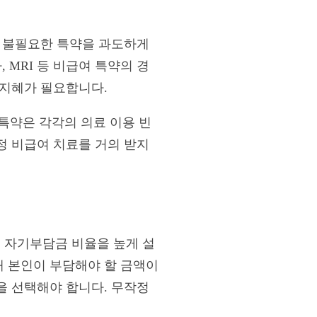
. 불필요한 특약을 과도하게
 MRI 등 비급여 특약의 경
 지혜가 필요합니다.
 특약은 각각의 의료 이용 빈
정 비급여 치료를 거의 받지
 자기부담금 비율을 높게 설
 본인이 부담해야 할 금액이
을 선택해야 합니다. 무작정