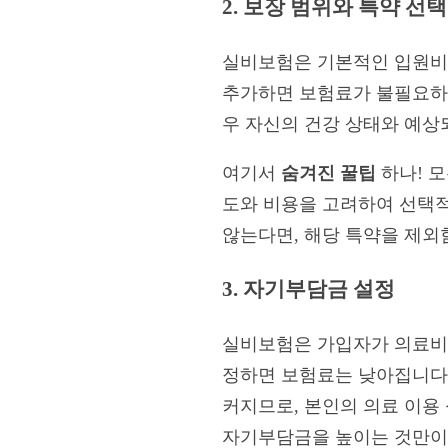
2. 보장 범위와 특약 선택
실비보험은 기본적인 입원비,
추가하면 보험료가 불필요하게 
우 자신의 건강 상태와 예상
여기서
숨겨진 꿀팁
하나! 모
도와 비용을 고려하여 선택적
않는다면, 해당 특약을 제외
3. 자기부담금 설정
실비보험은 가입자가 의료비
정하면 보험료는 낮아집니다.
커지므로, 본인의 의료 이용
자기부담금을 높이는 것만이