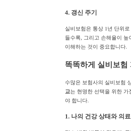
4. 갱신 주기
실비보험은 통상 1년 단위로
들수록, 그리고 손해율이 높
이해하는 것이 중요합니다.
똑똑하게 실비보험 
수많은 보험사의 실비보험 상
교
는 현명한 선택을 위한 가
야 합니다.
1. 나의 건강 상태와 의