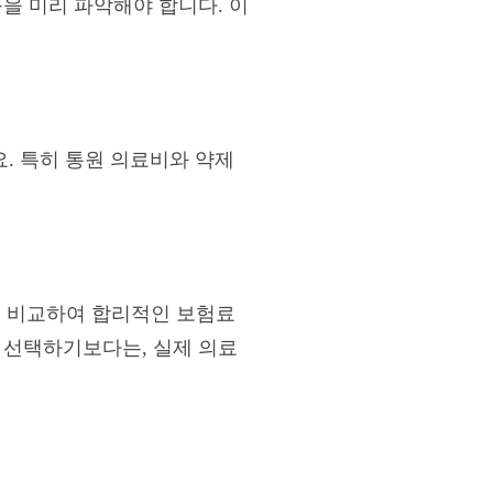
을 미리 파악해야 합니다. 이
요. 특히 통원 의료비와 약제
 비교하여 합리적인 보험료
 선택하기보다는, 실제 의료