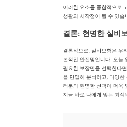
이러한 요소를 종합적으로 
생활의 시작점이 될 수 있습
결론: 현명한 실비
결론적으로, 실비보험은 우리
본적인 안전망입니다. 오늘
필요한 보장만을 선택한다면 
을 면밀히 분석하고, 다양한
러분의 현명한 선택이 더욱 
지금 바로 나에게 맞는 최적