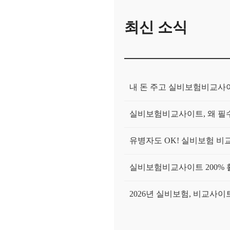
최신 소식
내 돈 주고 실비보험비교사이
실비보험비교사이트, 왜 필수
유병자도 OK! 실비보험 비
실비보험비교사이트 200% 
2026년 실비보험, 비교사
실비보험비교사이트, 진짜 나