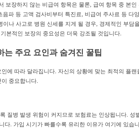
보장하지 않는 비급여 항목은 물론, 급여 항목 중 본인
T, 초음파 등 고액 검사비부터 특진료, 비급여 주사료 등 
병이나 사고로 병원 신세를 지게 될 경우, 경제적인 부담
 이 기본적인 보장의 중요성은 더욱 강조될 것입니다.
는 주요 요인과 숨겨진 꿀팁
인에 따라 달라집니다. 자신의 상황에 맞는 최적의 플랜
것이 중요합니다.
 질병 발생 위험이 커지므로 보험료는 인상됩니다. 성별
습니다. 가입 시기가 빠를수록 유리한 이유가 여기에 있습니