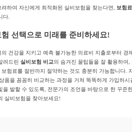
고려하여 자신에게 최적화된 실비보험을 찾는다면,
보험료
니다.
보험 선택으로 미래를 준비하세요!
의 건강을 지키고 예측 불가능한 의료비 지출로부터 경제
 알려드린
실비보험 비교
의 숨겨진 꿀팁들을 잘 활용하여,
보험료를 절반까지 절약하는 것도 충분히 가능합니다. 자
 상품을 꼼꼼히 비교하는 과정을 거쳐 똑똑하게 가입하시길 
빛을 발할 수 있도록, 전문가의 조언을 바탕으로 한 꾸준
의 실비보험을 찾아보세요!