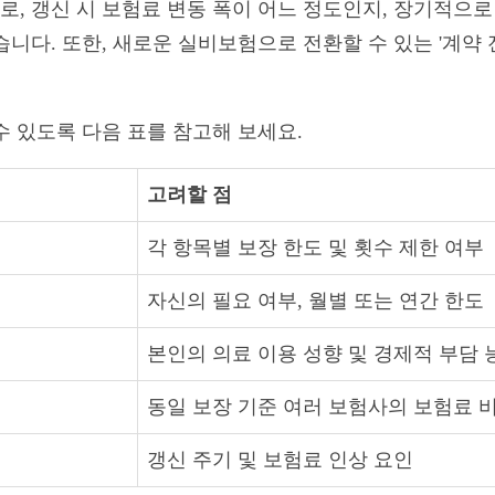
, 갱신 시 보험료 변동 폭이 어느 정도인지, 장기적으로
니다. 또한, 새로운 실비보험으로 전환할 수 있는 '계약 
수 있도록 다음 표를 참고해 보세요.
고려할 점
각 항목별 보장 한도 및 횟수 제한 여부
자신의 필요 여부, 월별 또는 연간 한도
본인의 의료 이용 성향 및 경제적 부담 
동일 보장 기준 여러 보험사의 보험료 
갱신 주기 및 보험료 인상 요인