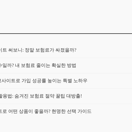
트 써보니: 정말 보험료가 싸졌을까?
일까? 내 보험료 줄이는 확실한 방법
교사이트로 가입 성공률 높이는 특별 노하우
활용법: 숨겨진 보험료 절약 꿀팁 대방출!
이트로 어떤 상품이 좋을까? 현명한 선택 가이드
에게 맞는 최적의 플랜 찾는 법