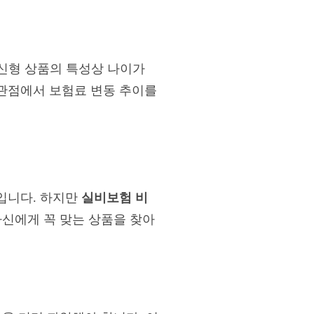
갱신형 상품의 특성상 나이가
관점에서 보험료 변동 추이를
입니다. 하지만
실비보험 비
자신에게 꼭 맞는 상품을 찾아