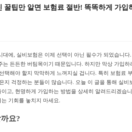
진 꿀팁만 알면 보험료 절반! 똑똑하게 가입
시대에, 실비보험은 이제 선택이 아닌 필수가 되었습니다.
주는 든든한 버팀목이기 때문입니다. 하지만 막상 가입하
 선택해야 할지 막막하게 느껴지실 겁니다. 특히 보험료 
않은지 걱정하는 분들이 많습니다. 오늘 이 글을 통해 실
줄이고, 현명하게 가입하는 방법을 상세히 알려드리겠습니
는 기회를 놓치지 마세요.
할까요?