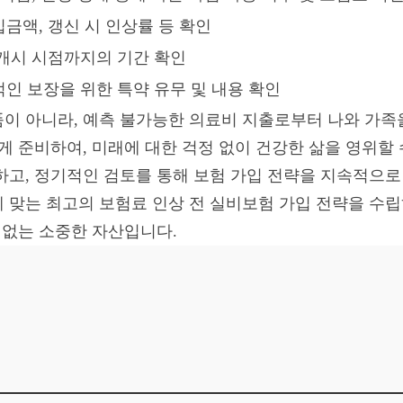
금액, 갱신 시 인상률 등 확인
개시 시점까지의 기간 확인
인 보장을 위한 특약 유무 및 내용 확인
이 아니라, 예측 불가능한 의료비 지출로부터 나와 가족
게 준비하여, 미래에 대한 걱정 없이 건강한 삶을 영위할 
하고, 정기적인 검토를 통해 보험 가입 전략을 지속적으로
 맞는 최고의 보험료 인상 전 실비보험 가입 전략을 수립
 없는 소중한 자산입니다.