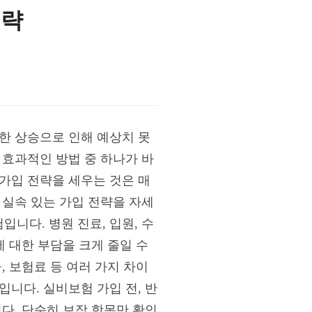
전략
한 상승으로 인해 예상치 못
 효과적인 방법 중 하나가 바
가입 전략을 세우는 것은 매
 실속 있는 가입 전략을 자세
니다. 병원 진료, 입원, 수
에 대한 부담을 크게 줄일 수
, 보험료 등 여러 가지 차이
니다. 실비보험 가입 전, 반
다. 단순히 보장 항목만 확인