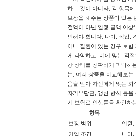
하는 것이 아니라, 각 항목에
보장을 해주는 상품이 있는 반
전액이 아닌 일정 금액 이상
인해야 합니다. 나이, 직업,
이나 질환이 있는 경우 보험
게 파악하고, 이에 맞는 적절
강 상태를 정확하게 파악하는
는, 여러 상품을 비교해보는
움을 받아 자신에게 맞는 최
자기부담금, 갱신 방식 등을
시 보험료 인상률을 확인하는
항목
보장 범위
입원,
가입 조건
나이,