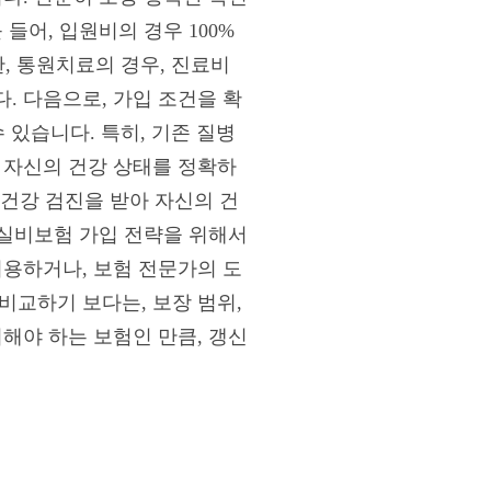
들어, 입원비의 경우 100%
한, 통원치료의 경우, 진료비
. 다음으로, 가입 조건을 확
 있습니다. 특히, 기존 질병
 자신의 건강 상태를 정확하
 건강 검진을 받아 자신의 건
 실비보험 가입 전략을 위해서
이용하거나, 보험 전문가의 도
비교하기 보다는, 보장 범위,
해야 하는 보험인 만큼, 갱신
인