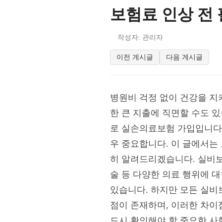
보험료 인상 전
작성자: 관리자
이전 게시글
다음 게시글
병원비 걱정 없이 건강을 지
한 큰 지출에 직면할 수도 
로 실손의료보험 가입입니다.
우 중요합니다. 이 글에서는
히 알려드리겠습니다. 실비보
술 등 다양한 의료 행위에 대
있습니다. 하지만 모든 실비보
점이 존재하며, 이러한 차이
드시 확인해야 할 중요한 사