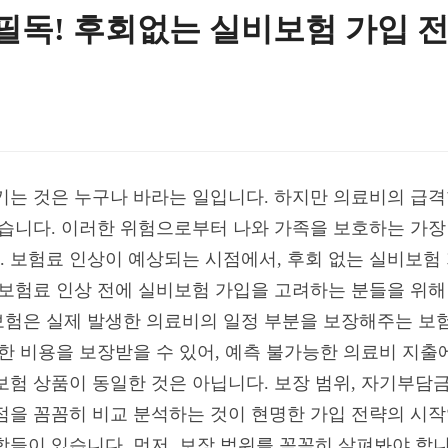
 필독! 후회없는 실비보험 가입 
키는 것은 누구나 바라는 일입니다. 하지만 의료비의 급격
있습니다. 이러한 위험으로부터 나와 가족을 보호하는 가장
 보험료 인상이 예상되는 시점에서, 후회 없는 실비보험 
 보험료 인상 전에 실비보험 가입을 고려하는 분들을 위해
험은 실제 발생한 의료비의 일정 부분을 보장해주는 보험입
한 비용을 보장받을 수 있어, 예측 불가능한 의료비 지출
험 상품이 동일한 것은 아닙니다. 보장 범위, 자기부담금
점을 꼼꼼히 비교 분석하는 것이 현명한 가입 전략의 시작입
항들이 있습니다. 먼저, 보장 범위를 꼼꼼히 살펴봐야 합니