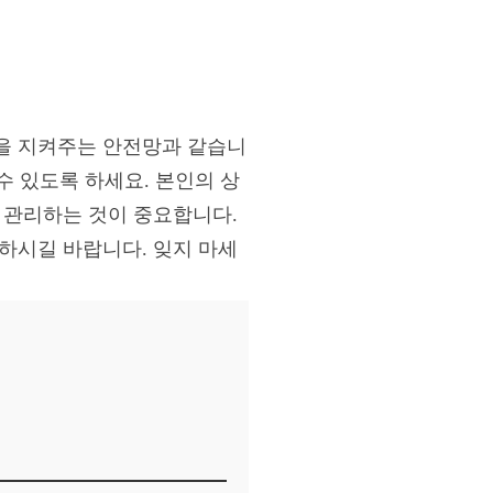
을 지켜주는 안전망과 같습니
수 있도록 하세요. 본인의 상
 관리하는 것이 중요합니다.
하시길 바랍니다. 잊지 마세