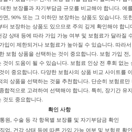
 대한 보장률과 자기부담금 규모를 비교해야 합니다. 예를 
면, 90% 또는 그 이하만 보장하는 상품도 있습니다. 또
부터 보장하는 상품도 있으므로 주의 깊게 확인해야 합니다
 건강 상태 등에 따라 가입 가능 여부 및 보험료가 달라질 수
 가입이 제한되거나 보험료가 높아질 수 있습니다. 따라서
한 보험 상품을 선택하는 것이 중요합니다. 보험 가입 전,
 것이 도움이 될 수 있습니다. 보험료 인상 전 후회 없는
 것이 중요합니다. 다양한 보험사의 상품 비교 사이트를 
적의 상품을 선택하는 것을 추천합니다. 단순히 보험료만 
 종합적으로 고려하여 선택해야 합니다. 특히, 장기간 유지
 것도 중요합니다.
확인 사항
 통원, 수술 등 각 항목별 보장률 및 자기부담금 확인
 직업, 건강 상태 등에 따른 가입 가능 여부 및 보험료 확