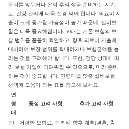
은퇴를 앞두거나 은퇴 후의 삶을 준비하는 시기
로, 건강 관리에 더욱 신경 써야 합니다. 의료비 지
출이 크게 증가할 가능성이 높기 때문에, 실비보
험은 더욱 중요해집니다. 50대는 기존 보험의 보
장 범위를 꼼꼼히 확인하고, 향후 의료비 지출에
대비하여 보장 범위를 확대하거나 보험금액을 늘
리는 것을 고려해야 합니다. 또한, 건강 상태에 따
라 보험 가입이 어려워질 수 있으므로, 미리 준비
하는 것이 중요합니다. 연령대별 맞춤 실비보험
선택에 도움이 되는 표를 참고해 보세요.
연
령
중점 고려 사항
추가 고려 사항
대
20
저렴한 보험료, 기본적
향후 계획(결혼, 출