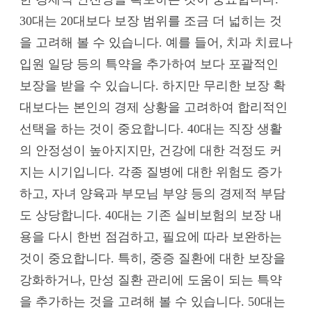
30대는 20대보다 보장 범위를 조금 더 넓히는 것
을 고려해 볼 수 있습니다. 예를 들어, 치과 치료나
입원 일당 등의 특약을 추가하여 보다 포괄적인
보장을 받을 수 있습니다. 하지만 무리한 보장 확
대보다는 본인의 경제 상황을 고려하여 합리적인
선택을 하는 것이 중요합니다. 40대는 직장 생활
의 안정성이 높아지지만, 건강에 대한 걱정도 커
지는 시기입니다. 각종 질병에 대한 위험도 증가
하고, 자녀 양육과 부모님 부양 등의 경제적 부담
도 상당합니다. 40대는 기존 실비보험의 보장 내
용을 다시 한번 점검하고, 필요에 따라 보완하는
것이 중요합니다. 특히, 중증 질환에 대한 보장을
강화하거나, 만성 질환 관리에 도움이 되는 특약
을 추가하는 것을 고려해 볼 수 있습니다. 50대는