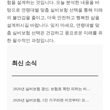
험을 설계하는 것입니다. 오늘 분석한 내용을 바
탕으로 연령대별 맞춤 실비보험 선택을 통해 미래
의 불안감을 줄이고, 더욱 안전하고 행복한 삶을
설계하시길 바랍니다. 잊지 마세요, 연령대별 맞
춤 실비보험 선택은 건강하고 풍요로운 미래를 위
한 필수적인 과정입니다.
최신 소식
2026년 실비보험 갱신, 보험료 폭탄 피하는 비교사이트의 비밀
2026년 실비보험, 1인 가구라면 이것부터! 프리랜서를 위한 비교사이트 활용 가이드