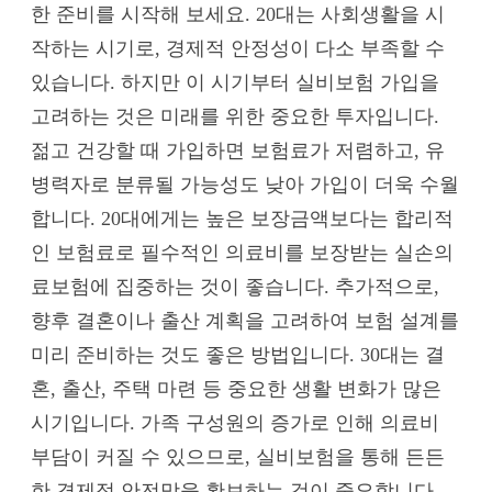
한 준비를 시작해 보세요. 20대는 사회생활을 시
작하는 시기로, 경제적 안정성이 다소 부족할 수
있습니다. 하지만 이 시기부터 실비보험 가입을
고려하는 것은 미래를 위한 중요한 투자입니다.
젊고 건강할 때 가입하면 보험료가 저렴하고, 유
병력자로 분류될 가능성도 낮아 가입이 더욱 수월
합니다. 20대에게는 높은 보장금액보다는 합리적
인 보험료로 필수적인 의료비를 보장받는 실손의
료보험에 집중하는 것이 좋습니다. 추가적으로,
향후 결혼이나 출산 계획을 고려하여 보험 설계를
미리 준비하는 것도 좋은 방법입니다. 30대는 결
혼, 출산, 주택 마련 등 중요한 생활 변화가 많은
시기입니다. 가족 구성원의 증가로 인해 의료비
부담이 커질 수 있으므로, 실비보험을 통해 든든
한 경제적 안전망을 확보하는 것이 중요합니다.