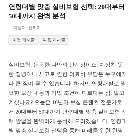
연령대별 맞춤 실비보험 선택: 20대부터
50대까지 완벽 분석
작성자: 관리자
이전 게시글
다음 게시글
실비보험, 든든한 나만의 안전망이죠. 예상치 못
한 질병이나 사고로 인한 의료비 부담은 누구에게
나 큰 짐이 될 수 있습니다. 하지만 연령대별로 필
요한 보장 내용과 가입 조건이 다르다는 점, 알고
계셨나요? 오늘은 10년차 보험 콘텐츠 전문가로
서 20대부터 50대까지 연령대별 맞춤 실비보험 선
택 방법을 완벽하게 분석해 드리겠습니다. 연령대
별 맞춤 실비보험 선택을 통해 미래를 위한 현명