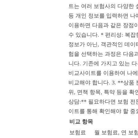
트는 여러 보험사의 다양한 
등 개인 정보를 입력하면 나
이용하면 다음과 같은 장점이
수 있습니다. * 편리성: 복
정보가 아닌, 객관적인 데이
험을 선택하는 과정은 다음과 같
니다. 기존에 가지고 있는 다
비교사이트를 이용하여 나에게
비교해야 합니다. 3. **상
위, 면책 항목, 특약 등을 
상담:** 필요하다면 보험 
이트를 통해 확인해야 할 중
비교 항목
보험료
월 보험료, 연 보