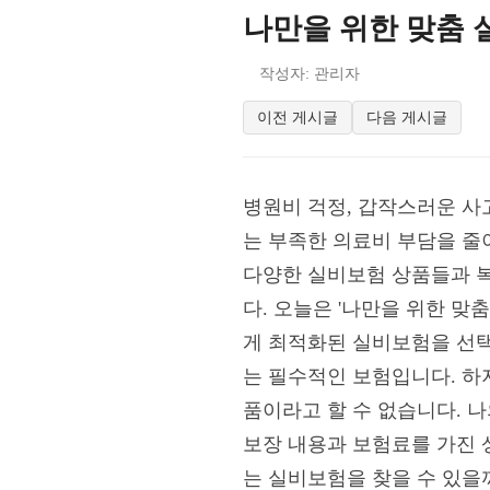
나만을 위한 맞춤 
작성자: 관리자
이전 게시글
다음 게시글
병원비 걱정, 갑작스러운 사
는 부족한 의료비 부담을 줄
다양한 실비보험 상품들과 복
다. 오늘은 '나만을 위한 맞
게 최적화된 실비보험을 선
는 필수적인 보험입니다. 하
품이라고 할 수 없습니다. 나
보장 내용과 보험료를 가진 
는 실비보험을 찾을 수 있을