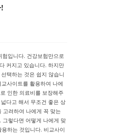
!
 위험입니다. 건강보험만으로
다 커지고 있습니다. 하지만
을 선택하는 것은 쉽지 않습니
, 비교사이트를 활용하여 나에
로 인한 의료비를 보장해주
 넓다고 해서 무조건 좋은 상
을 고려하여 나에게 꼭 맞는
. 그렇다면 어떻게 나에게 맞
활용하는 것입니다. 비교사이