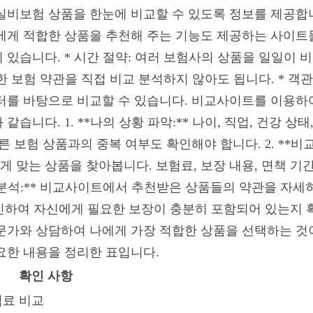
실비보험 상품을 한눈에 비교할 수 있도록 정보를 제공합니다
에게 적합한 상품을 추천해 주는 기능도 제공하는 사이트
 있습니다. * 시간 절약: 여러 보험사의 상품을 일일이 
잡한 보험 약관을 직접 비교 분석하지 않아도 됩니다. * 객
터를 바탕으로 비교할 수 있습니다. 비교사이트를 이용하
습니다. 1. **나의 상황 파악:** 나이, 직업, 건강 상
른 보험 상품과의 중복 여부도 확인해야 합니다. 2. **비
 맞는 상품을 찾아봅니다. 보험료, 보장 내용, 면책 기간
품 분석:** 비교사이트에서 추천받은 상품들의 약관을 자세히
확인하여 자신에게 필요한 보장이 충분히 포함되어 있는지 확
전문가와 상담하여 나에게 가장 적합한 상품을 선택하는 것
요한 내용을 정리한 표입니다.
확인 사항
험료 비교