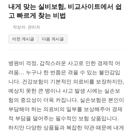
내게 맞는 실비보험, 비교사이트에서 쉽
고 빠르게 찾는 비법
작성자: 관리자
이전 게시글
다음 게시글
병원비 걱정, 갑작스러운 사고로 인한 경제적 어
려움… 누구나 한 번쯤은 겪을 수 있는 불안감입
니다. 건강보험이 기본적인 의료비를 보장하지만,
예상치 못한 큰 병이나 사고 발생 시에는 실손보
험의 중요성이 더욱 커집니다. 실손보험은 본인이
부담해야 하는 의료비의 일부를 보상해주어 경제
적 부담을 덜어주는 필수적인 보험 상품입니다.
하지만 다양한 상품들과 복잡한 약관 때문에 내게