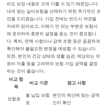
라도 보장 내용은 크게 다를 수 있기 때문입니다.
내게 맞는 실비보험을 선택하기 위한 추가적인 조
언을 드리겠습니다. 가입 전에는 반드시 약관을
자세히 읽어보고, 이해가 안 되는 부분은 보험사
에 문의하여 충분히 설명을 듣는 것이 중요합니
다. 특히, 면책 사항이나 감액 조항 등은 꼼꼼하게
확인해야 불필요한 분쟁을 예방할 수 있습니다.
또한, 본인의 건강 상태와 생활 습관, 예상되는 의
료비 지출 등을 고려하여 보험 가입 금액을 결정
하는 것이 좋습니다.
비교 항
비교 기준
참고 사항
목
월 납입 보험
본인의 예산에 맞는 금액
보험료
료
인지 확인