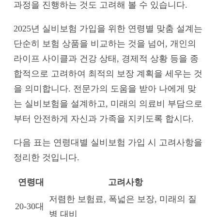
과정을 진행하는 것도 고려해 볼 수 있습니다.
2025년 실비보험 가입을 위한 연령별 맞춤 설계는
단순히 보험 상품을 비교하는 것을 넘어, 개인의
라이프 사이클과 건강 상태, 경제적 상황 등을 종
합적으로 고려하여 최적의 보장 계획을 세우는 것
을 의미합니다. 전문가의 도움을 받아 나에게 맞
는 실비보험을 설계하고, 미래의 의료비 부담으로
부터 안전하게 자신과 가족을 지키도록 합시다.
다음 표는 연령대별 실비보험 가입 시 고려사항을
정리한 것입니다.
연령대
고려사항
저렴한 보험료, 폭넓은 보장, 미래의 질
20-30대
병 대비