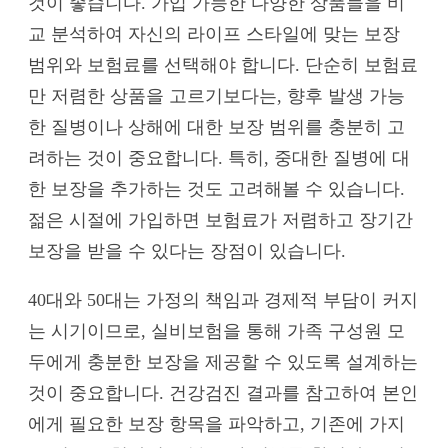
것이 좋습니다. 가입 가능한 다양한 상품들을 비
교 분석하여 자신의 라이프 스타일에 맞는 보장
범위와 보험료를 선택해야 합니다. 단순히 보험료
만 저렴한 상품을 고르기보다는, 향후 발생 가능
한 질병이나 상해에 대한 보장 범위를 충분히 고
려하는 것이 중요합니다. 특히, 중대한 질병에 대
한 보장을 추가하는 것도 고려해볼 수 있습니다.
젊은 시절에 가입하면 보험료가 저렴하고 장기간
보장을 받을 수 있다는 장점이 있습니다.
40대와 50대는 가정의 책임과 경제적 부담이 커지
는 시기이므로, 실비보험을 통해 가족 구성원 모
두에게 충분한 보장을 제공할 수 있도록 설계하는
것이 중요합니다. 건강검진 결과를 참고하여 본인
에게 필요한 보장 항목을 파악하고, 기존에 가지