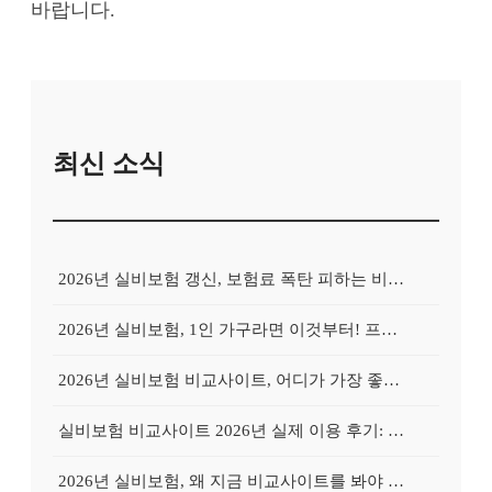
바랍니다.
최신 소식
2026년 실비보험 갱신, 보험료 폭탄 피하는 비교사이트의 비밀
2026년 실비보험, 1인 가구라면 이것부터! 프리랜서를 위한 비교사이트 활용 가이드
2026년 실비보험 비교사이트, 어디가 가장 좋을까? Top 3 업체 전격 분석
실비보험 비교사이트 2026년 실제 이용 후기: 저렴하게 가입 성공한 비법 공개
2026년 실비보험, 왜 지금 비교사이트를 봐야 할까? 놓치면 후회할 3가지 이유