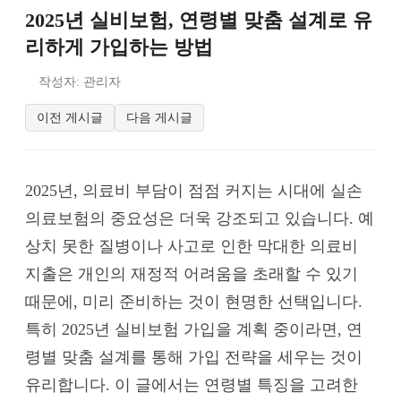
2025년 실비보험, 연령별 맞춤 설계로 유
리하게 가입하는 방법
작성자: 관리자
이전 게시글
다음 게시글
2025년, 의료비 부담이 점점 커지는 시대에 실손
의료보험의 중요성은 더욱 강조되고 있습니다. 예
상치 못한 질병이나 사고로 인한 막대한 의료비
지출은 개인의 재정적 어려움을 초래할 수 있기
때문에, 미리 준비하는 것이 현명한 선택입니다.
특히 2025년 실비보험 가입을 계획 중이라면, 연
령별 맞춤 설계를 통해 가입 전략을 세우는 것이
유리합니다. 이 글에서는 연령별 특징을 고려한