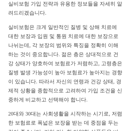
실비보험 가입 전략과 유용한 정보들을 자세히 알
려드리겠습니다.
실비보험은 크게 일반적인 질병 및 상해 치료에
대한 보장과 입원 및 통원 치료에 대한 보장으로
나뉘는데, 각 보장의 범위와 특징을 정확히 이해
하는 것이 중요합니다. 젊은 층은 상대적으로 건
강 상태가 양호하여 보험료가 저렴하고, 고령층은
질병 발생 가능성이 높아 보험료가 높아지는 경향
이 있습니다. 따라서 자신의 연령과 건강 상태, 경
제적 상황을 종합적으로 고려하여 가입 조건을 신
중하게 비교하고 선택해야 합니다.
20대와 30대는 사회생활을 시작하는 시기로, 저렴
한 보험료로 폭넓은 보장을 받는 데 중점을 두는