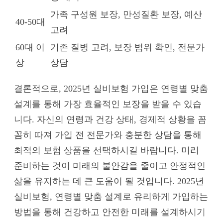
가족 구성원 보장, 만성질환 보장, 예산
40-50대
고려
60대 이
기존 질병 고려, 보장 범위 확인, 전문가
상
상담
결론적으로, 2025년 실비보험 가입은 연령별 맞춤
설계를 통해 가장 효율적인 보장을 받을 수 있습
니다. 자신의 연령과 건강 상태, 경제적 상황을 꼼
꼼히 따져 가입 전 전문가와 충분한 상담을 통해
최적의 보험 상품을 선택하시길 바랍니다. 미리
준비하는 것이 미래의 불안감을 줄이고 안정적인
삶을 유지하는 데 큰 도움이 될 것입니다. 2025년
실비보험, 연령별 맞춤 설계로 유리하게 가입하는
방법을 통해 건강하고 안전한 미래를 설계하시기