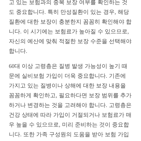
고 있는 보험과의 중복 보장 여부를 확인하는 것
도 중요합니다. 특히 만성질환이 있는 경우, 해당
질환에 대한 보장이 충분한지 꼼꼼히 확인해야 합
니다. 이 시기에는 보험료가 높아질 수 있으므로,
자신의 예산에 맞춰 적절한 보장 수준을 선택해야
합니다.
60대 이상 고령층은 질병 발생 가능성이 높기 때
문에 실비보험 가입이 더욱 중요합니다. 기존에
가지고 있는 질병이나 상해에 대한 보장 내용을
꼼꼼하게 확인하고, 필요하다면 보장 범위를 추가
하거나 변경하는 것을 고려해야 합니다. 고령층은
건강 상태에 따라 가입이 거절되거나 보험료가 매
우 높을 수 있으므로, 미리 준비하는 것이 중요합
니다. 또한 가족 구성원의 도움을 받아 보험 가입