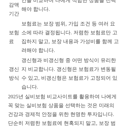
건을 비교하여 나에게 적합한 상품을 선택
감액
해야 합니다.
기간
보험료는 보장 범위, 가입 조건 등 여러 요
보험
소에 따라 결정됩니다. 저렴한 보험료만 고
료
집하지 말고, 보장 내용과 가성비를 함께 고
려해야 합니다.
갱신형과 비갱신형 중 어떤 방식이 유리한
갱신
지 비교합니다. 갱신형은 보험료가 변동될
방식
수 있고, 비갱신형은 보험료가 고정되어 있
습니다.
2025년 실비보험 비교사이트를 활용하여 나에게
꼭 맞는 실비보험 상품을 선택하는 것은 미래의
건강과 경제적 안정을 위한 현명한 투자입니다.
단순히 저렴한 보험료에 현혹되지 말고, 보장 범