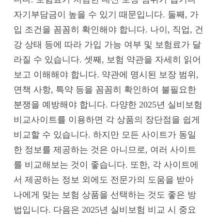
자기부담금이 높을 수 있기 때문입니다. 둘째, 가
입 조건을 꼼꼼히 확인해야 합니다. 나이, 직업, 건
강 상태 등에 따라 가입 가능 여부 및 보험료가 달
라질 수 있습니다. 셋째, 보험 약관을 자세히 읽어
보고 이해해야 합니다. 약관에 명시된 보장 범위,
면책 사항, 특약 등을 꼼꼼히 확인하여 불필요한
분쟁을 예방해야 합니다. 다양한 2025년 실비보험
비교사이트를 이용하면 각 상품의 장단점을 쉽게
비교할 수 있습니다. 하지만 모든 사이트가 동일
한 정보를 제공하는 것은 아니므로, 여러 사이트
를 비교해보는 것이 좋습니다. 또한, 각 사이트에
서 제공하는 정보 외에도 전문가의 도움을 받아
나에게 맞는 보험 상품을 선택하는 것도 좋은 방
법입니다. 다음은 2025년 실비보험 비교 시 중요