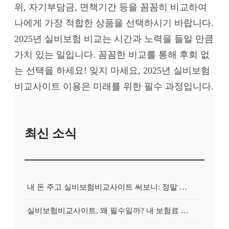
위, 자기부담금, 면책기간 등을 꼼꼼히 비교하여
나에게 가장 적합한 상품을 선택하시기 바랍니다.
2025년 실비보험 비교는 시간과 노력을 들일 만큼
가치 있는 일입니다. 꼼꼼한 비교를 통해 후회 없
는 선택을 하세요! 잊지 마세요, 2025년 실비보험
비교사이트 이용은 미래를 위한 필수 과정입니다.
최신 소식
내 돈 주고 실비보험비교사이트 써보니: 정말 보험료가 싸졌을까?
실비보험비교사이트, 왜 필수일까? 내 보험료 줄이는 확실한 방법