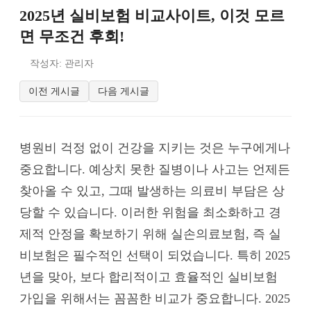
2025년 실비보험 비교사이트, 이것 모르
면 무조건 후회!
작성자: 관리자
이전 게시글
다음 게시글
병원비 걱정 없이 건강을 지키는 것은 누구에게나
중요합니다. 예상치 못한 질병이나 사고는 언제든
찾아올 수 있고, 그때 발생하는 의료비 부담은 상
당할 수 있습니다. 이러한 위험을 최소화하고 경
제적 안정을 확보하기 위해 실손의료보험, 즉 실
비보험은 필수적인 선택이 되었습니다. 특히 2025
년을 맞아, 보다 합리적이고 효율적인 실비보험
가입을 위해서는 꼼꼼한 비교가 중요합니다. 2025