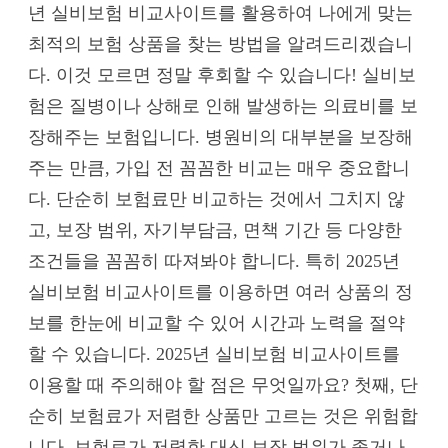
년 실비보험 비교사이트를 활용하여 나에게 맞는
최적의 보험 상품을 찾는 방법을 알려드리겠습니
다. 이것 모르면 정말 후회할 수 있습니다! 실비보
험은 질병이나 상해로 인해 발생하는 의료비를 보
장해주는 보험입니다. 병원비의 대부분을 보장해
주는 만큼, 가입 전 꼼꼼한 비교는 매우 중요합니
다. 단순히 보험료만 비교하는 것에서 그치지 않
고, 보장 범위, 자기부담금, 면책 기간 등 다양한
조건들을 꼼꼼히 따져봐야 합니다. 특히 2025년
실비보험 비교사이트를 이용하면 여러 상품의 정
보를 한눈에 비교할 수 있어 시간과 노력을 절약
할 수 있습니다. 2025년 실비보험 비교사이트를
이용할 때 주의해야 할 점은 무엇일까요? 첫째, 단
순히 보험료가 저렴한 상품만 고르는 것은 위험합
니다. 보험료가 저렴한 대신 보장 범위가 좁거나