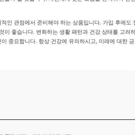
적인 관점에서 준비해야 하는 상품입니다. 가입 후에도 
 것이 좋습니다. 변화하는 생활 패턴과 건강 상태를 고려하
이 중요합니다. 항상 건강에 유의하시고, 미래에 대한 