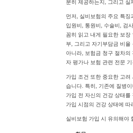
분히 제공하는지, 그리고 실
먼저, 실비보험의 주요 특징
입원비, 통원비, 수술비, 
꼼히 읽고 내게 필요한 보장
부, 그리고 자기부담금 비율
아니라, 보험금 청구 절차의 
자 평가나 보험 관련 전문 
가입 조건 또한 중요한 고려 
습니다. 특히, 기존에 질병
가입 전 자신의 건강 상태를 
가입 시점의 건강 상태에 따
실비보험 가입 시 유의해야 