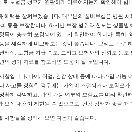
제로 보험금 청구가 원활하게 이루어지는지 확인해야 합니
과 혜택을 살펴보겠습니다. 대부분의 실비보험은 병원 치료
검사비 등을 보장합니다. 하지만 보장 범위와 한도는 상품별
 항목이 충분히 포함되어 있는지 확인해야 합니다. 특히, 
 등을 세심하게 비교해보는 것이 좋습니다. 그리고, 단순
편리성, 보험금 지급 속도, 그리고 보험사의 신뢰도 등도
기관의 평가 자료를 참고하면 도움이 될 것입니다.
사항입니다. 나이, 직업, 건강 상태 등에 따라 가입 가능
이나 사고를 경험한 경우에는 가입이 거절되거나 보험료가 
정확히 파악하고, 가입 가능 여부와 보험료를 미리 확인해
라 보장 내용이 제한될 수 있으므로, 건강 상태가 좋을 때
할 사항들을 정리해 보면 다음과 같습니다.