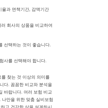
 비율과 면책기간, 감액기간
 여러 회사의 상품을 비교하여
를 선택하는 것이 좋습니다.
보험사를 선택해야 합니다.
를 찾는 것 이상의 의미를
니다. 꼼꼼한 비교와 분석을
 바랍니다. 여러 보험 비교
. 나만을 위한 맞춤 실비보험
전하고 건강한 삶을 설계하시