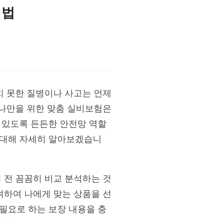
 법
치 못한 질병이나 사고는 언제
 나만을 위한 맞춤 실비보험은
 있도록 든든한 안전망 역할
 대해 자세히 알아보겠습니
 전 꼼꼼히 비교 분석하는 것
려하여 나에게 맞는 상품을 선
필요로 하는 보장 내용을 충