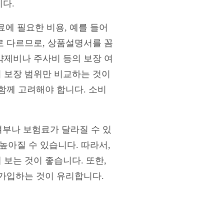
다.
에 필요한 비용, 예를 들어
로 다르므로, 상품설명서를 꼼
약제비나 주사비 등의 보장 여
히 보장 범위만 비교하는 것이
 함께 고려해야 합니다. 소비
 여부나 보험료가 달라질 수 있
높아질 수 있습니다. 따라서,
 보는 것이 좋습니다. 또한,
 가입하는 것이 유리합니다.