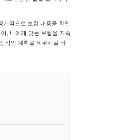
정기적으로 보험 내용을 확인
여, 나에게 맞는 보험을 지속
긍정적인 계획을 세우시길 바