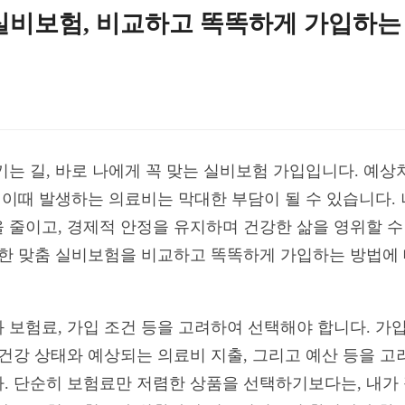
실비보험, 비교하고 똑똑하게 가입하는
키는 길, 바로 나에게 꼭 맞는 실비보험 가입입니다. 예상
, 이때 발생하는 의료비는 막대한 부담이 될 수 있습니다.
 줄이고, 경제적 안정을 유지하며 건강한 삶을 영위할 수
위한 맞춤 실비보험을 비교하고 똑똑하게 가입하는 방법에
 보험료, 가입 조건 등을 고려하여 선택해야 합니다. 가입
 건강 상태와 예상되는 의료비 지출, 그리고 예산 등을 고
. 단순히 보험료만 저렴한 상품을 선택하기보다는, 내가 