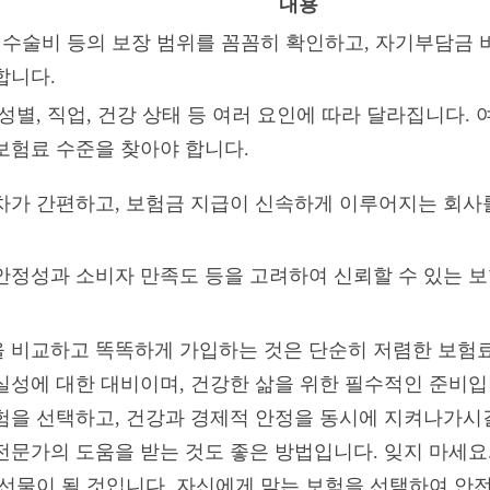
내용
, 수술비 등의 보장 범위를 꼼꼼히 확인하고, 자기부담금
합니다.
성별, 직업, 건강 상태 등 여러 요인에 따라 달라집니다.
보험료 수준을 찾아야 합니다.
차가 간편하고, 보험금 지급이 신속하게 이루어지는 회사
안정성과 소비자 만족도 등을 고려하여 신뢰할 수 있는 
 비교하고 똑똑하게 가입하는 것은 단순히 저렴한 보험료
실성에 대한 대비이며, 건강한 삶을 위한 필수적인 준비입
험을 선택하고, 건강과 경제적 안정을 동시에 지켜나가시길
전문가의 도움을 받는 것도 좋은 방법입니다. 잊지 마세요
 선물이 될 것입니다. 자신에게 맞는 보험을 선택하여 안