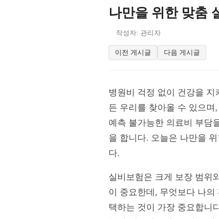
나만을 위한 맞춤 
작성자: 관리자
이전 게시글
다음 게시글
병원비 걱정 없이 건강을 지
든 우리를 찾아올 수 있으며
예측 불가능한 의료비 부담을
을 합니다. 오늘은 나만을 
다.
실비보험은 크게 보장 범위와
이 중요한데, 무엇보다 나의
택하는 것이 가장 중요합니다