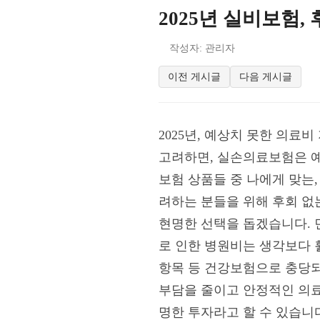
2025년 실비보험,
작성자: 관리자
이전 게시글
다음 게시글
2025년, 예상치 못한 의료
고려하면, 실손의료보험은 
보험 상품들 중 나에게 맞는,
려하는 분들을 위해 후회 없
현명한 선택을 돕겠습니다. 
로 인한 병원비는 생각보다 
항목 등 건강보험으로 충당되
부담을 줄이고 안정적인 의료
명한 투자라고 할 수 있습니