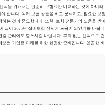
는 선택을 위해서는 단순히 보험료만 비교하는 것이 아니라 
야 합니다. 여러 보험 상품을 비교 분석하고, 필요한 보
택하는 것이 중요합니다. 또한, 보험 전문가의 도움을 받
 이 글이 2025년 실비보험 선택에 도움이 되었기를 바랍
건강 관리에도 힘쓰시길 바랍니다. 후회 없는 선택으로 
 실비보험 가입은 미래를 위한 현명한 준비입니다. 꼼꼼한 