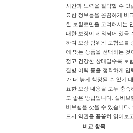
시간과 노력을 절약할 수 있습
요한 정보들을 꼼꼼하게 비교
한 보험료만을 고려해서는 안
대한 보장이 제외되어 있을 수
하여 보장 범위와 보험료를 
에 맞는 상품을 선택하는 것
젊고 건강한 상태일수록 보험
질병 이력 등을 정확하게 입
가 더 높게 책정될 수 있기
요한 보장 내용을 모두 충족
도 좋은 방법입니다. 실비보
비보험을 찾을 수 있습니다.
드시 약관을 꼼꼼히 읽어보고
비교 항목