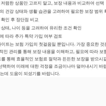
 저렴한 상품만 고르지 말고, 보장 내용과 비교하여 선택
의 건강 상태와 생활 습관을 고려하여 필요한 보장 범위 
 확인 후 장단점 비교
 상태, 나이 등을 고려하여 유리한 조건 확인
에 따라 추가 특약 가입 여부 검토
이트는 보험 가입의 첫걸음일 뿐입니다. 가장 중요한 것
속적인 관리를 통해 보장 내용을 이해하고, 필요에 따라 
를 통해 효율적인 보험료 절약과 든든한 보장을 받으시길
선택하여 미래에 대한 걱정을 조금이나마 덜어내시기 바랍
는데 도움이 되셨기를 바랍니다.