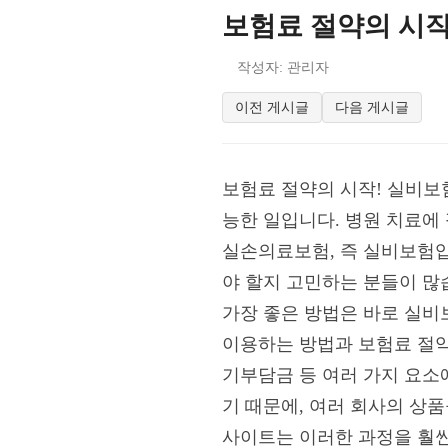
보험료 절약의 시
작성자: 관리자
이전 게시글
다음 게시글
보험료 절약의 시작! 실비
능한 일입니다. 병원 치료에
실손의료보험, 즉 실비보험입
야 할지 고민하는 분들이 많
가장 좋은 방법은 바로 실
이용하는 방법과 보험료 절약
기부담금 등 여러 가지 요소
기 때문에, 여러 회사의 상
사이트는 이러한 과정을 훨씬