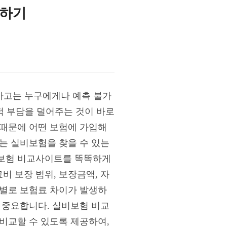
용하기
사고는 누구에게나 예측 불가
적 부담을 덜어주는 것이 바로
 때문에 어떤 보험에 가입해
는 실비보험을 찾을 수 있는
비보험 비교사이트를 똑똑하게
 보장 범위, 보장금액, 자
사별로 보험료 차이가 발생하
 중요합니다. 실비보험 비교
비교할 수 있도록 제공하여,