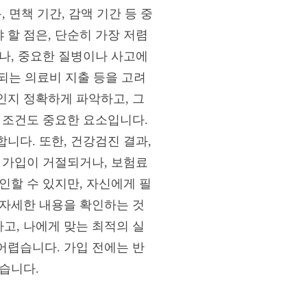
 면책 기간, 감액 기간 등 중
할 점은, 단순히 가장 저렴
나, 중요한 질병이나 사고에
상되는 의료비 지출 등을 고려
인지 정확하게 파악하고, 그
 조건도 중요한 요소입니다.
니다. 또한, 건강검진 결과,
 가입이 거절되거나, 보험료
인할 수 있지만, 자신에게 필
 자세한 내용을 확인하는 것
고, 나에게 맞는 최적의 실
어렵습니다. 가입 전에는 반
습니다.