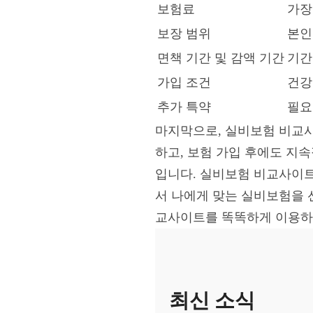
보험료
가장
보장 범위
본인
면책 기간 및 감액 기간
기간
가입 조건
건강
추가 특약
필요
마지막으로, 실비보험 비교사
하고, 보험 가입 후에도 지
입니다. 실비보험 비교사이트
서 나에게 맞는 실비보험을 
교사이트를 똑똑하게 이용하
최신 소식