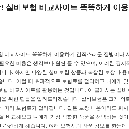
작! 실비보험 비교사이트 똑똑하게 이
보험 비교사이트 똑똑하게 이용하기 갑작스러운 질병이나 
 필요한 비용은 생각보다 훨씬 클 수 있으며, 이러한 경제
니다. 하지만 다양한 실비보험 상품과 복잡한 보장 내용
습니다. 이럴 때 효과적으로 보험료를 절약하고 나에게 맞
비보험 비교사이트를 활용하는 것입니다. 이 글에서는 실
을 위한 팁들을 알려드리겠습니다. 실비보험은 크게 의료비
에 따라 보험료가 달라집니다. 같은 보장 내용이라도 회
품을 비교해보고 나에게 가장 적합한 상품을 선택하는 것이
 간편하게 해줍니다. 여러 보험사의 상품 정보를 한눈에 