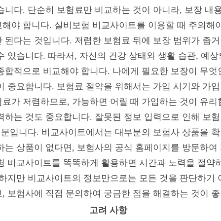
니다. 단순히 보험료만 비교하는 것이 아니라, 보장 내용,
해야 합니다. 실비보험 비교사이트를 이용할 때 주의해야 
 된다는 것입니다. 저렴한 보험료 뒤에 보장 범위가 좁거
 있습니다. 따라서, 자신의 건강 상태와 생활 습관, 예
종합적으로 비교해야 합니다. 나에게 필요한 보장이 무엇
이 중요합니다. 보험료 절약을 위해서는 가입 시기와 가입
료가 저렴하므로, 가능하면 어릴 때 가입하는 것이 유리합
력하는 것도 중요합니다. 잘못된 정보 입력으로 인해 보험
 때문입니다. 비교사이트에서는 대부분의 보험사 상품을 확
하는 상품이 없다면, 보험사의 공식 홈페이지를 방문하여
험 비교사이트를 똑똑하게 활용하면 시간과 노력을 절약하
 하지만 비교사이트의 정보만으로는 모든 것을 판단하기 
, 보험사에 직접 문의하여 궁금한 점을 해결하는 것이 좋
고려 사항