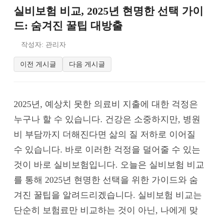
실비보험 비교, 2025년 현명한 선택 가이
드: 숨겨진 꿀팁 대방출
작성자: 관리자
이전 게시글
다음 게시글
2025년, 예상치 못한 의료비 지출에 대한 걱정은
누구나 할 수 있습니다. 건강은 소중하지만, 병원
비 부담까지 더해진다면 삶의 질 저하로 이어질
수 있습니다. 바로 이러한 걱정을 덜어줄 수 있는
것이 바로 실비보험입니다. 오늘은 실비보험 비교
를 통해 2025년 현명한 선택을 위한 가이드와 숨
겨진 꿀팁을 알려드리겠습니다. 실비보험 비교는
단순히 보험료만 비교하는 것이 아닌, 나에게 맞