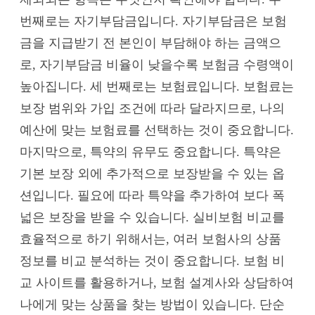
번째로는 자기부담금입니다. 자기부담금은 보험
금을 지급받기 전 본인이 부담해야 하는 금액으
로, 자기부담금 비율이 낮을수록 보험금 수령액이
높아집니다. 세 번째로는 보험료입니다. 보험료는
보장 범위와 가입 조건에 따라 달라지므로, 나의
예산에 맞는 보험료를 선택하는 것이 중요합니다.
마지막으로, 특약의 유무도 중요합니다. 특약은
기본 보장 외에 추가적으로 보장받을 수 있는 옵
션입니다. 필요에 따라 특약을 추가하여 보다 폭
넓은 보장을 받을 수 있습니다. 실비보험 비교를
효율적으로 하기 위해서는, 여러 보험사의 상품
정보를 비교 분석하는 것이 중요합니다. 보험 비
교 사이트를 활용하거나, 보험 설계사와 상담하여
나에게 맞는 상품을 찾는 방법이 있습니다. 단순