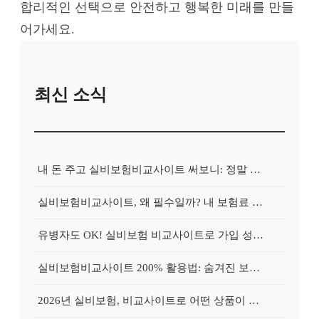
합리적인 선택으로 안전하고 행복한 미래를 만들
어가세요.
최신 소식
내 돈 주고 실비보험비교사이트 써보니: 정말 보험료가 싸졌을까?
실비보험비교사이트, 왜 필수일까? 내 보험료 줄이는 확실한 방법
유병자도 OK! 실비보험 비교사이트로 가입 성공률 높이는 특별 노하우
실비보험비교사이트 200% 활용법: 숨겨진 보험료 절약 꿀팁 대방출!
2026년 실비보험, 비교사이트로 어떤 상품이 좋을까? 현명한 선택 가이드