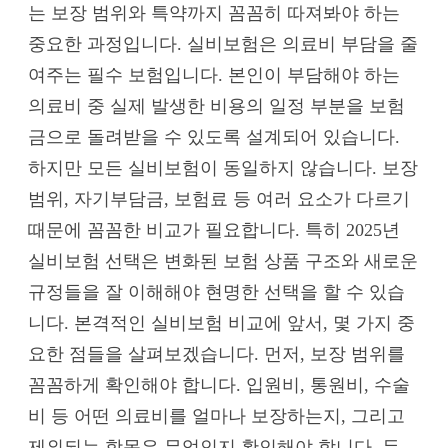
는 보장 범위와 특약까지 꼼꼼히 따져봐야 하는
중요한 과정입니다. 실비보험은 의료비 부담을 줄
여주는 필수 보험입니다. 본인이 부담해야 하는
의료비 중 실제 발생한 비용의 일정 부분을 보험
금으로 돌려받을 수 있도록 설계되어 있습니다.
하지만 모든 실비보험이 동일하지 않습니다. 보장
범위, 자기부담금, 보험료 등 여러 요소가 다르기
때문에 꼼꼼한 비교가 필요합니다. 특히 2025년
실비보험 선택은 변화된 보험 상품 구조와 새로운
규정들을 잘 이해해야 현명한 선택을 할 수 있습
니다. 본격적인 실비보험 비교에 앞서, 몇 가지 중
요한 점들을 살펴보겠습니다. 먼저, 보장 범위를
꼼꼼하게 확인해야 합니다. 입원비, 통원비, 수술
비 등 어떤 의료비를 얼마나 보장하는지, 그리고
제외되는 항목은 무엇인지 확인해야 합니다. 두