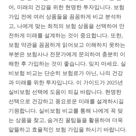
어, 미래의 건강을 위한 현명한 투자입니다. 보험
가입 전에 여러 상품들을 꼼꼼하게 비교 분석하
고, 나에게 맞는 최적의 보험 상품을 선택하여 안
전하게 미래를 설계하는 것이 중요합니다. 또한,
보험 약관을 꼼꼼하게 읽어보고 이해하지 못하는
부분은 보험사나 전문가에게 문의하여 충분히 이
해한 후 가입하는 것이 좋습니다. 잊지 마세요. 실
비보험 비교는 단순히 보험료가 아닌, 나의 건강
과 미래를 위한 투자입니다. 이 가이드가 2025년
실비보험 선택에 도움이 되길 바랍니다. 현명한
선택으로 건강하고 풍요로운 미래를 설계하시길
기원합니다. 실비보험 비교를 통해 나에게 꼭 맞
는 상품을 찾고, 숨겨진 꿀팁들을 활용하여 더욱
알뜰하고 효율적인 보험 가입을 하시기 바랍니다.