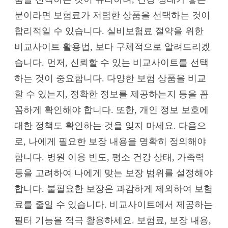
분이라면 보험료가 저렴한 상품을 선택하는 것이
합리적일 수 있습니다. 실비보험료 절약을 위한
비교사이트 활용법, 보다 구체적으로 알려드리겠
습니다. 먼저, 신뢰할 수 있는 비교사이트를 선택
하는 것이 중요합니다. 다양한 보험 상품을 비교
할 수 있는지, 정확한 정보를 제공하는지 등을 꼼
꼼하게 확인해야 합니다. 또한, 개인 정보 보호에
대한 정책도 확인하는 것을 잊지 마세요. 다음으
로, 나에게 필요한 보장 내용을 명확히 정의해야
합니다. 병원 이용 빈도, 평소 건강 상태, 가족력
등을 고려하여 나에게 맞는 보장 범위를 설정해야
합니다. 불필요한 보장은 과감하게 제외하여 보험
료를 줄일 수 있습니다. 비교사이트에서 제공하는
필터 기능을 적극 활용하세요. 보험료, 보장 내용,