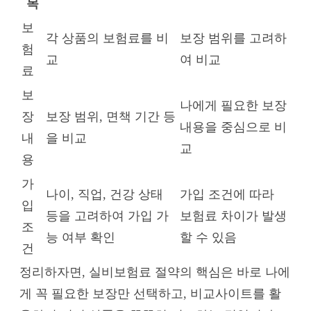
목
보
각 상품의 보험료를 비
보장 범위를 고려하
험
교
여 비교
료
보
나에게 필요한 보장
장
보장 범위, 면책 기간 등
내용을 중심으로 비
내
을 비교
교
용
가
나이, 직업, 건강 상태
가입 조건에 따라
입
등을 고려하여 가입 가
보험료 차이가 발생
조
능 여부 확인
할 수 있음
건
정리하자면, 실비보험료 절약의 핵심은 바로 나에
게 꼭 필요한 보장만 선택하고, 비교사이트를 활