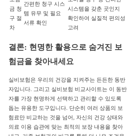
간편한 청구 시스
금 청
시스템을 갖춘 곳인지
템 유무 및 필요
구 절
확인하여 실질적 편의성
서류 확인
차
고려
결론: 현명한 활용으로 숨겨진 보
험금을 찾아내세요
실비보험은 우리의 건강을 지켜주는 든든한 동반
자입니다. 그리고 실비보험 비교사이트는 이 동반
자를 가장 현명하게 선택하고 관리할 수 있도록
돕는 유용한 도구입니다. 단순히 여러 상품의 보
험료만 비교하는 것을 넘어, 자신의 건강 상태와
의료 이용 습관에 맞는 최적의 보장 내용을 찾아