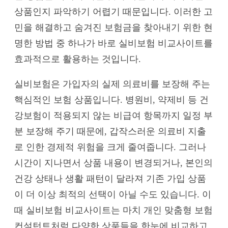
상품인지 파악하기 어렵기 때문입니다. 이러한 고
민을 해결하고 숨겨진 보험금을 찾아내기 위한 현
명한 방법 중 하나가 바로 실비보험 비교사이트를
효과적으로 활용하는 것입니다.
실비보험은 가입자의 실제 의료비를 보장해 주는
핵심적인 보험 상품입니다. 병원비, 약제비 등 건
강보험이 적용되지 않는 비급여 항목까지 일정 부
분 보장해 주기 때문에, 갑작스러운 의료비 지출
로 인한 경제적 위험을 크게 줄여줍니다. 그러나
시간이 지나면서 상품 내용이 변경되거나, 본인의
건강 상태나 생활 패턴이 달라져 기존 가입 상품
이 더 이상 최적의 선택이 아닐 수도 있습니다. 이
때 실비보험 비교사이트는 마치 개인 맞춤형 보험
컨설턴트처럼 다양한 상품들을 한눈에 비교하고