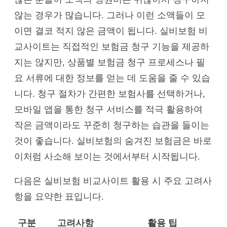
않는 경우가 많습니다. 그러나 이런 소액들이 모
이면 결코 적지 않은 금액이 됩니다. 실비보험 비
교사이트는 직접적인 보험금 청구 기능을 제공하
지는 않지만, 상품별 보험금 청구 프로세스나 필
요 서류에 대한 정보를 얻는 데 도움을 줄 수 있습
니다. 청구 절차가 간편한 보험사를 선택하거나,
모바일 앱을 통한 청구 서비스를 적극 활용하여
작은 금액이라도 꾸준히 청구하는 습관을 들이는
것이 좋습니다. 실비보험의 숨겨진 보험금은 바로
이처럼 사소해 보이는 것에서부터 시작됩니다.
다음은 실비보험 비교사이트 활용 시 주요 고려사
항을 요약한 표입니다.
구분
고려사항
활용 팁