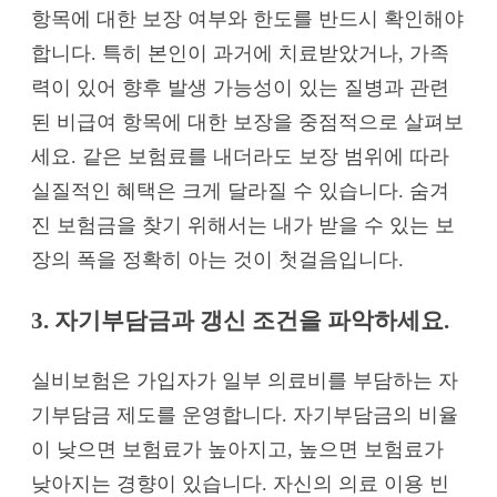
항목에 대한 보장 여부와 한도를 반드시 확인해야
합니다. 특히 본인이 과거에 치료받았거나, 가족
력이 있어 향후 발생 가능성이 있는 질병과 관련
된 비급여 항목에 대한 보장을 중점적으로 살펴보
세요. 같은 보험료를 내더라도 보장 범위에 따라
실질적인 혜택은 크게 달라질 수 있습니다. 숨겨
진 보험금을 찾기 위해서는 내가 받을 수 있는 보
장의 폭을 정확히 아는 것이 첫걸음입니다.
3. 자기부담금과 갱신 조건을 파악하세요.
실비보험은 가입자가 일부 의료비를 부담하는 자
기부담금 제도를 운영합니다. 자기부담금의 비율
이 낮으면 보험료가 높아지고, 높으면 보험료가
낮아지는 경향이 있습니다. 자신의 의료 이용 빈