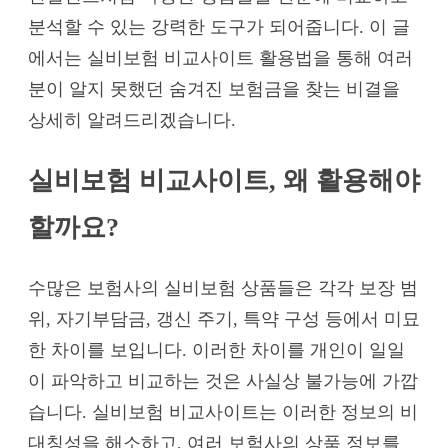
분석할 수 있는 강력한 도구가 되어줍니다. 이 글
에서는 실비보험 비교사이트 활용법을 통해 여러
분이 알지 못했던 숨겨진 보험금을 찾는 비결을
상세히 알려드리겠습니다.
실비보험 비교사이트, 왜 활용해야
할까요?
수많은 보험사의 실비보험 상품들은 각각 보장 범
위, 자기부담금, 갱신 주기, 특약 구성 등에서 미묘
한 차이를 보입니다. 이러한 차이를 개인이 일일
이 파악하고 비교하는 것은 사실상 불가능에 가깝
습니다. 실비보험 비교사이트는 이러한 정보의 비
대칭성을 해소하고, 여러 보험사의 상품 정보를