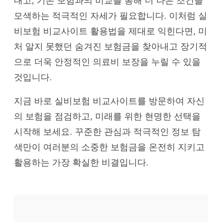
내고, 기존 보험과의 비교를 통해 더 나은 조건을
모색하는 적극적인 자세가 필요합니다. 이처럼 실
비보험 비교사이트 활용법을 제대로 익힌다면, 미
처 알지 못했던 숨겨진 보험금을 찾아내고 장기적
으로 더욱 안정적인 의료비 보장을 누릴 수 있을
것입니다.
지금 바로 실비보험 비교사이트를 방문하여 자신
의 보험을 점검하고, 미래를 위한 현명한 선택을
시작해 보세요. 꾸준한 관심과 적극적인 정보 탐
색만이 여러분의 소중한 보험금을 온전히 지키고
활용하는 가장 확실한 비결입니다.