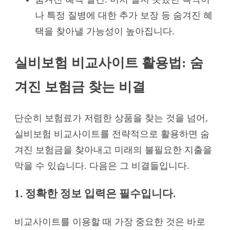
나 특정 질병에 대한 추가 보장 등 숨겨진 혜
택을 찾아낼 가능성이 높아집니다.
실비보험 비교사이트 활용법: 숨
겨진 보험금 찾는 비결
단순히 보험료가 저렴한 상품을 찾는 것을 넘어,
실비보험 비교사이트를 전략적으로 활용하면 숨
겨진 보험금을 찾아내고 미래의 불필요한 지출을
막을 수 있습니다. 다음은 그 비결들입니다.
1. 정확한 정보 입력은 필수입니다.
비교사이트를 이용할 때 가장 중요한 것은 바로