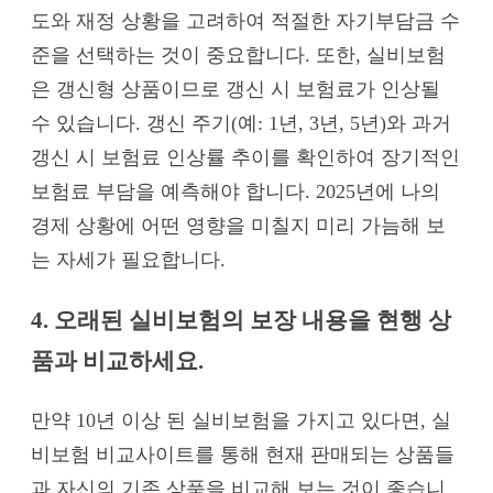
도와 재정 상황을 고려하여 적절한 자기부담금 수
준을 선택하는 것이 중요합니다. 또한, 실비보험
은 갱신형 상품이므로 갱신 시 보험료가 인상될
수 있습니다. 갱신 주기(예: 1년, 3년, 5년)와 과거
갱신 시 보험료 인상률 추이를 확인하여 장기적인
보험료 부담을 예측해야 합니다. 2025년에 나의
경제 상황에 어떤 영향을 미칠지 미리 가늠해 보
는 자세가 필요합니다.
4. 오래된 실비보험의 보장 내용을 현행 상
품과 비교하세요.
만약 10년 이상 된 실비보험을 가지고 있다면, 실
비보험 비교사이트를 통해 현재 판매되는 상품들
과 자신의 기존 상품을 비교해 보는 것이 좋습니