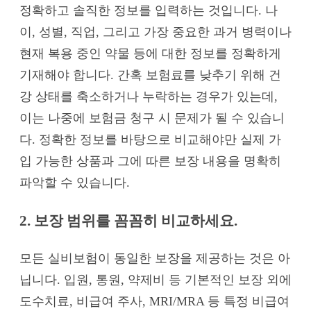
정확하고 솔직한 정보를 입력하는 것입니다. 나
이, 성별, 직업, 그리고 가장 중요한 과거 병력이나
현재 복용 중인 약물 등에 대한 정보를 정확하게
기재해야 합니다. 간혹 보험료를 낮추기 위해 건
강 상태를 축소하거나 누락하는 경우가 있는데,
이는 나중에 보험금 청구 시 문제가 될 수 있습니
다. 정확한 정보를 바탕으로 비교해야만 실제 가
입 가능한 상품과 그에 따른 보장 내용을 명확히
파악할 수 있습니다.
2. 보장 범위를 꼼꼼히 비교하세요.
모든 실비보험이 동일한 보장을 제공하는 것은 아
닙니다. 입원, 통원, 약제비 등 기본적인 보장 외에
도수치료, 비급여 주사, MRI/MRA 등 특정 비급여