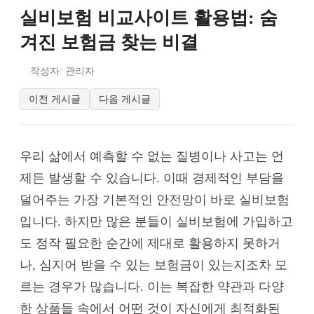
실비보험 비교사이트 활용법: 숨
겨진 보험금 찾는 비결
작성자: 관리자
이전 게시글
다음 게시글
우리 삶에서 예측할 수 없는 질병이나 사고는 언
제든 발생할 수 있습니다. 이때 경제적인 부담을
덜어주는 가장 기본적인 안전망이 바로 실비보험
입니다. 하지만 많은 분들이 실비보험에 가입하고
도 정작 필요한 순간에 제대로 활용하지 못하거
나, 심지어 받을 수 있는 보험금이 있는지조차 모
르는 경우가 많습니다. 이는 복잡한 약관과 다양
한 상품들 속에서 어떤 것이 자신에게 최적화된