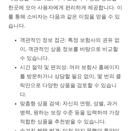
한곳에 모아 사용자에게 편리하게 제공합니다. 이
를 통해 소비자는 다음과 같은 이점을 얻을 수 있
습니다.
객관적인 정보 접근: 특정 보험사의 권유 없
이, 객관적인 상품 정보를 바탕으로 비교할
수 있습니다.
시간 절약 및 편의성: 여러 보험사 홈페이지
를 방문하거나 상담할 필요 없이, 몇 번의 클
릭만으로 다양한 상품을 검토할 수 있습니
다.
맞춤형 상품 검색: 자신의 연령, 성별, 과거
병력, 원하는 보장 수준 등을 입력하여 가장
적합한 상품을 추천받을 수 있습니다.
숨겨진 혜택 발견: 미처 알지 못했던 특약이