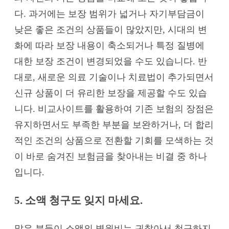
다. 과거에는 보장 범위가 넓거나 자기부담금이
낮은 좋은 조건의 상품들이 많았지만, 시대의 변
화에 따라 보장 내용이 축소되거나 특정 질병에
대한 보장 조건이 변경되었을 수도 있습니다. 반
대로, 새로운 의료 기술이나 치료법이 추가되면서
신규 상품이 더 유리한 보장을 제공할 수도 있습
니다. 비교사이트를 활용하여 기존 보험의 장점은
유지하면서도 부족한 부분을 보완하거나, 더 합리
적인 조건의 상품으로 전환할 기회를 모색하는 것
이 바로 숨겨진 보험금을 찾아내는 비결 중 하나
입니다.
5. 소액 청구도 잊지 마세요.
많은 분들이 소액의 병원비는 귀찮아서 청구하지