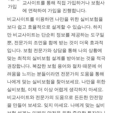
교사이트를 통해 직접 가입하거나 보험사
가입
에 연락하여 가입을 진행합니다.
비교사이트를 이용하면 나만을 위한 실비보험을
보다 쉽고 효율적으로 설계할 수 있습니다. 하지
만 비교사이트는 단순히 정보를 제공하는 도구일
뿐, 전문가의 조언을 함께 받는 것이 더욱 효과적
입니다. 보험 전문가와 상담을 통해 나의 상황에
맞는 최적의 실비보험 설계를 받아보는 것을 적극
권장합니다. 복잡한 보험 용어와 절차 때문에 어
려움을 느끼는 분들이라면 전문가의 도움을 통해
나에게 맞는 실비보험을 찾아보세요. 나만을 위한
실비보험, 이제 더 이상 어렵게 생각하지 마세요.
비교사이트와 전문가의 도움으로 든든한 안전망
을 만들어 보세요. 잊지 마세요. 나에게 맞는 실비
보험 설계는 미래의 안전을 위한 중요한 투자입니