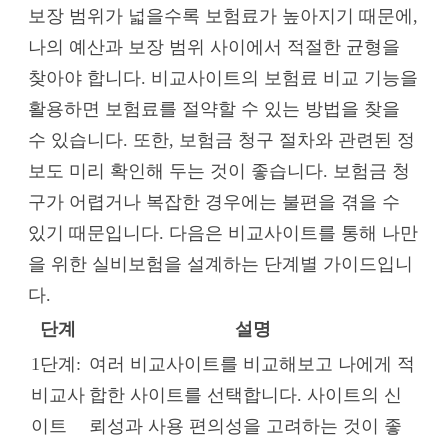
보장 범위가 넓을수록 보험료가 높아지기 때문에,
나의 예산과 보장 범위 사이에서 적절한 균형을
찾아야 합니다. 비교사이트의 보험료 비교 기능을
활용하면 보험료를 절약할 수 있는 방법을 찾을
수 있습니다. 또한, 보험금 청구 절차와 관련된 정
보도 미리 확인해 두는 것이 좋습니다. 보험금 청
구가 어렵거나 복잡한 경우에는 불편을 겪을 수
있기 때문입니다. 다음은 비교사이트를 통해 나만
을 위한 실비보험을 설계하는 단계별 가이드입니
다.
단계
설명
1단계:
여러 비교사이트를 비교해보고 나에게 적
비교사
합한 사이트를 선택합니다. 사이트의 신
이트
뢰성과 사용 편의성을 고려하는 것이 좋