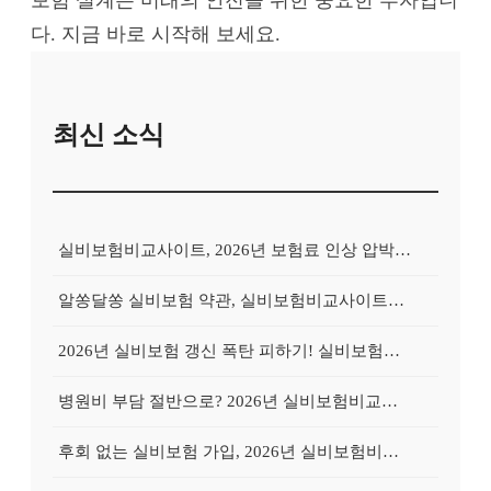
다. 지금 바로 시작해 보세요.
최신 소식
실비보험비교사이트, 2026년 보험료 인상 압박 속 최적의 선택 기준은?
알쏭달쏭 실비보험 약관, 실비보험비교사이트로 핵심만 쏙쏙 파헤치는 법
2026년 실비보험 갱신 폭탄 피하기! 실비보험비교사이트 활용 5단계 전략
병원비 부담 절반으로? 2026년 실비보험비교사이트 활용, 숨겨진 혜택 찾기
후회 없는 실비보험 가입, 2026년 실비보험비교사이트 현명한 활용법 3가지