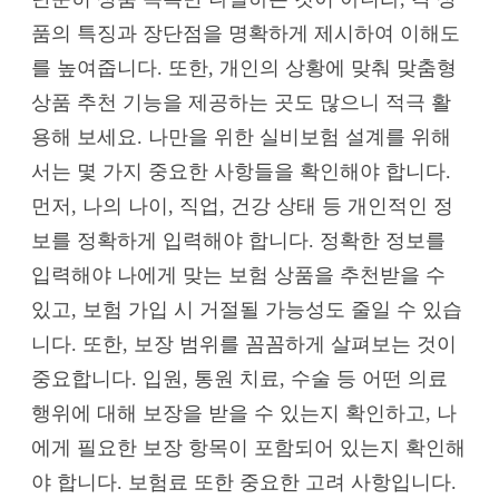
품의 특징과 장단점을 명확하게 제시하여 이해도
를 높여줍니다. 또한, 개인의 상황에 맞춰 맞춤형
상품 추천 기능을 제공하는 곳도 많으니 적극 활
용해 보세요. 나만을 위한 실비보험 설계를 위해
서는 몇 가지 중요한 사항들을 확인해야 합니다.
먼저, 나의 나이, 직업, 건강 상태 등 개인적인 정
보를 정확하게 입력해야 합니다. 정확한 정보를
입력해야 나에게 맞는 보험 상품을 추천받을 수
있고, 보험 가입 시 거절될 가능성도 줄일 수 있습
니다. 또한, 보장 범위를 꼼꼼하게 살펴보는 것이
중요합니다. 입원, 통원 치료, 수술 등 어떤 의료
행위에 대해 보장을 받을 수 있는지 확인하고, 나
에게 필요한 보장 항목이 포함되어 있는지 확인해
야 합니다. 보험료 또한 중요한 고려 사항입니다.