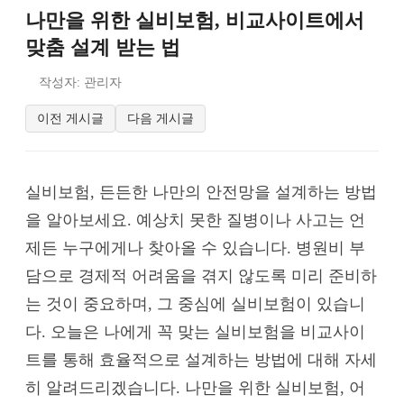
나만을 위한 실비보험, 비교사이트에서
맞춤 설계 받는 법
작성자: 관리자
이전 게시글
다음 게시글
실비보험, 든든한 나만의 안전망을 설계하는 방법
을 알아보세요. 예상치 못한 질병이나 사고는 언
제든 누구에게나 찾아올 수 있습니다. 병원비 부
담으로 경제적 어려움을 겪지 않도록 미리 준비하
는 것이 중요하며, 그 중심에 실비보험이 있습니
다. 오늘은 나에게 꼭 맞는 실비보험을 비교사이
트를 통해 효율적으로 설계하는 방법에 대해 자세
히 알려드리겠습니다. 나만을 위한 실비보험, 어