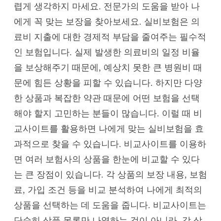
렵게 생각하지 마세요. 전문가의 도움을 받아 나
에게 꼭 맞는 보장을 찾아보세요. 실비보험은 의
료비 지출에 대한 경제적 부담을 줄여주는 필수적
인 보험입니다. 실제 발생한 의료비의 일정 비율
을 보상해주기 때문에, 예상치 못한 큰 병원비 때
문에 힘든 상황을 피할 수 있습니다. 하지만 다양
한 상품과 복잡한 약관 때문에 어떤 보험을 선택
해야 할지 고민하는 분들이 많습니다. 이럴 때 비
교사이트를 활용하면 나에게 맞는 실비보험을 효
과적으로 찾을 수 있습니다. 비교사이트를 이용하
면 여러 보험사의 상품을 한눈에 비교할 수 있다
는 큰 장점이 있습니다. 각 상품의 보장 내용, 보험
료, 가입 조건 등을 비교 분석하여 나에게 최적의
상품을 선택하는 데 도움을 줍니다. 비교사이트는
단순히 상품 목록만 나열하는 것이 아니라, 각 상