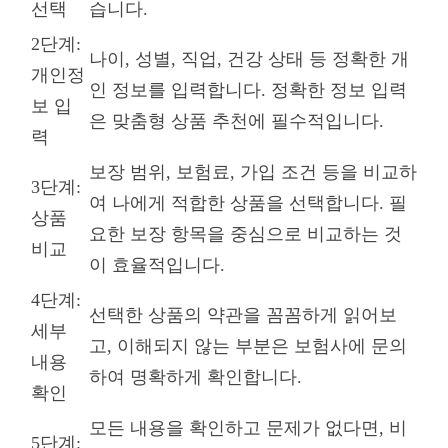
선택
습니다.
2단계:
나이, 성별, 직업, 건강 상태 등 정확한 개
개인정
인 정보를 입력합니다. 정확한 정보 입력
보 입
은 맞춤형 상품 추천에 필수적입니다.
력
보장 범위, 보험료, 가입 조건 등을 비교하
3단계:
여 나에게 적합한 상품을 선택합니다. 필
상품
요한 보장 항목을 중심으로 비교하는 것
비교
이 효율적입니다.
4단계:
선택한 상품의 약관을 꼼꼼하게 읽어보
세부
고, 이해되지 않는 부분은 보험사에 문의
내용
하여 명확하게 확인합니다.
확인
모든 내용을 확인하고 문제가 없다면, 비
5단계: