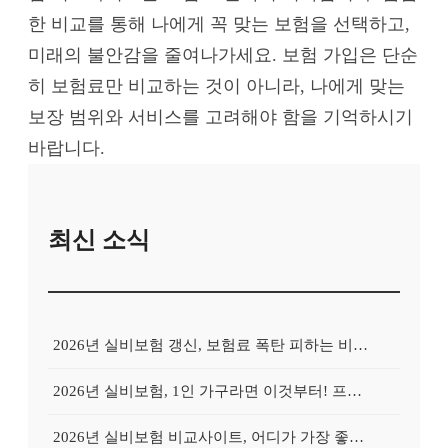
한 비교를 통해 나에게 꼭 맞는 보험을 선택하고,
미래의 불안감을 줄여나가세요. 보험 가입은 단순
히 보험료만 비교하는 것이 아니라, 나에게 맞는
보장 범위와 서비스를 고려해야 함을 기억하시기
바랍니다.
최신 소식
2026년 실비보험 갱신, 보험료 폭탄 피하는 비교사이트의 비밀
2026년 실비보험, 1인 가구라면 이것부터! 프리랜서를 위한 비교사이트 활용 가이드
2026년 실비보험 비교사이트, 어디가 가장 좋을까? Top 3 업체 전격 분석