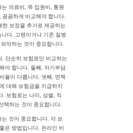
 의료비, 즉 입원비, 통원
, 꼼꼼하게 비교해야 합니다.
 대한 보장을 추가로 제공하는
있습니다. 고령이거나 기존 질병
 파악하는 것이 중요합니다.
다. 단순히 보험료만 비교하는
해야 합니다. 둘째, 자기부담
비율이 다릅니다. 셋째, 면책
고에 대해 보험금을 지급하지
 보험료는 나이, 성별, 직
 선택하는 것이 중요합니다.
는 것이 중요합니다. 각 보
좋은 방법입니다. 온라인 비