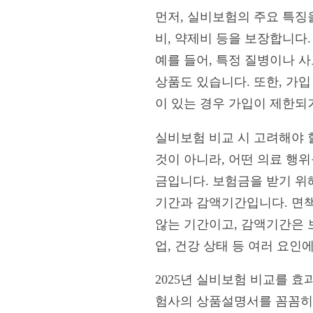
먼저, 실비보험의 주요 특징
비, 약제비 등을 보장합니다
예를 들어, 특정 질병이나 
상품도 있습니다. 또한, 가입
이 있는 경우 가입이 제한되
실비보험 비교 시 고려해야 
것이 아니라, 어떤 의료 행
금입니다. 보험금을 받기 위
기간과 감액기간입니다. 면책
않는 기간이고, 감액기간은 
업, 건강 상태 등 여러 요
2025년 실비보험 비교를 
험사의 상품설명서를 꼼꼼히 