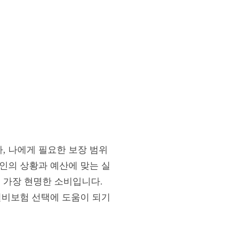
, 나에게 필요한 보장 범위
인의 상황과 예산에 맞는 실
 가장 현명한 소비입니다.
 실비보험 선택에 도움이 되기