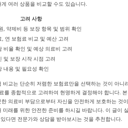
게 여러 상품을 비교할 수도 있습니다.
고려 사항
원, 약제비 등 보장 항목 및 범위 확인
, 연 보험료 비교 및 예산 고려
담 비율 확인 및 예상 의료비 고려
 및 보장 시작 시점 고려
장 내용 및 필요성 확인
보험 비교는 단순히 저렴한 보험료만을 선택하는 것이 아니라
험료를 종합적으로 고려하여 현명하게 결정해야 합니다. 본
못한 의료비 부담으로부터 자신을 안전하게 보호하는 것이
통해 미래를 위한 안전한 준비를 하시길 바랍니다. 이 글이
이 있다면 전문가와 상담을 받아보시는 것을 추천합니다.