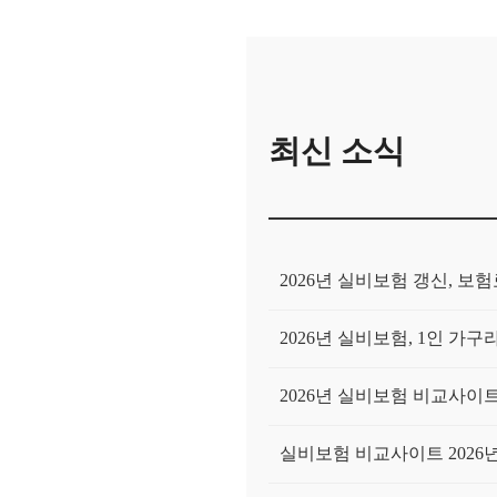
최신 소식
2026년 실비보험 갱신, 
2026년 실비보험, 1인 
2026년 실비보험 비교사이트,
실비보험 비교사이트 2026