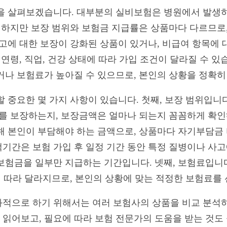
을 살펴보겠습니다. 대부분의 실비보험은 병원에서 발생하는
. 하지만 보장 범위와 보험금 지급률은 상품마다 다르므로
사고에 대한 보장이 강화된 상품이 있거나, 비급여 항목에
 연령, 직업, 건강 상태에 따라 가입 조건이 달라질 수 
거나 보험료가 높아질 수 있으므로, 본인의 상황을 정확히
할 중요한 몇 가지 사항이 있습니다. 첫째, 보장 범위입니
위를 보장하는지, 보장금액은 얼마나 되는지 꼼꼼하게 확인
해 본인이 부담해야 하는 금액으로, 상품마다 자기부담금 
기간은 보험 가입 후 일정 기간 동안 특정 질병이나 사
보험금을 일부만 지급하는 기간입니다. 넷째, 보험료입니다.
인에 따라 달라지므로, 본인의 상황에 맞는 적정한 보험료를
효과적으로 하기 위해서는 여러 보험사의 상품을 비교 분석하
읽어보고, 필요에 따라 보험 전문가의 도움을 받는 것도 