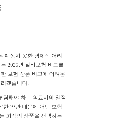
드
은 예상치 못한 경제적 어려
는 2025년 실비보험 비교를
잡한 보험 상품 비교에 어려움
드리겠습니다.
부담해야 하는 의료비의 일정
잡한 약관 때문에 어떤 보험
맞는 최적의 상품을 선택하는