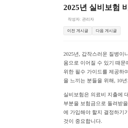
2025년 실비보험
작성자: 관리자
이전 게시글
다음 게시글
2025년, 갑작스러운 질병
움으로 이어질 수 있기 때문
위한 필수 가이드를 제공하여
을 느끼는 분들을 위해, 1
실비보험은 의료비 지출에 대
부분을 보험금으로 돌려받을 
에 가입해야 할지 결정하기가
것이 중요합니다.