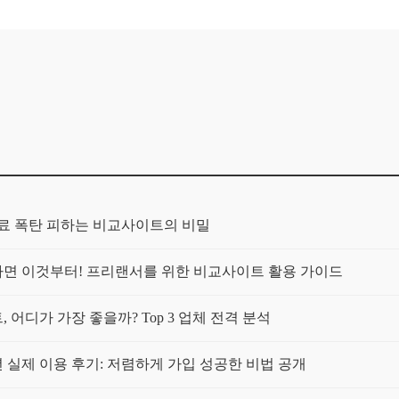
보험료 폭탄 피하는 비교사이트의 비밀
가구라면 이것부터! 프리랜서를 위한 비교사이트 활용 가이드
 어디가 가장 좋을까? Top 3 업체 전격 분석
년 실제 이용 후기: 저렴하게 가입 성공한 비법 공개