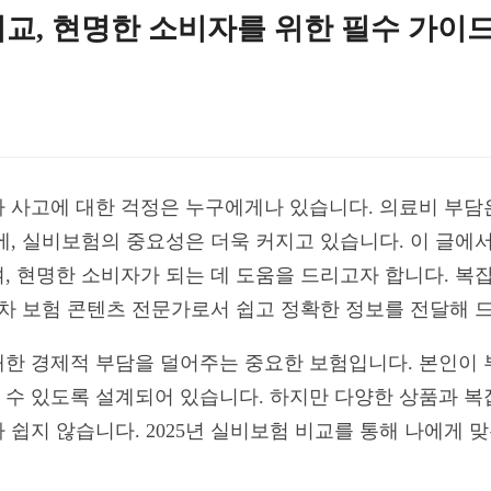
 비교, 현명한 소비자를 위한 필수 가이
이나 사고에 대한 걱정은 누구에게나 있습니다. 의료비 부담
에, 실비보험의 중요성은 더욱 커지고 있습니다. 이 글에서
, 현명한 소비자가 되는 데 도움을 드리고자 합니다. 복
0년차 보험 콘텐츠 전문가로서 쉽고 정확한 정보를 전달해 
한 경제적 부담을 덜어주는 중요한 보험입니다. 본인이 
수 있도록 설계되어 있습니다. 하지만 다양한 상품과 복
 쉽지 않습니다. 2025년 실비보험 비교를 통해 나에게 