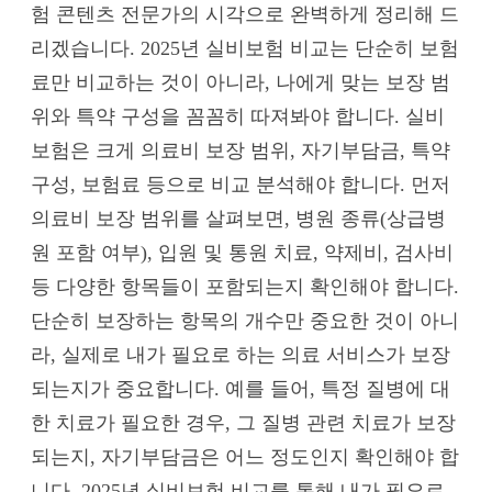
험 콘텐츠 전문가의 시각으로 완벽하게 정리해 드
리겠습니다. 2025년 실비보험 비교는 단순히 보험
료만 비교하는 것이 아니라, 나에게 맞는 보장 범
위와 특약 구성을 꼼꼼히 따져봐야 합니다. 실비
보험은 크게 의료비 보장 범위, 자기부담금, 특약
구성, 보험료 등으로 비교 분석해야 합니다. 먼저
의료비 보장 범위를 살펴보면, 병원 종류(상급병
원 포함 여부), 입원 및 통원 치료, 약제비, 검사비
등 다양한 항목들이 포함되는지 확인해야 합니다.
단순히 보장하는 항목의 개수만 중요한 것이 아니
라, 실제로 내가 필요로 하는 의료 서비스가 보장
되는지가 중요합니다. 예를 들어, 특정 질병에 대
한 치료가 필요한 경우, 그 질병 관련 치료가 보장
되는지, 자기부담금은 어느 정도인지 확인해야 합
니다. 2025년 실비보험 비교를 통해 내가 필요로