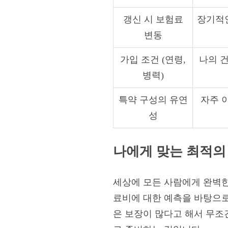
갱신 시 보험료
장기적인
변동
가입 조건 (연령,
나의 건
병력)
특약 구성의 유연
자주 
성
나에게 맞는 최적의
세상에 모든 사람에게 완벽한 
료비에 대한 예측을 바탕으로
은 보장이 많다고 해서 무조