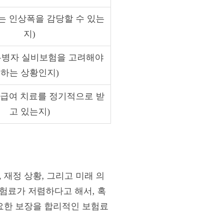
되는 인상폭을 감당할 수 있는
지)
 유병자 실비보험을 고려해야
하는 상황인지)
 비급여 치료를 정기적으로 받
고 있는지)
 재정 상황, 그리고 미래 의
험료가 저렴하다고 해서, 혹
필요한 보장을 합리적인 보험료