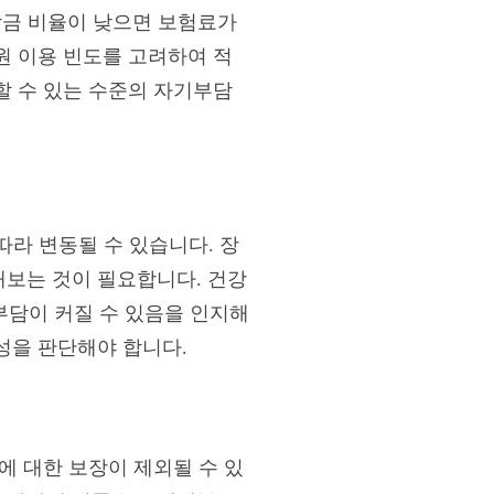
부담금 비율이 낮으면 보험료가
원 이용 빈도를 고려하여 적
할 수 있는 수준의 자기부담
따라 변동될 수 있습니다. 장
보는 것이 필요합니다. 건강
부담이 커질 수 있음을 인지해
성을 판단해야 합니다.
에 대한 보장이 제외될 수 있