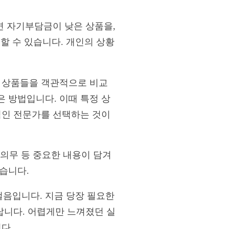
면 자기부담금이 낮은 상품을,
 수 있습니다. 개인의 상황
의 상품들을 객관적으로 비교
 방법입니다. 이때 특정 상
적인 전문가를 선택하는 것이
 의무 등 중요한 내용이 담겨
습니다.
걸음입니다. 지금 당장 필요한
바랍니다. 어렵게만 느껴졌던 실
다.