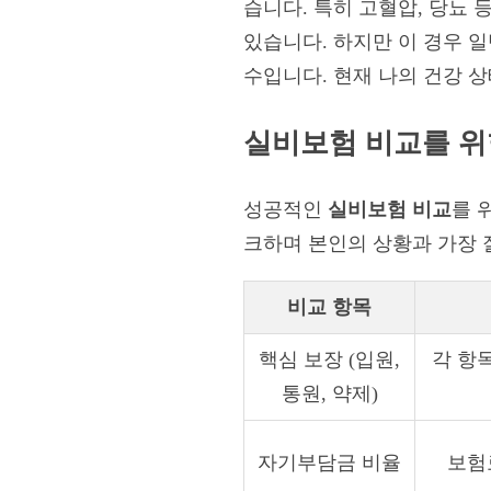
습니다. 특히 고혈압, 당뇨 
있습니다. 하지만 이 경우 
수입니다. 현재 나의 건강 
실비보험 비교를 
성공적인
실비보험 비교
를 
크하며 본인의 상황과 가장 
비교 항목
핵심 보장 (입원,
각 항
통원, 약제)
자기부담금 비율
보험