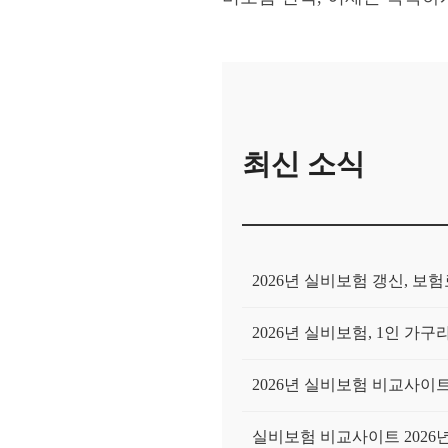
최신 소식
2026년 실비보험 갱신, 
2026년 실비보험, 1인 
2026년 실비보험 비교사이트,
실비보험 비교사이트 2026