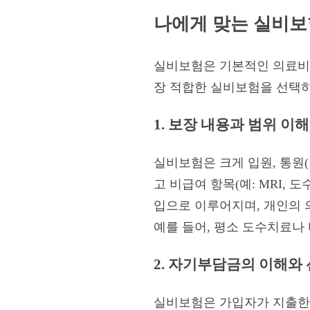
나에게 맞는 실비보
실비보험은 기본적인 의료비를
장 적합한 실비보험을 선택하
1. 보장 내용과 범위 이
실비보험은 크게 입원, 통원(
고 비급여 항목(예: MRI,
입으로 이루어지며, 개인의 
예를 들어, 평소 도수치료나
2. 자기부담금의 이해와
실비보험은 가입자가 지출한 