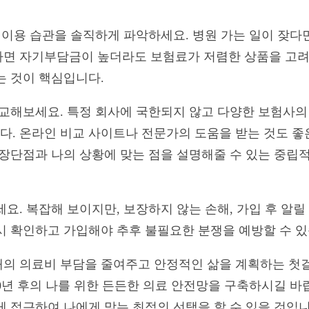
료 이용 습관을 솔직하게 파악하세요. 병원 가는 일이 잦다
면 자기부담금이 높더라도 보험료가 저렴한 상품을 고려할
는 것이 핵심입니다.
비교해보세요. 특정 회사에 국한되지 않고 다양한 보험사
. 온라인 비교 사이트나 전문가의 도움을 받는 것도 좋은
 장단점과 나의 상황에 맞는 점을 설명해줄 수 있는 중립
요. 복잡해 보이지만, 보장하지 않는 손해, 가입 후 알릴
시 확인하고 가입해야 추후 불필요한 분쟁을 예방할 수 있
래의 의료비 부담을 줄여주고 안정적인 삶을 계획하는 첫
 20년 후의 나를 위한 든든한 의료 안전망을 구축하시길 
게 접근하여 나에게 맞는 최적의 선택을 할 수 있을 것입니