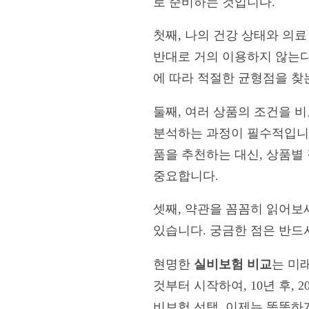
로 준비하는 것입니다.
첫째, 나의 건강 상태와 의
반대로 거의 이용하지 않는다
에 따라 적절한 균형점을 찾
둘째, 여러 상품의 조건을 
분석하는 과정이 필수적입니다
품을 추천하는 대신, 상품별
중요합니다.
셋째, 약관을 꼼꼼히 읽어보세
있습니다. 궁금한 점은 반드
현명한
실비보험 비교
는 미
것부터 시작하여, 10년 후,
비보험 선택, 이제는 똑똑하