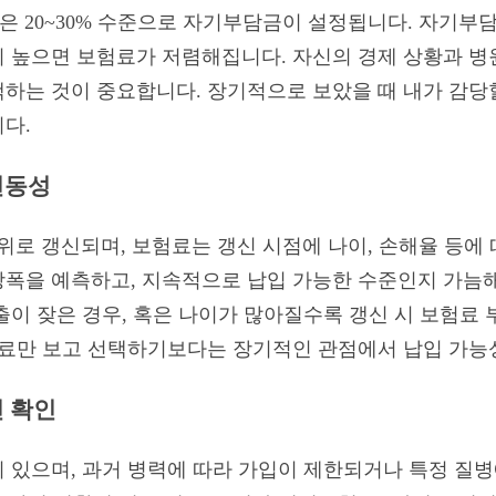
항목은 20~30% 수준으로 자기부담금이 설정됩니다. 자기
 높으면 보험료가 저렴해집니다. 자신의 경제 상황과 병
하는 것이 중요합니다. 장기적으로 보았을 때 내가 감당
다.
 변동성
위로 갱신되며, 보험료는 갱신 시점에 나이, 손해율 등에 
폭을 예측하고, 지속적으로 납입 가능한 수준인지 가늠해
출이 잦은 경우, 혹은 나이가 많아질수록 갱신 시 보험료 
험료만 보고 선택하기보다는 장기적인 관점에서 납입 가능
건 확인
 있으며, 과거 병력에 따라 가입이 제한되거나 특정 질병