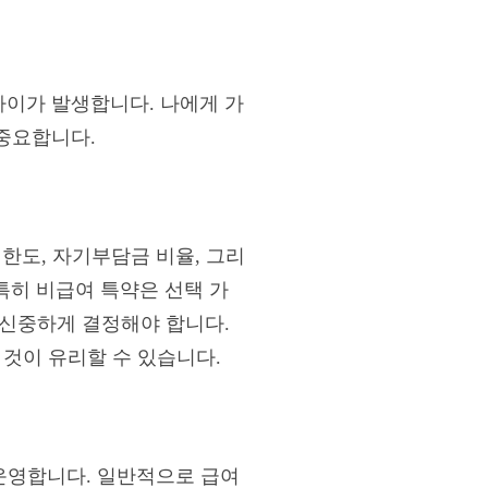
이가 발생합니다. 나에게 가
중요합니다.
 한도, 자기부담금 비율, 그리
 특히 비급여 특약은 선택 가
 신중하게 결정해야 합니다.
 것이 유리할 수 있습니다.
운영합니다. 일반적으로 급여