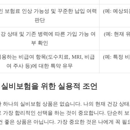
 보험료 인상 가능성 및 꾸준한 납입 여력
(예: 예상
판단
강 상태 및 기존 병력에 따른 가입 가능 여
(예: 현재
부 확인
이용하는 비급여 항목(도수치료, MRI, 비급
(예: 특정
여 주사 등)에 대한 특약 유무
 실비보험을 위한 실용적 조언
하나의 실비보험 상품은 없습니다. 나의 현재 건강 상태,
 가장 합리적인 선택을 하는 것이 중요합니다. 단순히 보
건 좋은 상품은 아닙니다. 가장 중요한 것은 나에게 꼭 