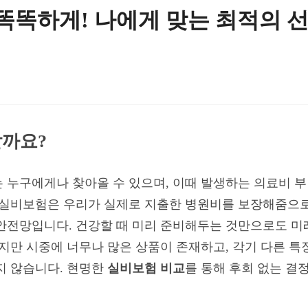
 똑똑하게! 나에게 맞는 최적의 
할까요?
 누구에게나 찾아올 수 있으며, 이때 발생하는 의료비 부
 실비보험은 우리가 실제로 지출한 병원비를 보장해줌으로
안전망입니다. 건강할 때 미리 준비해두는 것만으로도 미
하지만 시중에 너무나 많은 상품이 존재하고, 각기 다른 특
지 않습니다. 현명한
실비보험 비교
를 통해 후회 없는 결