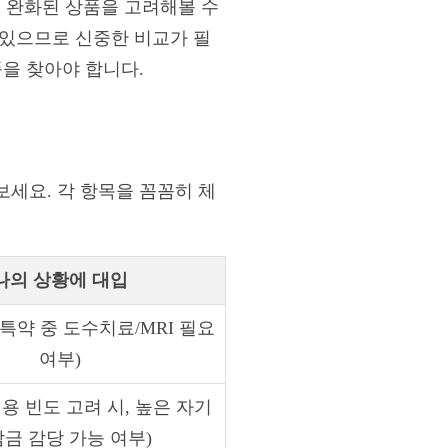
이 완화된 상품을 고려해볼 수
 있으므로 신중한 비교가 필
품을 찾아야 합니다.
보세요. 각 항목을 꼼꼼히 체
나의 상황에 대입
 특약 중 도수치료/MRI 필요
여부)
이용 빈도 고려 시, 높은 자기
금 감당 가능 여부)