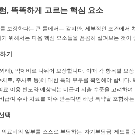
험, 똑똑하게 고르는 핵심 요소
 보장한다는 큰 틀에서는 같지만, 세부적인 조건에서 차
기 위해서는 다음 핵심 요소들을 꼼꼼히 살펴보는 것이 
해하기
외래), 약제비로 나뉘어 보장합니다. 이때 각 항목별 보장
 도수치료, 주사료 등)에 대한 특약 유무를 확인해야 합니다.
의료 이용 빈도와 예상되는 비급여 지출 수준을 고려하여
 비급여 주사 치료를 자주 받는다면 해당 특약을 포함하는
 선택
의료비의 일부를 스스로 부담하는 '자기부담금' 제도를 