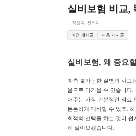
실비보험 비교,
작성자: 관리자
이전 게시글
다음 게시글
실비보험, 왜 중요
예측 불가능한 질병과 사고는
움으로 다가올 수 있습니다.
어주는 가장 기본적인 의료 
든든하게 대비할 수 있죠. 
최적의 선택을 하는 것이 쉽
히 알아보겠습니다.