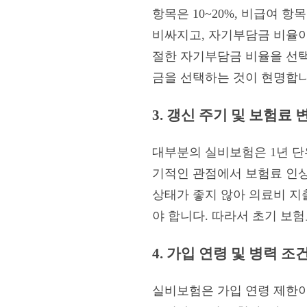
항목은 10~20%, 비급여 
비싸지고, 자기부담금 비율이
절한 자기부담금 비율을 선택
금을 선택하는 것이 현명합니
3. 갱신 주기 및 보험료
대부분의 실비보험은 1년 단
기적인 관점에서 보험료 인상
상태가 좋지 않아 의료비 지
야 합니다. 따라서 초기 보
4. 가입 연령 및 병력 조
실비보험은 가입 연령 제한이