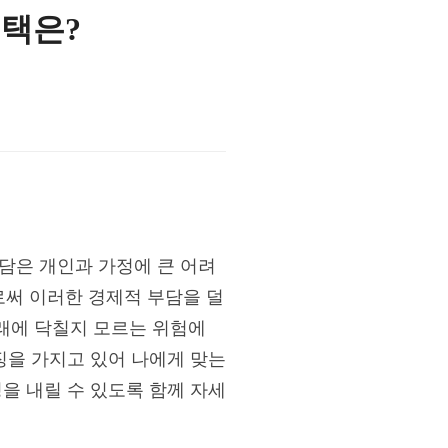
선택은?
담은 개인과 가정에 큰 어려
써 이러한 경제적 부담을 덜
래에 닥칠지 모르는 위험에
징을 가지고 있어 나에게 맞는
정을 내릴 수 있도록 함께 자세